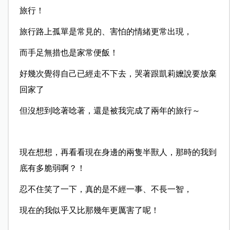
旅行！
旅行路上孤單是常見的、害怕的情緒更常出現，
而手足無措也是家常便飯！
好幾次覺得自己已經走不下去，哭著跟凱莉嬤說要放棄
回家了
但沒想到唸著唸著，還是被我完成了兩年的旅行～
現在想想，再看看現在身邊的兩隻半獸人，
那時的我到
底有多脆弱啊？！
忍不住笑了一下，真的是不經一事、不長一智，
現在的我似乎又比那幾年更厲害了呢！