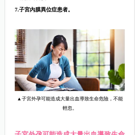
7.子宮內膜異位症患者。
▲子宮外孕可能造成大量出血導致生命危險，不能
輕忽。
子宮外孕可能造成大量出血導致生命