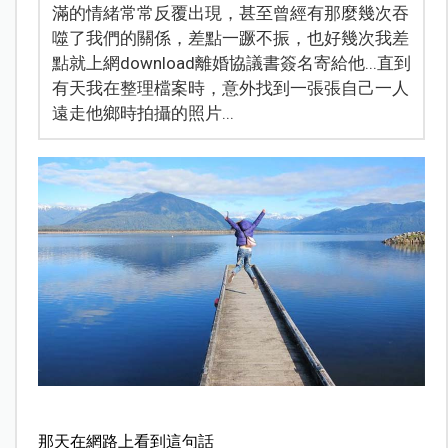
滿的情緒常常反覆出現，甚至曾經有那麼幾次吞
噬了我們的關係，差點一蹶不振，也好幾次我差
點就上網download離婚協議書簽名寄給他...直到
有天我在整理檔案時，意外找到一張張自己一人
遠走他鄉時拍攝的照片...
那天在網路上看到這句話