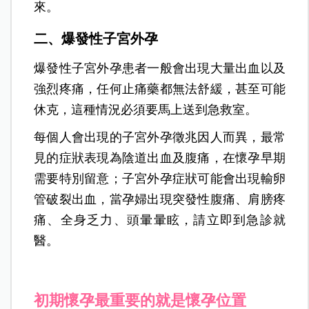
來。
二、爆發性子宮外孕
爆發性子宮外孕患者一般會出現大量出血以及
強烈疼痛，任何止痛藥都無法舒緩，甚至可能
休克，這種情況必須要馬上送到急救室。
每個人會出現的子宮外孕徵兆因人而異，最常
見的症狀表現為陰道出血及腹痛，在懷孕早期
需要特別留意；子宮外孕症狀可能會出現輸卵
管破裂出血，當孕婦出現突發性腹痛、肩膀疼
痛、全身乏力、頭暈暈眩，請立即到急診就
醫。
初期懷孕最重要的就是懷孕位置