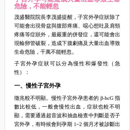
危險，不能輕忽
茂盛醫院院長李茂盛提醒，子宮外孕症狀除了
可能會出現骨盆與腹部疼痛、噁心想吐及肩頸
疼痛等症狀外，最嚴重的併發症，還可能會出
現輸卵管破裂，造成下腹劇痛及大量出血導致
生命危險，千萬不能輕忽。
子宮外孕症狀可以分為慢性和爆發性（急
性）：
一、慢性子宮外孕
徵兆較不明顯。慢性子宮外孕患者的 β-hcG 指
數比較低，一般會慢性出血，症狀也較不明
顯，需要通過超音波和抽血檢查中判斷是否子
宮外孕，有時候會到孕期 1~
2 個月才被診斷出