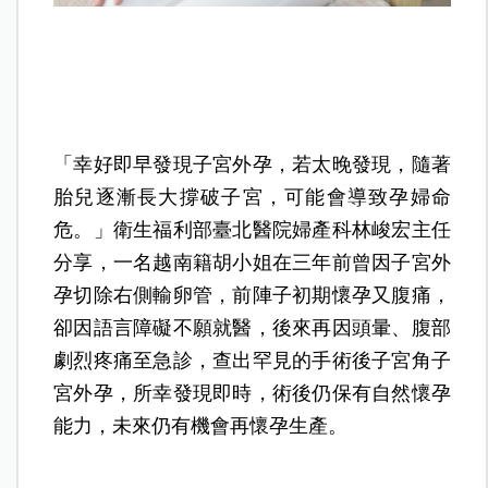
「幸好即早發現子宮外孕，若太晚發現，隨著
胎兒逐漸長大撐破子宮，可能會導致孕婦命
危。」衛生福利部臺北醫院婦產科林峻宏主任
分享，一名越南籍胡小姐在三年前曾因子宮外
孕切除右側輸卵管，前陣子初期懷孕又腹痛，
卻因語言障礙不願就醫，後來再因頭暈、腹部
劇烈疼痛至急診，查出罕見的手術後子宮角子
宮外孕，所幸發現即時，術後仍保有自然懷孕
能力，未來仍有機會再懷孕生產。