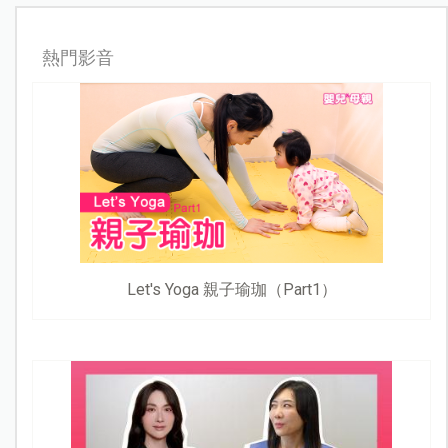
熱門影音
Let's Yoga 親子瑜珈（Part1）