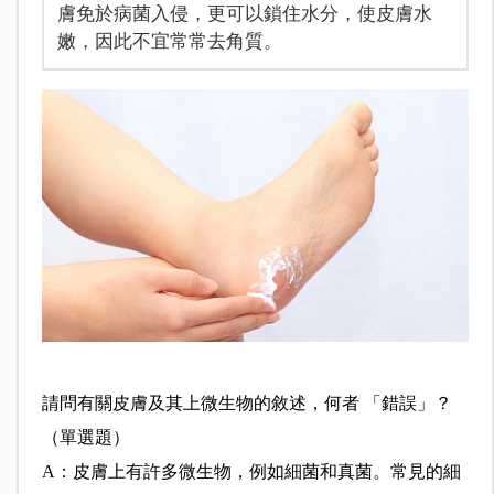
膚免於病菌入侵，更可以鎖住水分，使皮膚水
嫩，因此不宜常常去角質。
請問有關皮膚及其上微生物的敘述，何者 「錯誤」？
（單選題）
A：皮膚上有許多微生物，例如細菌和真菌。常見的細