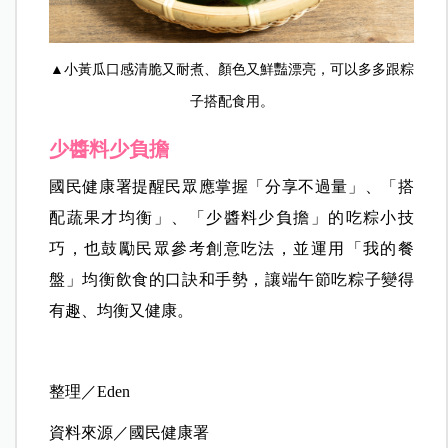
▲小黃瓜口感清脆又耐煮、顏色又鮮豔漂亮，可以多多跟粽
子搭配食用。
少醬料少負擔
國民健康署提醒民眾應掌握「分享不過量」、「搭
配蔬果才均衡」、「少醬料少負擔」的吃粽小技
巧，也鼓勵民眾參考創意吃法，並運用「我的餐
盤」均衡飲食的口訣和手勢，讓端午節吃粽子變得
有趣、均衡又健康。
整理／Eden
資料來源／國民健康署