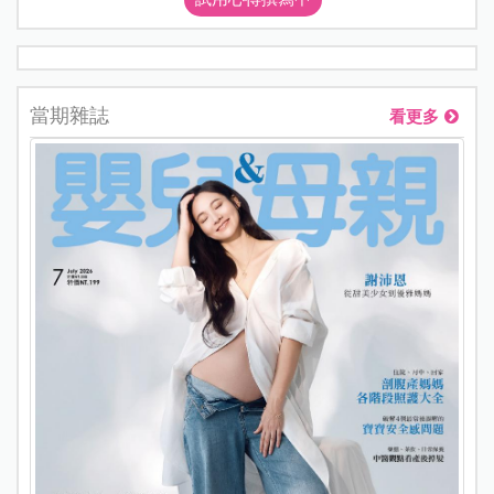
當期雜誌
看更多