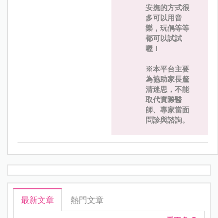
安撫的方式很
多可以用音
樂，玩偶等等
都可以試試
喔！
※本平台主要
為協助家長釐
清迷思，不能
取代實際醫
師、專家當面
問診與諮詢。
最新文章
熱門文章