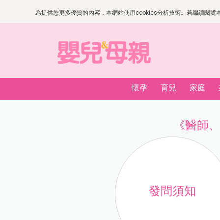
為提供您更多優質的內容，本網站使用cookies分析技術。若繼續閱覽本網
懷孕
育兒
家庭
《醫師
發問須知