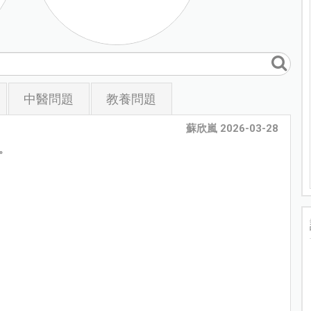
中醫問題
教養問題
蘇欣嵐 2026-03-28
。