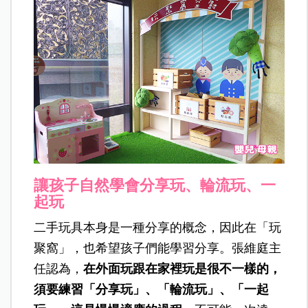
讓孩子自然學會分享玩、輪流玩、一
起玩
二手玩具本身是一種分享的概念，因此在「玩
聚窩」，也希望孩子們能學習分享。張維庭主
任認為，
在外面玩跟在家裡玩是很不一樣的，
須要練習「分享玩」、「輪流玩」、「一起