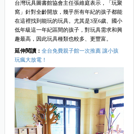
台灣玩具圖書館協會主任張維庭表示，「玩聚
窩」針對全齡開放，幾乎所有年紀的孩子都能
在這裡找到能玩的玩具。尤其是3至6歲、國小
低年級這一年紀區間的孩子，對玩具需求和興
趣最高，因此玩具種類也較多、更豐富。
延伸閱讀：
全台免費親子館一次推薦 讓小孩
玩瘋大放電！