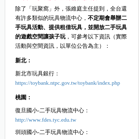
除了「玩聚窩」外，張維庭主任提到，全台還
有許多類似的玩具物流中心，
不定期會舉辦二
手玩具活動、提供租借玩具，並開放二手玩具
的遊戲空間讓孩子玩
，可參考以下資訊（實際
活動與空間資訊，以單位公告為主）：
新北：
新北市玩具銀行：
https://toybank.ntpc.gov.tw/toybank/index.php
桃園：
復旦國小-二手玩具物流中心：
http://www.fdes.tyc.edu.tw
圳頭國小-二手玩具物流中心：