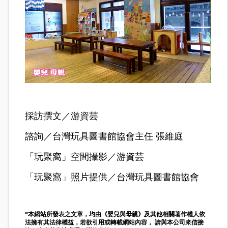
採訪撰文／游資芸
諮詢／台灣玩具圖書館協會主任 張維庭
「玩聚窩」空間攝影／游資芸
「玩聚窩」照片提供／台灣玩具圖書館協會
*本網站所發表之文章，均由《嬰兒與母親》及其他相關著作權人依
法擁有其法律權益，若欲引用或轉載網站內容， 請與本公司來信接