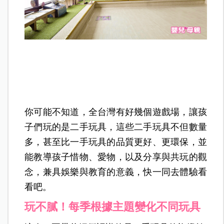
你可能不知道，全台灣有好幾個遊戲場，讓孩
子們玩的是二手玩具，這些二手玩具不但數量
多，甚至比一手玩具的品質更好、更環保，並
能教導孩子惜物、愛物，以及分享與共玩的觀
念，兼具娛樂與教育的意義，快一同去體驗看
看吧。
玩不膩！每季根據主題變化不同玩具