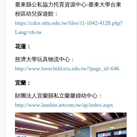
臺東縣公私協力托育資源中心-臺東大學台東
校區幼兒探遊館：
https://cdce.nttu.edu.tw/files/11-1042-4128.php?
Lang=zh-tw
花蓮：
慈濟大學玩具物流中心：
http://www.lovechild.tcu.edu.tw/?page_id=646
宜蘭：
財團法人宜蘭縣私立蘭馨婦幼中心：
http://www.lanshin.artcom.tw/ap/index.aspx