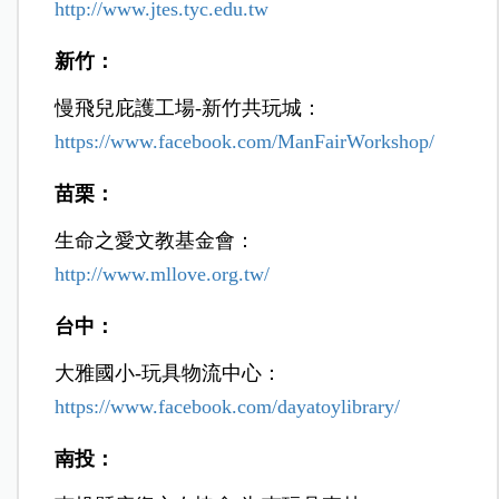
http://www.jtes.tyc.edu.tw
新竹：
慢飛兒庇護工場-新竹共玩城：
https://www.facebook.com/ManFairWorkshop/
苗栗：
生命之愛文教基金會：
http://www.mllove.org.tw/
台中：
大雅國小-玩具物流中心：
https://www.facebook.com/dayatoylibrary/
南投：