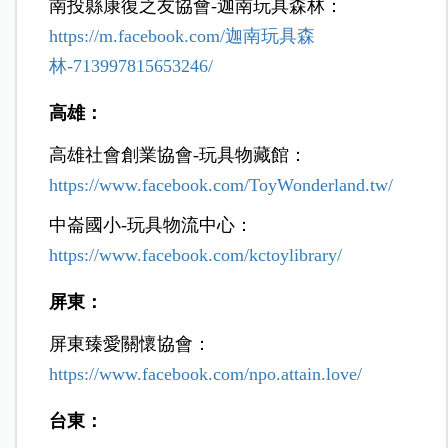
南投縣康復之友協會-迦南玩具森林：
https://m.facebook.com/迦南玩具森
林-713997815653246/
高雄：
高雄社會創業協會-玩具物藏館：
https://www.facebook.com/ToyWonderland.tw/
中崙國小-玩具物流中心：
https://www.facebook.com/kctoylibrary/
屏東：
屏東臻愛關懷協會：
https://www.facebook.com/npo.attain.love/
台東：