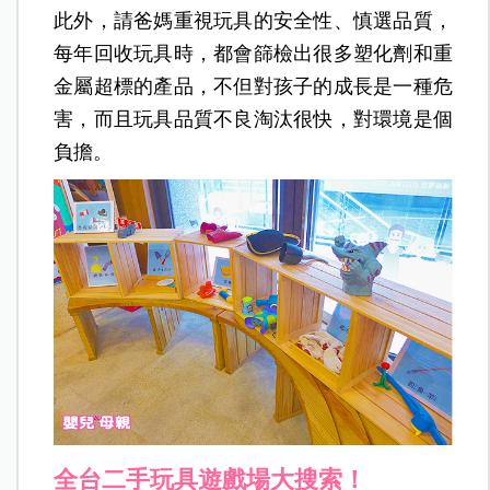
此外，請爸媽重視玩具的安全性、慎選品質，
每年回收玩具時，都會篩檢出很多塑化劑和重
金屬超標的產品，不但對孩子的成長是一種危
害，而且玩具品質不良淘汰很快，對環境是個
負擔。
全台二手玩具遊戲場大搜索！