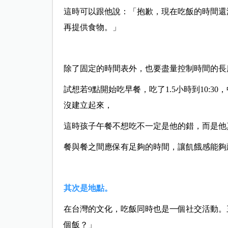
這時可以跟他說：「抱歉，現在吃飯的時間還
再提供食物。」
除了固定的時間表外，也要盡量控制時間的長
試想若9點開始吃早餐，吃了1.5小時到10:3
沒建立起來，
這時孩子午餐不想吃不一定是他的錯，而是他真的
餐與餐之間應保有足夠的時間，讓飢餓感能夠
其次是地點。
在台灣的文化，吃飯同時也是一個社交活動。
個飯？」