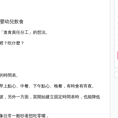
「進食責任分工」的想法。
裡？吃什麼？
的時間表。
早上點心、中餐、下午點心、晚餐，有時會有宵夜。
號，另外一方面，當開始建立固定時間表時，也能降低
像往常一般吵著想吃零嘴，