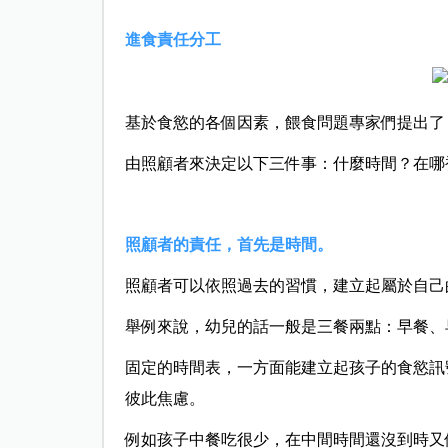
進食責任分工
基於食慾的各個因素，餵食問題專家們提出了
由照顧者來決定以下三件事：什麼時間？在哪
照顧者的責任，首先是時間。
照顧者可以依照過去的習慣，建立起屬於自己
舉例來說，幼兒的話一般是三餐兩點：早餐、
固定的時間表，一方面能建立起孩子的食慾訊
彼此焦慮。
例如孩子中餐吃很少，在中間時間還沒到時又