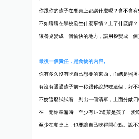
你跟你的孩子在餐桌上都講什麼呢？會不會有
不如聊聊在學校發生什麼事情？上了什麼課？
讓餐桌變成一個愉快的地方，讓用餐變成一個
最後一個責任，是食物的內容。
你有多久沒有吃自己想要的東西，而總是照著
有沒有遇過孩子前一秒跟你說想吃這個，好不
不妨這麼試試看：列出一個清單，上面分做四
在一開始準備時，至少有1~2道菜是孩子「
至少在餐桌上，也要讓自己吃得開心點。說不