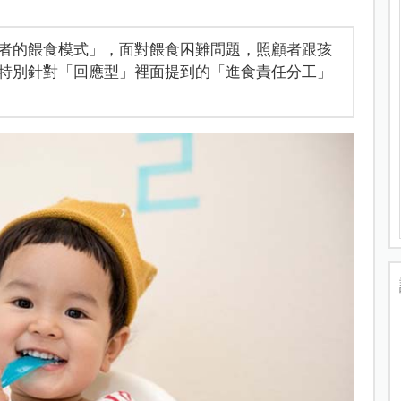
者的餵食模式」，面對餵食困難問題，照顧者跟孩
特別針對「回應型」裡面提到的「進食責任分工」