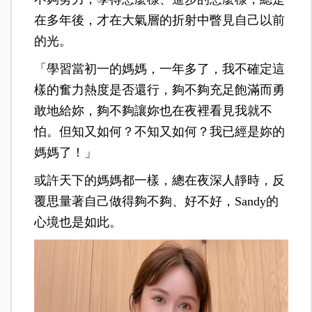
在多年後，才在大氣層的折射中瞥見自己以前
的光。
「學習當初一的媽媽，一年多了，我不確定這
樣的奮力熱度是否還行，夠不夠充足飽滿而勇
敢地給妳，夠不夠讓妳也在夜裡看見我就不
怕。但知又如何？不知又如何？我已經是妳的
媽媽了！」
或許天下的媽媽都一樣，總在夜深人靜時，反
覆思量著自己做得夠不夠、好不好，Sandy的
心境也是如此。