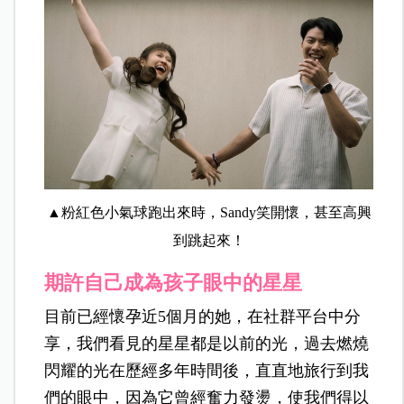
▲粉紅色小氣球跑出來時，Sandy笑開懷，甚至高興
到跳起來！
期許自己成為孩子眼中的星星
目前已經懷孕近5個月的她，在社群平台中分
享，我們看見的星星都是以前的光，過去燃燒
閃耀的光在歷經多年時間後，直直地旅行到我
們的眼中，因為它曾經奮力發燙，使我們得以