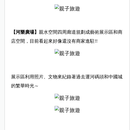
【河樂廣場】
親水空間四周廊道規劃成藝術展示區和商
店空間，目前看起來好像還沒有商家進駐!!
展示區利用照片、文物來紀錄著過去運河碼頭和中國城
的繁華時光～