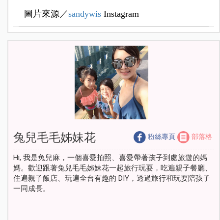
圖片來源／
sandywis
Instagram
兔兒毛毛姊妹花
粉絲專頁
部落格
Hi, 我是兔兒麻，一個喜愛拍照、喜愛帶著孩子到處旅遊的媽
媽。歡迎跟著兔兒毛毛姊妹花一起旅行玩耍，吃遍親子餐廳、
住遍親子飯店、玩遍全台有趣的 DIY，透過旅行和玩耍陪孩子
一同成長。