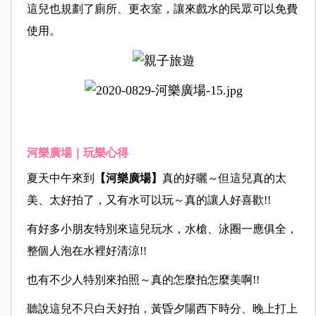
這兒也規劃了廁所、更衣室，讓來戲水的民眾可以免費
使用。
河樂廣場｜玩樂心得
夏天中午來到
【河樂廣場】
真的好曬～但這兒真的太
美、太好拍了，又有水可以玩～真的讓人好喜歡!!
有好多小朋友特別來這兒玩水，水槍、泳圈一應俱全，
整個人泡在水裡好清涼!!
也有不少人特別來拍照～真的怎麼拍怎麼美啊!!
聽說這兒不只白天好拍，黃昏夕陽西下時分、晚上打上