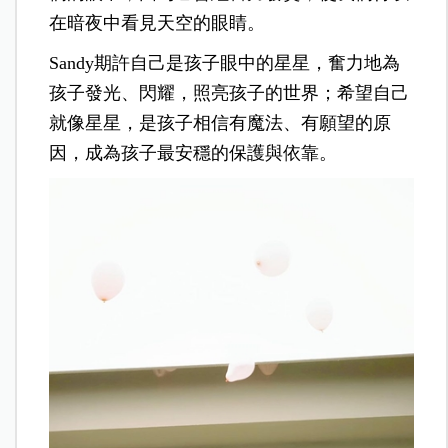
在暗夜中看見天空的眼睛。
Sandy期許自己是孩子眼中的星星，奮力地為
孩子發光、閃耀，照亮孩子的世界；希望自己
就像星星，是孩子相信有魔法、有願望的原
因，成為孩子最安穩的保護與依靠。