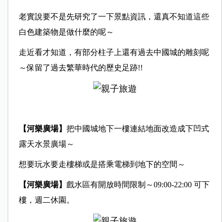
老實說要不是先研究了一下景點資訊，還真不知道這些
白色建築物是做什麼的呢～
走近看才知道，有部分柱子上還有過去中國城的雕刻呢
～保留了過去繁華時代的歷史足跡!!
【河樂廣場】
把中國城地下一樓連結地面改造成下凹式
露天水景廣場～
想要玩水要走樓梯或是搭乘電梯到地下的空間～
【河樂廣場】
戲水區有開放時間限制～09:00-22:00 可下
樓，週二休園。