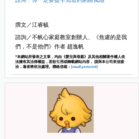
撰文／江睿毓
諮詢／不帆心家庭教室創辦人、《焦慮的是我
們，不是他們》作者 趙逸帆
*本網站所發表之文章，均由《嬰兒與母親》及其他相關著作權人依
法擁有其法律權益，若欲引用或轉載網站內容， 請與本公司來信接
洽，違者將依法處理。聯絡信箱：
[email protected]