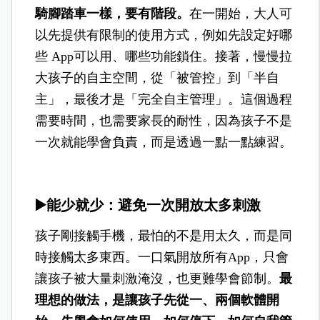
騎腳踏車一樣，要有階段。
在一開始，大人可
以先提供有限制的使用方式，例如先設定好哪
些 App可以用、哪些功能鎖住。接著，慢慢拉
大孩子的自主空間，從「被管控」到「半自
主」，最後才是「完全自主管理」。這個過程
需要時間，也需要家長的耐性，因為孩子不是
一次就能學會負責，而是透過一點一點練習。
▶️
能少就少：避免一次開放太多刺激
孩子剛接觸手機，最怕的不是用太久，而是同
時接觸太多東西。一口氣開放所有App，只會
讓孩子被大量刺激淹沒，也更難學會節制。
最
理想的做法，是讓孩子先從一、兩個軟體開