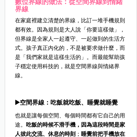
數位界線的做法：從空間界線到情緒
界線
在家庭裡建立清楚的界線，比訂一堆手機規則
都有效。因為規則是大人說「你要這樣做」，
但界線是全家人一起遵守、一起做到的生活方
式。孩子真正內化的，不是被要求做什麼，而
是「我們家就是這樣生活的」。而最能幫助孩
子穩定使用科技的，就是空間界線與情緒界
線。
▶️空間界線：吃飯就吃飯、睡覺就睡覺
也就是讓每個空間、每個時間都有它自己的用
途。
吃飯的時候不滑手機，因為這段時間是家
人彼此交流、休息的時刻
；
睡覺前把手機放在