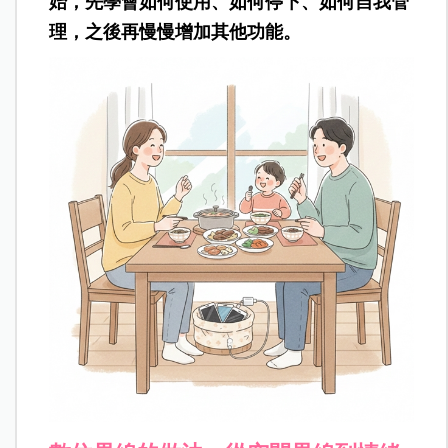
始，先學會如何使用、如何停下、如何自我管
理，之後再慢慢增加其他功能。