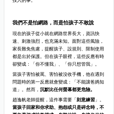
投入的事。
我們不是怕網路，而是怕孩子不敢說
現在的孩子從小就在網路世界長大，資訊快
速、刺激強烈，也充滿未知。面對這些風險，
家長難免焦慮，提醒孩子、設規則、限制使用
都是出於保護。但在孩子眼裡，這些反應有時
卻變成：「你不懂我」、「你只想管我」。
當孩子害怕被罵、害怕被沒收手機，他在遇到
問題時的第一反應就會變成：「不能讓爸媽知
道」。然而，
沉默比任何螢幕都更危險。
趙逸帆老師提醒，這件事需要「
刻意練習
」。
當孩子回家和你求助、抱怨或只是碎念時，不