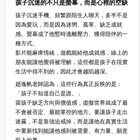
孩子沉迷的不只是螢幕，而是心裡的空缺
孩子沉迷手機、頻繁跟陌生人聊天，多半不是
因為愛玩，而是因為迷惘、孤單、缺乏成就
感。螢幕成了他暫時逃離壓力、獲得陪伴的一
種方式。
影片能麻痺情緒，遊戲能給他成就感，線上的
朋友能讓他覺得被理解，這些都是孩子在現實
生活中得不到的，因此才會越陷越深。
趙逸帆老師認為，這些行為真正反映的是：
「孩子不知道自己是誰。」
當孩子缺乏方向與價值感，虛擬世界就成了最
不會被否定、最能掌控的地方。要讓孩子走出
迷霧，不是靠強迫戒掉，而是讓他在真實生活
中重新找到能讓他感到被需要、有力量、願意