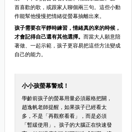
首喜歡的歌，或跟家人聊個兩三句。這些小動
作能幫他慢慢把情緒從螢幕抽離出來。
孩子需要在平靜時練習，情緒真的來的時候，
才會記得自己還有其他選擇。
而當大人願意陪
著做、一起示範，孩子更容易把這些方法變成
自己的能力。
小小孩螢幕警戒！
學齡前孩子的螢幕用量必須嚴格把關，
趙逸帆老師提醒，如果孩子已經看太
多，不是「再觀察看看」，而是必須
「暫緩使用」。孩子的大腦正在快速發