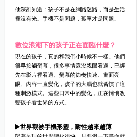
他深刻知道：孩子不是在網路迷路，而是生活
裡沒有光。手機不是問題，孤單才是問題。
數位浪潮下的孩子正在面臨什麼？
現在的孩子，真的和我們小時候不一樣。他們
很早接觸螢幕，很多事情還沒親眼看過，已經
先在影片裡看過。螢幕的節奏快速、畫面亮
眼、內容一直變化，孩子的大腦也就習慣了這
種刺激模式。這些日常中的變化，正在悄悄改
變孩子看世界的方式。
▶️世界觀被手機形塑，耐性越來越薄
螢幕呈現的世界變化很快，只要滑一下畫面就