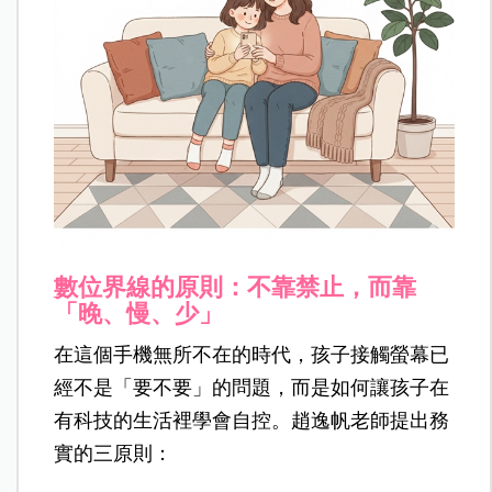
數位界線的原則：不靠禁止，而靠
「晚、慢、少」
在這個手機無所不在的時代，孩子接觸螢幕已
經不是「要不要」的問題，而是如何讓孩子在
有科技的生活裡學會自控。趙逸帆老師提出務
實的三原則：