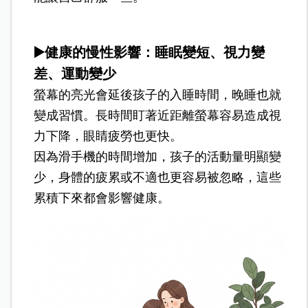
▶️健康的慢性影響：睡眠變短、視力變
差、運動變少
螢幕的亮光會延後孩子的入睡時間，晚睡也就
變成習慣。長時間盯著近距離螢幕容易造成視
力下降，眼睛疲勞也更快。
因為滑手機的時間增加，孩子的活動量明顯變
少，身體的疲累或不適也更容易被忽略，這些
累積下來都會影響健康。