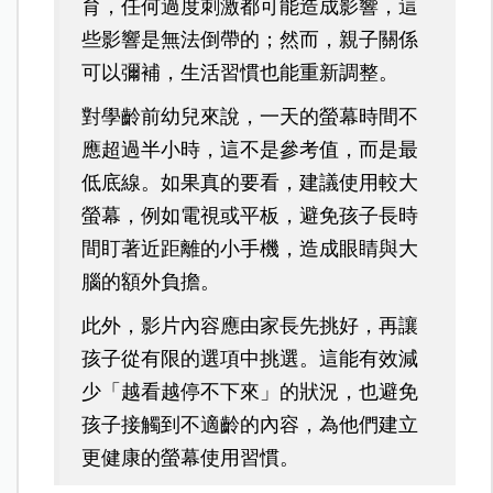
育，任何過度刺激都可能造成影響，這
些影響是無法倒帶的；然而，親子關係
可以彌補，生活習慣也能重新調整。
對學齡前幼兒來說，一天的螢幕時間不
應超過半小時，這不是參考值，而是最
低底線。如果真的要看，建議使用較大
螢幕，例如電視或平板，避免孩子長時
間盯著近距離的小手機，造成眼睛與大
腦的額外負擔。
此外，影片內容應由家長先挑好，再讓
孩子從有限的選項中挑選。這能有效減
少「越看越停不下來」的狀況，也避免
孩子接觸到不適齡的內容，為他們建立
更健康的螢幕使用習慣。