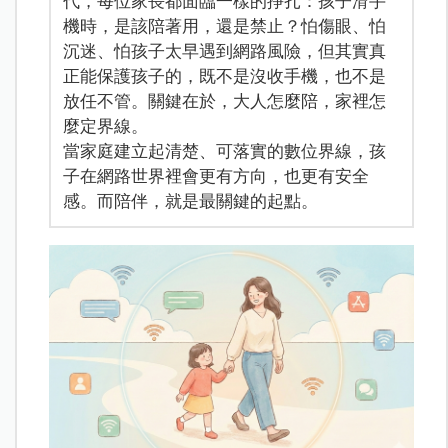
代，每位家長都面臨一樣的掙扎：孩子滑手
機時，是該陪著用，還是禁止？怕傷眼、怕
沉迷、怕孩子太早遇到網路風險，但其實真
正能保護孩子的，既不是沒收手機，也不是
放任不管。關鍵在於，大人怎麼陪，家裡怎
麼定界線。
當家庭建立起清楚、可落實的數位界線，孩
子在網路世界裡會更有方向，也更有安全
感。而陪伴，就是最關鍵的起點。