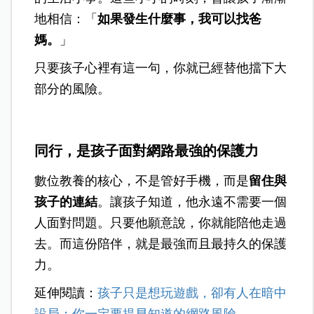
地相信：「
如果發生什麼事，我可以找爸
媽。
」
只要孩子心裡有這一句，你就已經替他擋下大
部分的風險。
同行，是孩子面對網路最強的保護力
數位教養的核心，不是管好手機，而是
留住與
孩子的連結
。讓孩子知道，他永遠不需要一個
人面對問題。只要他願意說，你就能陪他走過
去。而這份陪伴，就是最強而且最持久的保護
力。
延伸閱讀：
孩子只是想玩遊戲，卻有人在暗中
設局：你一定要提早知道的網路風險