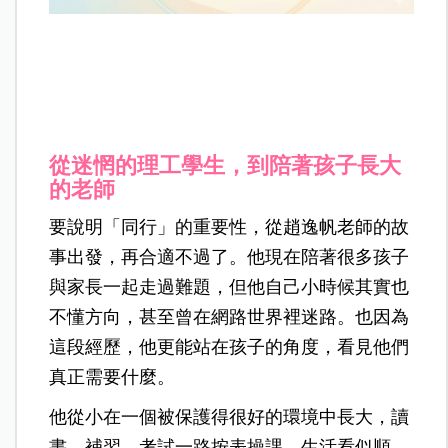
從迷惘的理工學生，到陪著孩子長大
的老師
要說明「同行」的重要性，從趙逸帆老師的故
事出發，再合適不過了。他現在陪著很多孩子
與家長一起走過難題，但他自己小時候其實也
不懂方向，甚至曾在網路世界裡迷路。也因為
這段經歷，他更能站在孩子的角度，看見他們
真正需要什麼。
他從小在一個被保護得很好的環境中長大，讀
書、補習、考試一路按表操課。生活看似順