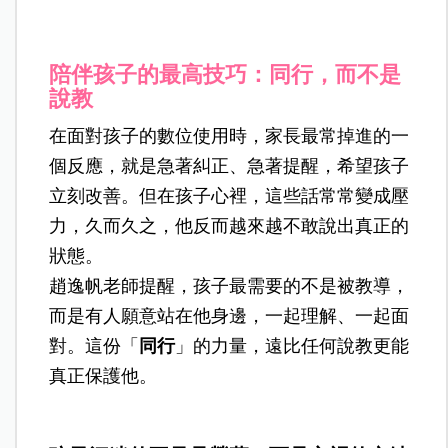
陪伴孩子的最高技巧：同行，而不是
說教
在面對孩子的數位使用時，家長最常掉進的一
個反應，就是急著糾正、急著提醒，希望孩子
立刻改善。但在孩子心裡，這些話常常變成壓
力，久而久之，他反而越來越不敢說出真正的
狀態。
趙逸帆老師提醒，孩子最需要的不是被教導，
而是有人願意站在他身邊，一起理解、一起面
對。這份「
同行
」的力量，遠比任何說教更能
真正保護他。