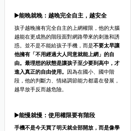
▶️
能晚就晚：越晚完全自主，越安全
孩子越晚擁有完全自主的上網權限，他的大腦
越能在更成熟的階段面對網路帶來的刺激和誘
惑。並不是不能給孩子手機，而是
不要太早讓
他擁有「不用經過大人同意就能上網」的自
由。最理想的狀態是讓孩子至少要到高中，才
進入真正的自由使用。
因為在國小、國中階
段，他的判斷力、情緒調節能力都還在發展，
越早放手反而越危險。
▶️
能慢就慢：使用權限要有階段
手機不是今天買了明天就全部開放，而是像學