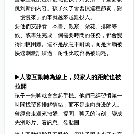
跳到新的內容。孩子久了會習慣這種節奏，對
「慢慢來」的事就越來越難投入。
要他們安靜看一本書、觀察一朵花、排隊等
候、或專注完成一個需要時間的任務，都會變
得比較困難。這不是故意不耐煩，而是大腦被
快速刺激訓練過，耐性比較容易被消耗。
▶️人際互動轉為線上，與家人的距離也被
拉開
孩子一無聊就會拿起手機。他們已經習慣第一
時間找螢幕排解情緒，而不是走向身邊的人。
曾經會走過來撒嬌、提問、聊天的時刻，變成
先滑影片、看訊息、發貼圖。