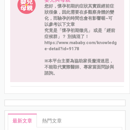
您好，懷孕初期的症狀其實跟經前症
狀很像，因此需要在多觀察身體的變
化，而驗孕的時間也會有影響喔~可
以參考以下文章
究竟是「懷孕初期徵兆」 或是「經前
症候群」？ 別搞混了！
https://www.mababy.com/knowledg
e-detail?id=9178
※本平台主要為協助家長釐清迷思，
不能取代實際醫師、專家當面問診與
諮詢。
最新文章
熱門文章