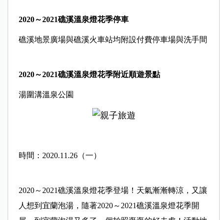
2020～2021礁溪溫泉燈花季停車
礁溪地景廣場與礁溪火車站均附設付費停車場與洗手間
2020～2021礁溪溫泉燈花季附近順遊景點
湯圍溝溫泉公園
時間：2020.11.26（一）
2020～2021礁溪溫泉燈花季登場！天氣漸漸轉涼，又讓
人想到宜蘭泡湯，隨著2020～2021礁溪溫泉燈花季開