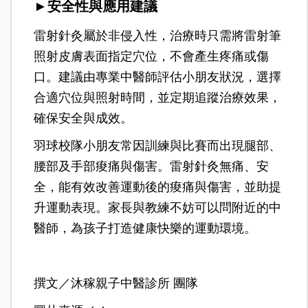
►安全性與應用建議
雷射針灸屬於非侵入性，治療時只需將雷射筆
照射皮膚表面指定穴位，不會產生疼痛或傷
口。建議由專業中醫師評估小朋友狀況，選擇
合適穴位與照射時間，並定期追蹤治療效果，
確保安全與成效。
羽球校隊小朋友常因訓練與比賽而出現腿部、
腰部及手部痠痛與傷害。雷射針灸無痛、安
全，能有效改善運動後的痠痛與傷害，並助提
升運動表現。家長與教練不妨可以問附近的中
醫師，為孩子打造健康快樂的運動環境。
撰文／沐稼親子中醫診所 團隊