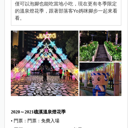
僅可以泡腳也能吃當地小吃，現在更有冬季限定
的溫泉燈花季，跟著部落客Yo媽咪腳步一起來看
看。
2020～2021礁溪溫泉燈花季
• 門票：門票：免費入場