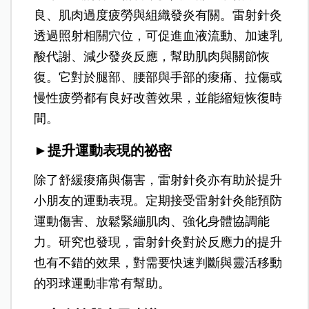
良、肌肉過度疲勞與組織發炎有關。雷射針灸
透過照射相關穴位，可促進血液流動、加速乳
酸代謝、減少發炎反應，幫助肌肉與關節恢
復。它對於腿部、腰部與手部的痠痛、拉傷或
慢性疲勞都有良好改善效果，並能縮短恢復時
間。
►提升運動表現的祕密
除了舒緩痠痛與傷害，雷射針灸亦有助於提升
小朋友的運動表現。定期接受雷射針灸能預防
運動傷害、放鬆緊繃肌肉、強化身體協調能
力。研究也發現，雷射針灸對於反應力的提升
也有不錯的效果，對需要快速判斷與靈活移動
的羽球運動非常有幫助。