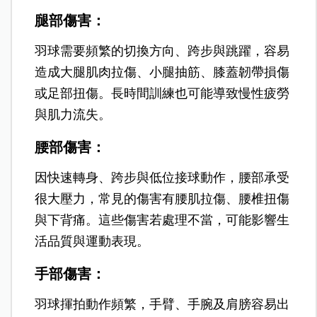
腿部傷害：
羽球需要頻繁的切換方向、跨步與跳躍，容易
造成大腿肌肉拉傷、小腿抽筋、膝蓋韌帶損傷
或足部扭傷。長時間訓練也可能導致慢性疲勞
與肌力流失。
腰部傷害：
因快速轉身、跨步與低位接球動作，腰部承受
很大壓力，常見的傷害有腰肌拉傷、腰椎扭傷
與下背痛。這些傷害若處理不當，可能影響生
活品質與運動表現。
手部傷害：
羽球揮拍動作頻繁，手臂、手腕及肩膀容易出