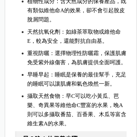
植物性成分：含天然成分的保養產品，既
有類似維他命A的效果，卻不會引起脫皮
脫屑問題
。
天然抗氧化劑：如綠茶萃取物或維他命
E，較為安全，還能對抗自由基。
重視防曬：選擇物理性防曬霜，保護肌膚
免受紫外線傷害，為肌膚提供全面呵護。
早睡早起：
睡眠是保養的最佳幫手，充足
的睡眠可以讓肌膚和氣色煥然一新。
攝取天然食物：早C可以吃小黃瓜、芭
樂、奇異果等維他命C豐富的水果，晚A
則可以多攝取番茄、百香果、木瓜等富含
維生素A的水果。