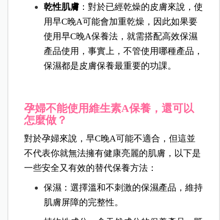
乾性肌膚
：對於已經乾燥的皮膚來說，使
用早C晚A可能會加重乾燥，因此如果要
使用早C晚A保養法，就需搭配高效保濕
產品使用，事實上，不管使用哪種產品，
保濕都是皮膚保養最重要的功課。
孕婦不能使用維生素A保養，還可以
怎麼做？
對於孕婦來說，早C晚A可能不適合，但這並
不代表你就無法擁有健康亮麗的肌膚，以下是
一些安全又有效的替代保養方法：
保濕：選擇溫和不刺激的保濕產品，維持
肌膚屏障的完整性。