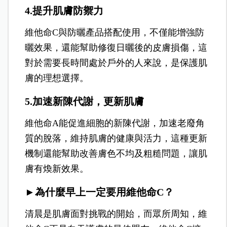
4.提升肌膚防禦力
維他命C與防曬產品搭配使用，不僅能增強防
曬效果，還能幫助修復日曬後的皮膚損傷，這
對於需要長時間處於戶外的人來說，是保護肌
膚的理想選擇。
5.加速新陳代謝，更新肌膚
維他命A能促進細胞的新陳代謝，加速老廢角
質的脫落，維持肌膚的健康與活力，這種更新
機制還能幫助改善膚色不均及粗糙問題，讓肌
膚有煥新效果。
►為什麼早上一定要用維他命C？
清晨是肌膚面對挑戰的開始，而眾所周知，維