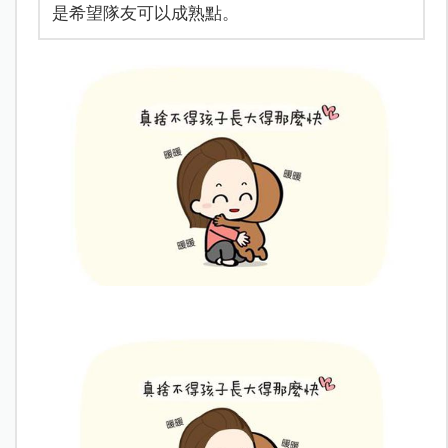
是希望隊友可以成熟點。