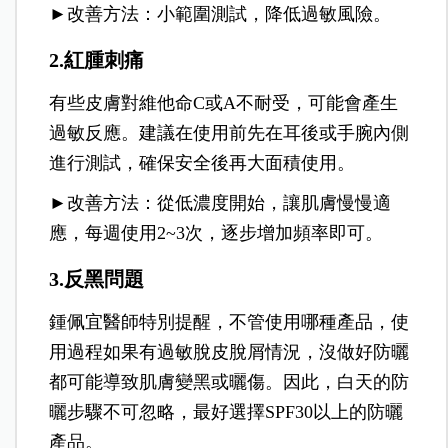
►改善方法：小範圍測試，降低過敏風險。
2.紅腫刺痛
有些皮膚對維他命C或A不耐受，可能會產生
過敏反應。建議在使用前先在耳後或手腕內側
進行測試，確保安全後再大面積使用。
►改善方法：從低濃度開始，讓肌膚慢慢適
應，每週使用2~3次，逐步增加頻率即可。
3.反黑問題
鍾佩宜醫師特別提醒，不管使用哪種產品，使
用過程如果有過敏脫皮脫屑情況，沒做好防曬
都可能導致肌膚變黑或曬傷。因此，白天的防
曬步驟不可忽略，最好選擇SPF30以上的防曬
產品。