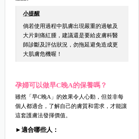
小提醒
倘若使用過程中肌膚出現嚴重的過敏及
大片刺痛紅腫，建議還是要給皮膚科醫
師診斷及評估狀況，勿拖延避免造成更
大肌膚危機喔！
孕婦可以做早C晚A的保養嗎？
雖然「早C晚A」的效果令人心動，但並非每
個人都適合，了解自己的膚質和需求，才能讓
這套護膚法發揮價值。
►適合哪些人：