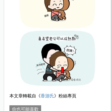
本文章轉載自《
香游氏
》粉絲專頁
你也可能喜歡