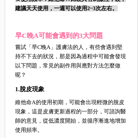
建議天天使用，一週可以使用2~3次左右。
早C晚A可能會遇到的3大問題
嘗試「早C晚A」護膚法的人，有些會遇到堅
持不下去的狀況，那是因為過程中可能會發現
以下問題，常見的副作用與應對方法怎麼做
呢？
1.脫皮現象
維他命A的使用初期，可能會出現輕微的脫皮
現象，這是皮膚更新過程的一部分，可諮詢醫
師的意見，從低濃度開始，並循序漸進地增加
使用頻率。