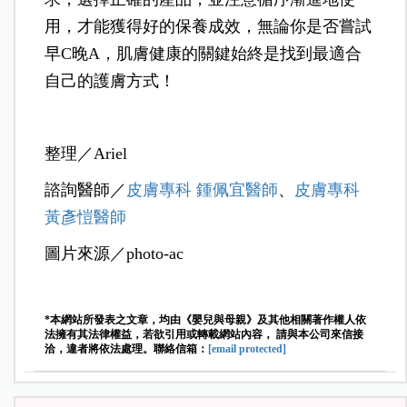
用，才能獲得好的保養成效，無論你是否嘗試
早C晚A，肌膚健康的關鍵始終是找到最適合
自己的護膚方式！
整理／Ariel
諮詢醫師／
皮膚專科 鍾佩宜醫師
、
皮膚專科
黃彥愷醫師
圖片來源／photo-ac
*本網站所發表之文章，均由《嬰兒與母親》及其他相關著作權人依
法擁有其法律權益，若欲引用或轉載網站內容， 請與本公司來信接
洽，違者將依法處理。聯絡信箱：
[email protected]