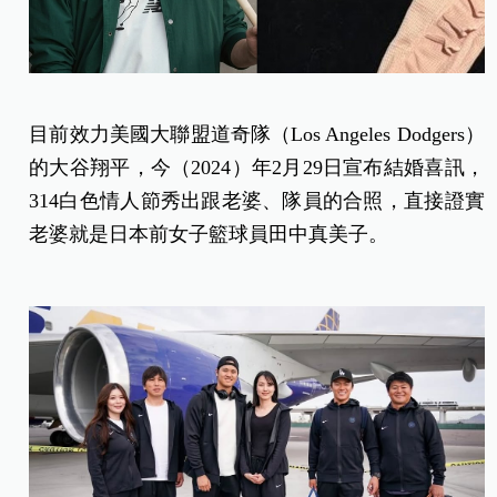
目前效力美國大聯盟道奇隊（Los Angeles Dodgers）
的大谷翔平，今（2024）年2月29日宣布結婚喜訊，
314白色情人節秀出跟老婆、隊員的合照，直接證實
老婆就是日本前女子籃球員田中真美子。