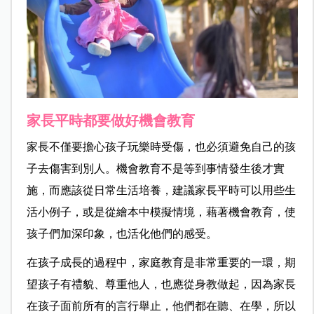
家長平時都要做好機會教育
家長不僅要擔心孩子玩樂時受傷，也必須避免自己的孩
子去傷害到別人。機會教育不是等到事情發生後才實
施，而應該從日常生活培養，建議家長平時可以用些生
活小例子，或是從繪本中模擬情境，藉著機會教育，使
孩子們加深印象，也活化他們的感受。
在孩子成長的過程中，家庭教育是非常重要的一環，期
望孩子有禮貌、尊重他人，也應從身教做起，因為家長
在孩子面前所有的言行舉止，他們都在聽、在學，所以