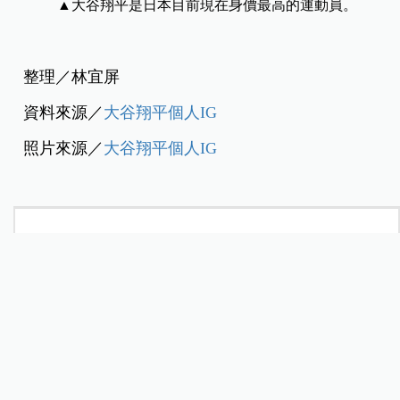
▲
大谷翔平是日本目前現在身價最高的運動員。
整理／林宜屏
資料來源／
大谷翔平個人IG
照片來源／
大谷翔平個人IG
熱門影音