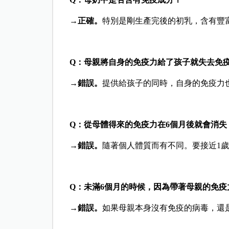
→
正確。
特別是剛生產完後的初乳，含有豐
Q：母親將自身的免疫力給了孩子就失去免
→
錯誤。
提供給孩子的同時，自身的免疫力
Q：從母體得來的免疫力在6個月後就會消失
→
錯誤。
隨著個人體質而有不同。要接近1
Q：未滿6個月的時候，因為帶著母親的免疫
→
錯誤。
如果母親本身沒有免疫的病毒，還