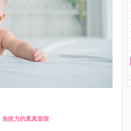
！免疫力的真真假假