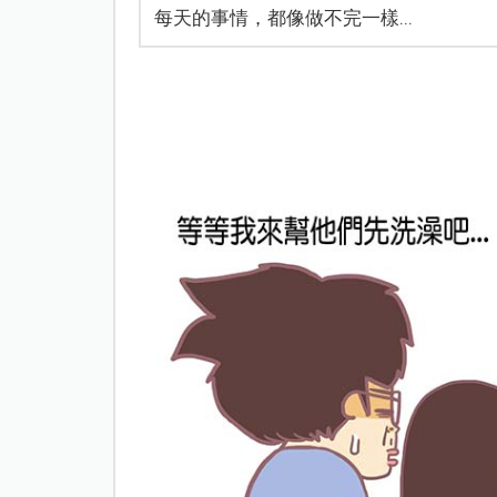
每天的事情，都像做不完一樣...