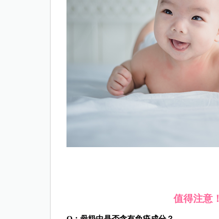
值得注意
Q：母奶中是否含有免疫成分？