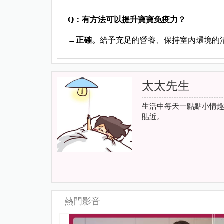
Q：有方法可以提升寶寶免疫力？
→
正確。
給予充足的營養、保持室內環境的
太太先生
生活中每天一點點小情
貼近。
熱門影音