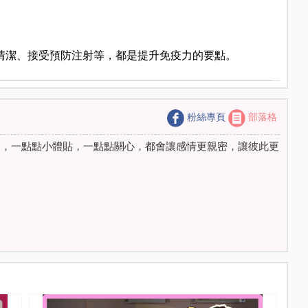
清潔、接受預防注射等，都是提升免疫力的要點。
粉絲專頁
部落格
趣，一點點小體貼，一點點關心，都會讓感情更親密，讓彼此更