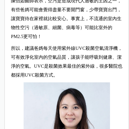
陳怡如醫師表示，空污是造成現代人過敏的主因之一，
有些爸媽可能會覺得盡量不要開門窗，少帶寶寶出門，
讓寶寶待在家裡就比較安心。事實上，不流通的室內生
物性空污（過敏原、細菌、病毒等）可能比室外的
PM2.5更可怕！
所以，建議爸媽每天使用紫外線UVC殺菌空氣清淨機，
可有效淨化室內的空氣品質，讓孩子能呼吸到健康、潔
淨的空氣。UVC是殺菌效果最佳的紫外線，很多醫院也
都採用UVC殺菌方式。