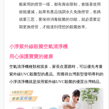
般家用的燈管一樣，都有壽命限制，會隨著使用
效能遞減，如果有產品強調永久免換燈管，爸媽
就要三思，要保持消毒殺菌的功能，就必需要定
期更換燈管，才能達到理想的殺菌效率。
小淨紫外線殺菌空氣清淨機
用心保護寶寶的健康
空氣清淨機種類相當多，家長在選購時，可以優先考量
紫外線UVC殺菌型的產品。而獲得台灣新型發明專利的
小淨清淨機就是採用紫外線UVC殺菌的優質台灣精品。