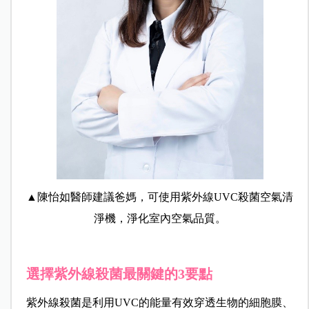
▲陳怡如醫師建議爸媽，可使用紫外線UVC殺菌空氣清
淨機，淨化室內空氣品質。
選擇紫外線殺菌最關鍵的3要點
紫外線殺菌是利用UVC的能量有效穿透生物的細胞膜、