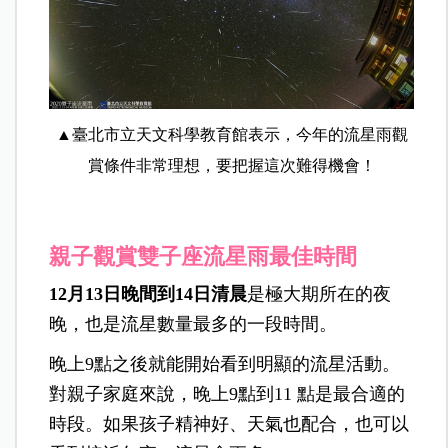
▲臺北市立天文科學教育館表示，今年的流星雨觀
賞條件非常理想，要把握這次難得機會！
親子觀賞雙子座流星雨最佳時間
12月13日晚間到14日清晨
是極大期所在的夜
晚，也是流星數量最多的一段時間。
晚上9點之後就能開始看到明顯的流星活動。
對親子家庭來說，晚上9點到11 點是最合適的
時段。如果孩子精神好、天氣也配合，也可以