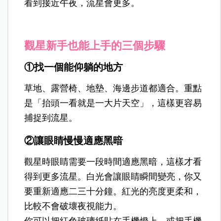
看到接近午夜，流星會更多。
觀星新手也能上手的三個步驟
①找一個能仰躺的地方
草地、露營椅、地墊、海邊步道都適合。重點
是「抬頭一看就是一大片天空」，這樣更容易
捕捉到流星。
②讓眼睛慢慢適應黑暗
觀星時眼睛需要一段時間適應黑暗，這樣才看
得到更多流星。白光會讓眼睛瞬間變亮，你又
要重新適應二三十分鐘。紅光的亮度更柔和，
比較不會破壞夜視能力。