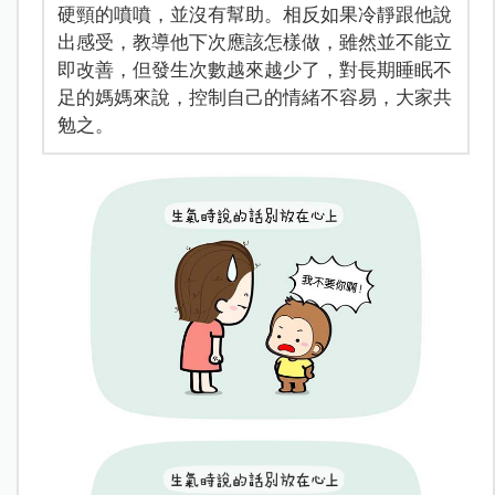
硬頸的噴噴，並沒有幫助。相反如果冷靜跟他說
出感受，教導他下次應該怎樣做，雖然並不能立
即改善，但發生次數越來越少了，對長期睡眠不
足的媽媽來說，控制自己的情緒不容易，大家共
勉之。