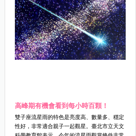
高峰期有機會看到每小時百顆！
雙子座流星雨的特色是亮度高、數量多、穩定
性好，非常適合親子一起觀星。臺北市立天文
科學教育館表示，今年的流星雨觀賞條件非常