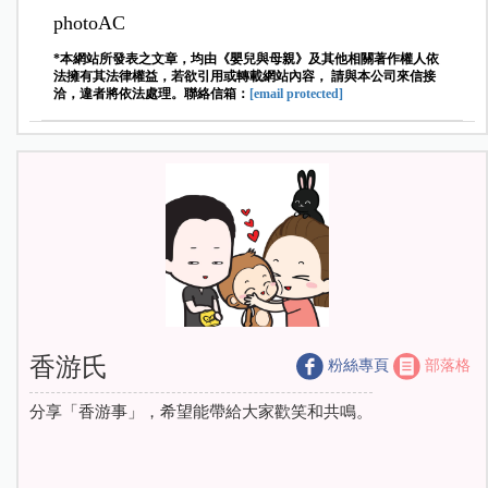
photoAC
*本網站所發表之文章，均由《嬰兒與母親》及其他相關著作權人依
法擁有其法律權益，若欲引用或轉載網站內容， 請與本公司來信接
洽，違者將依法處理。聯絡信箱：
[email protected]
香游氏
粉絲專頁
部落格
分享「香游事」，希望能帶給大家歡笑和共鳴。