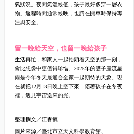
氣狀況。夜間氣溫較低，孩子最好多穿一層衣
物。返程時間通常較晚，也請在開車時保持專
注與安全。
留一晚給天空，也留一晚給孩子
生活再忙，和家人一起抬頭看天空的那一刻，
會比想像中更值得珍惜。
2025年的雙子座流星
雨是今年冬天最適合全家一起期待的天象。現
在就把12月13日晚上空下來，陪著孩子在冬夜
裡，遇見宇宙送來的光。
整理撰文／江睿毓
圖片來源／臺北市立天文科學教育館、