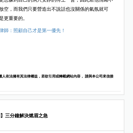
放空，而我們只要營造出不說話也沒關係的氣氛就可
是更重要的。
律師：照顧自己才是第一優先！
權人依法擁有其法律權益，若欲引用或轉載網站內容， 請與本公司來信接
網】三分鐘解決燃眉之急