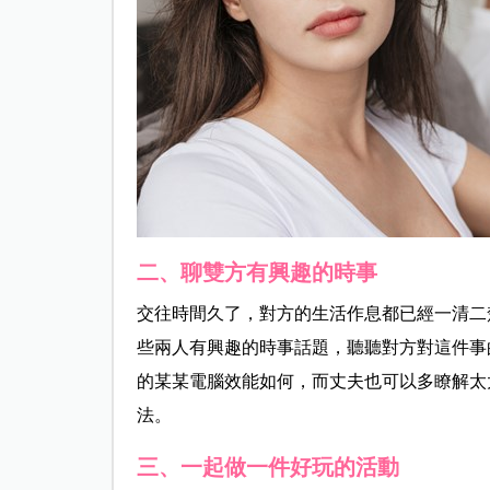
二、聊雙方有興趣的時事
交往時間久了，對方的生活作息都已經一清二
些兩人有興趣的時事話題，聽聽對方對這件事
的某某電腦效能如何，而丈夫也可以多瞭解太
法。
三、一起做一件好玩的活動