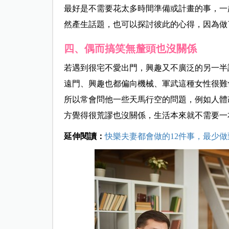
最好是不需要花太多時間準備或計畫的事，一
然產生話題，也可以探討彼此的心得，因為做
四、偶而搞笑無釐頭也沒關係
若遇到很宅不愛出門，興趣又不廣泛的另一半
遠門、興趣也都偏向機械、軍武這種女性很難
所以常會問他一些天馬行空的問題，例如人體
方覺得很荒謬也沒關係，生活本來就不需要一
延伸閱讀：
快樂夫妻都會做的12件事，最少做