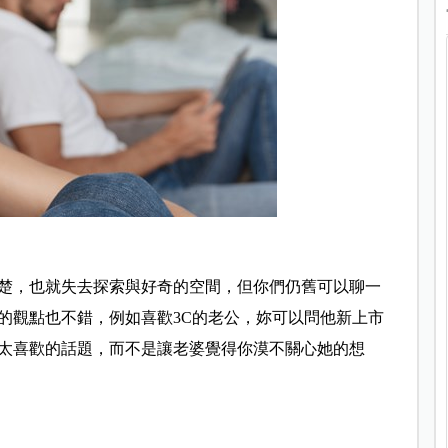
楚，也就失去探索與好奇的空間，但你們仍舊可以聊一
的觀點也不錯，例如喜歡3C的老公，妳可以問他新上市
太喜歡的話題，而不是讓老婆覺得你漠不關心她的想