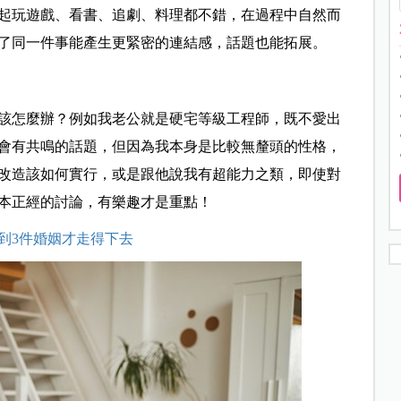
起玩遊戲、看書、追劇、料理都不錯，在過程中自然而
了同一件事能產生更緊密的連結感，話題也能拓展。
該怎麼辦？例如我老公就是硬宅等級工程師，既不愛出
會有共鳴的話題，但因為我本身是比較無釐頭的性格，
改造該如何實行，或是跟他說我有超能力之類，即使對
本正經的討論，有樂趣才是重點！
到3件婚姻才走得下去