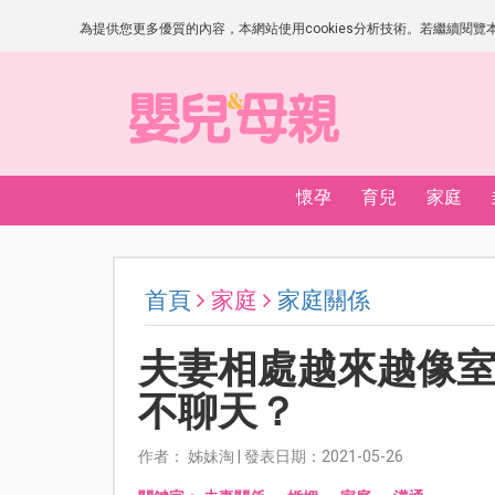
為提供您更多優質的內容，本網站使用cookies分析技術。若繼續閱覽本網
懷孕
育兒
家庭
首頁
家庭
家庭關係
夫妻相處越來越像
不聊天？
作者： 姊妹淘 | 發表日期：2021-05-26