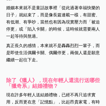
婚姻本來就不是童話故事裡「從此過著幸福快樂的
日子」就結束了，而是像長篇連載一樣，有甜蜜、
有低潮、有爭吵，當然也有因為現實壓力而「被迫
停更」或「陷入卡關」的時候，這時候就需要兩人
一起等待與熬過。
真正長久的感情，本來就不是轟轟烈烈一輩子，而
是即使生活偶爾卡關、偶爾停更，兩個人還是願意
繼續一起往下走。
除了《獵人》，現在年輕人還流行送哪些
「獵奇系」結婚禮物？
現在許多年輕人送結婚禮物，已經不再只追求實
用，反而更在意「記憶點」，比起昂貴家電，有時