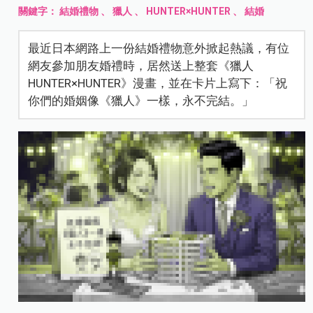
關鍵字：
結婚禮物
、
獵人
、
HUNTER×HUNTER
、
結婚
最近日本網路上一份結婚禮物意外掀起熱議，有位
網友參加朋友婚禮時，居然送上整套《獵人
HUNTER×HUNTER》漫畫，並在卡片上寫下：「祝
你們的婚姻像《獵人》一樣，永不完結。」