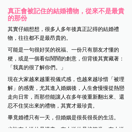
真正會被記住的結婚禮物，從來不是最貴
的那份
其實仔細想想，很多人多年後真正記得的結婚禮
物，往往都不是最昂貴的。
可能是一句很好笑的祝福、一份只有朋友才懂的
梗，或是一個看似鬧鬧的創意，但背後其實藏著：
「我真的很了解你們。」
現在大家越來越重視儀式感，也越來越珍惜「被理
解」的感覺，尤其進入婚姻後，人生會慢慢從熱戀
走向日常，而那些能讓人在多年後重新翻出來、還
忍不住笑出來的禮物，其實才最珍貴。
畢竟婚禮只有一天，但婚姻是很長很長的生活。
也許有人送的是漫畫，有人送的是搞笑券，有人送