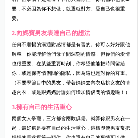
要，不必因為你不想做，就遷就對方。愛自己也很重
要。
2.向媽寶男友表達自己的想法
任何不順暢的溝通對感情都是有害的。你可以好好跟他
解釋：你能理解他們母子間深刻的情感，但你們的愛情
也很重要。在某些重要時刻，你希望他能把時間留給
你，或是保有情侶間的隱私，因為這也是對你的尊重。
（不要學節目中的男友，帶著媽媽去內衣店挑女友的情
趣內衣，或是跟媽媽討論如何增加情侶間的情趣啦！）
3.擁有自己的生活重心
兩個女人爭寵，三方都會兩敗俱傷。就算你跟男友在一
起，最好還是要有自己的生活重心，這樣即使男友常把
媽媽的需求擺第一順位，你也還有自己的事情可以做，