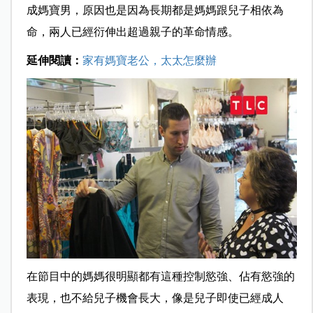
成媽寶男，原因也是因為長期都是媽媽跟兒子相依為
命，兩人已經衍伸出超過親子的革命情感。
延伸閱讀：
家有媽寶老公，太太怎麼辦
在節目中的媽媽很明顯都有這種控制慾強、佔有慾強的
表現，也不給兒子機會長大，像是兒子即使已經成人