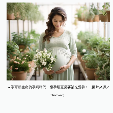
▲孕育新生命的孕媽咪們，懷孕期更需要補充營養！（圖片來源／
photo-ac）