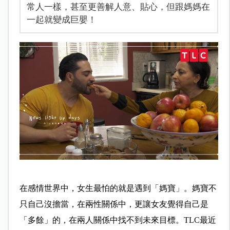
常人一樣，甚至更善解人意、貼心，但跟媽媽在
一起就變成巨嬰！
在感情世界中，女生最怕的就是遇到「媽寶」。媽寶不
只自己沒擔當，在兩性關係中，更讓女友覺得自己是
「多餘」的，在兩人關係中找不到未來目標。TLC最近