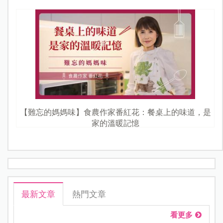
【難忘的媽媽味】食農作家番紅花：餐桌上的味道，是
家的溫暖記憶
最新文章
熱門文章
看更多