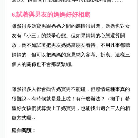
6.試著與男友的媽媽好好相處
雖然很多媽寶男跟媽媽之間的感情很封閉，媽媽也對女
友有「小三」的競爭心態。但如果媽媽的心態還算開
放，倒不如試著把男友媽媽當朋友看待，不用凡事都聽
媽媽的，但可以把媽媽的意見納入參考、折衷。這樣三
個人的關係也不會那麼緊繃。
雖然很多人都會勸告媽寶男不能碰，但感情這種事真的
很難說～有時候就是愛上啦！有什麼辦法？（攤手）希
望好女孩們就算愛上了媽寶男，也能找出適合三人的相
處方式囉～
延伸閱讀：