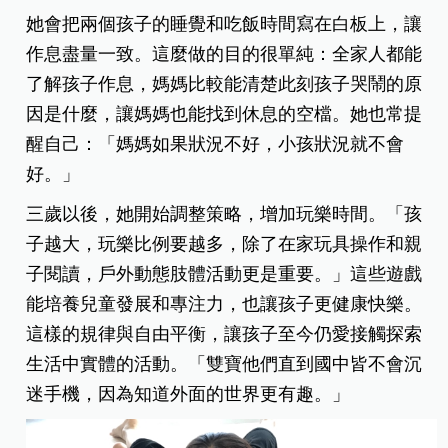
她會把兩個孩子的睡覺和吃飯時間寫在白板上，讓
作息盡量一致。這麼做的目的很單純：全家人都能
了解孩子作息，媽媽比較能清楚此刻孩子哭鬧的原
因是什麼，讓媽媽也能找到休息的空檔。她也常提
醒自己：「媽媽如果狀況不好，小孩狀況就不會
好。」
三歲以後，她開始調整策略，增加玩樂時間。「孩
子越大，玩樂比例要越多，除了在家玩具操作和親
子閱讀，戶外動態肢體活動更是重要。」這些遊戲
能培養兒童發展和專注力，也讓孩子更健康快樂。
這樣的規律與自由平衡，讓孩子至今仍愛接觸探索
生活中實體的活動。「雙寶他們直到國中皆不會沉
迷手機，因為知道外面的世界更有趣。」