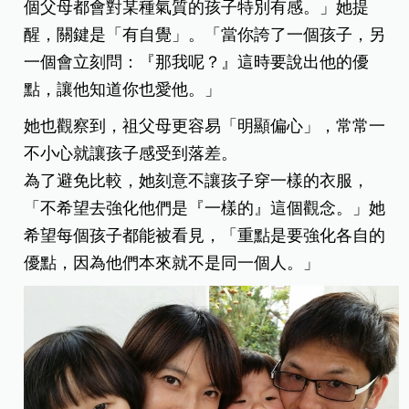
個父母都會對某種氣質的孩子特別有感。」
她提
醒，關鍵是「有自覺」。「當你誇了一個孩子，另
一個會立刻問：『那我呢？』這時要說出他的優
點，讓他知道你也愛他。」
她也觀察到，祖父母更容易「明顯偏心」，常常一
不小心就讓孩子感受到落差。
為了避免比較，她刻意不讓孩子穿一樣的衣服，
「不希望去強化他們是『一樣的』這個觀念。」她
希望每個孩子都能被看見，「重點是要強化各自的
優點，因為他們本來就不是同一個人。」