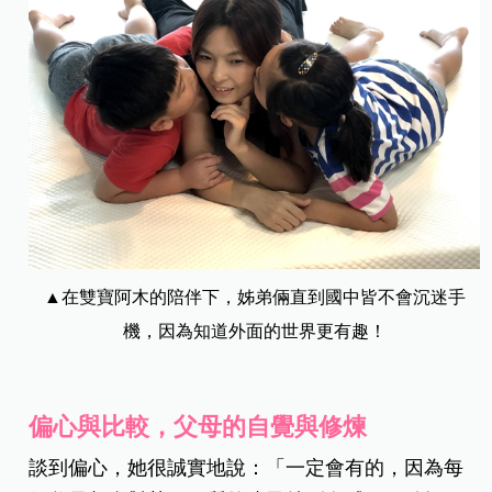
▲在雙寶阿木的陪伴下，姊弟倆直到國中皆不會沉迷手
機，因為知道外面的世界更有趣！
偏心與比較，父母的自覺與修煉
談到偏心，她很誠實地說：「一定會有的，因為每