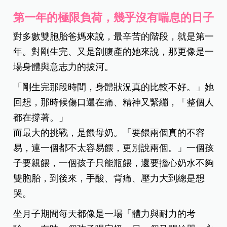
第一年的極限負荷，幾乎沒有喘息的日子
對多數雙胞胎爸媽來說，最辛苦的階段，就是第一
年。對剛生完、又是剖腹產的她來說，那更像是一
場身體與意志力的拔河。
「剛生完那段時間，身體狀況真的比較不好。」她
回想，那時候傷口還在痛、精神又緊繃，「整個人
都在撐著。」
而最大的挑戰，是餵母奶。「要餵兩個真的不容
易，連一個都不太容易餵，更別說兩個。」一個孩
子要親餵，一個孩子只能瓶餵，還要擔心奶水不夠
雙胞胎，到後來，手酸、背痛、壓力大到總是想
哭。
坐月子期間每天都像是一場「體力與耐力的考