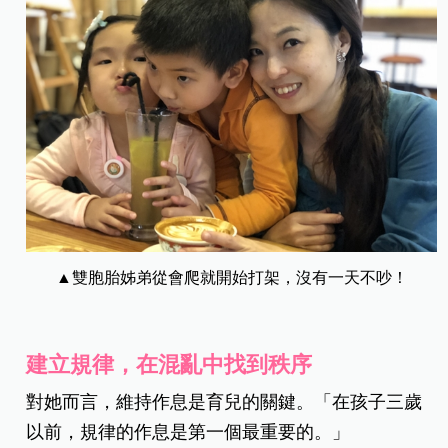
▲雙胞胎姊弟從會爬就開始打架，沒有一天不吵！
建立規律，在混亂中找到秩序
對她而言，維持作息是育兒的關鍵。「在孩子三歲
以前，規律的作息是第一個最重要的。」