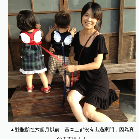
▲雙胞胎在六個月以前，基本上都沒有出過家門，因為真