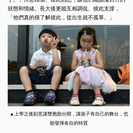
狀態和情緒。長大後更能互相調侃、彼此支撐，
「他們真的很了解彼此，從出生就不孤單。」
▲上學之後刻意讓雙胞胎分開，讓孩子有自己的舞台，也
能發揮各自的特質