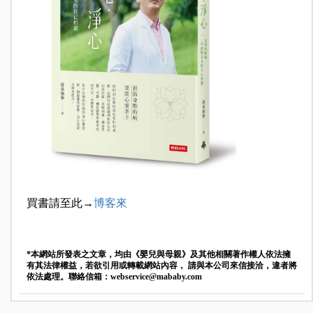
買書請至此→
博客來
*本網站所發表之文章，均由《嬰兒與母親》及其他相關著作權人依法擁
有其法律權益，若欲引用或轉載網站內容， 請與本公司來信接洽，違者將
依法處理。聯絡信箱：
webservice@mababy.com