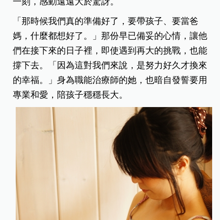
一刻，感動遠遠大於驚訝。
「那時候我們真的準備好了，要帶孩子、要當爸
媽，什麼都想好了。」那份早已備妥的心情，讓他
們在接下來的日子裡，即使遇到再大的挑戰，也能
撐下去。「因為這對我們來說，是努力好久才換來
的幸福。」身為職能治療師的她，也暗自發誓要用
專業和愛，陪孩子穩穩長大。