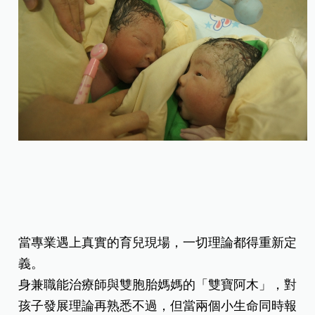
當專業遇上真實的育兒現場，一切理論都得重新定
義。
身兼職能治療師與雙胞胎媽媽的「雙寶阿木」，對
孩子發展理論再熟悉不過，但當兩個小生命同時報