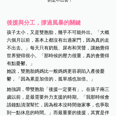
的走不出去！
後援與分工，撐過風暴的關鍵
孩子太小，又是雙胞胎，幾乎不可能外出。「大概
六個月以前，基本上都沒有出過家門，因為真的走
不出去。」每天只有奶瓶、尿布和哭聲，讓她覺得
世界變得很小。「那時候的壓力很重，真的會覺得
有點憂鬱。」
她說，雙胞胎媽媽比一般媽媽更容易陷入產後憂
鬱，「因為累是加倍的，孤單感也加倍。」
她強調，帶雙胞胎「後援一定要有」。在孩子兩三
歲以前，是最需要外力支援的時期。「我那時候會
請鐘點清潔幫忙，因為根本沒時間做家事，也爭取
到一點休息的時間。」
而最重要的後援，其實是伴