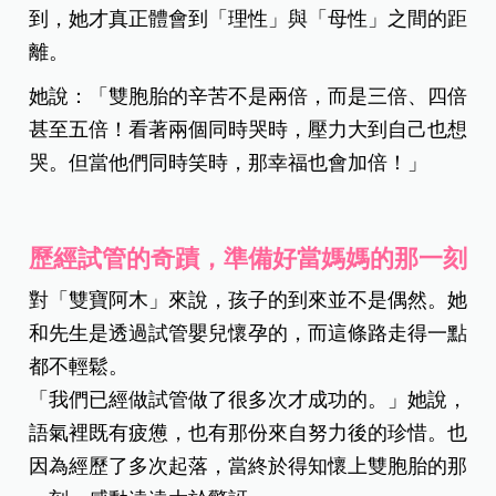
到，她才真正體會到「理性」與「母性」之間的距
離。
她說：「雙胞胎的辛苦不是兩倍，而是三倍、四倍
甚至五倍！看著兩個同時哭時，壓力大到自己也想
哭。但當他們同時笑時，那幸福也會加倍！」
歷經試管的奇蹟，準備好當媽媽的那一刻
對「雙寶阿木」來說，孩子的到來並不是偶然。她
和先生是透過試管嬰兒懷孕的，而這條路走得一點
都不輕鬆。
「我們已經做試管做了很多次才成功的。」她說，
語氣裡既有疲憊，也有那份來自努力後的珍惜。也
因為經歷了多次起落，當終於得知懷上雙胞胎的那