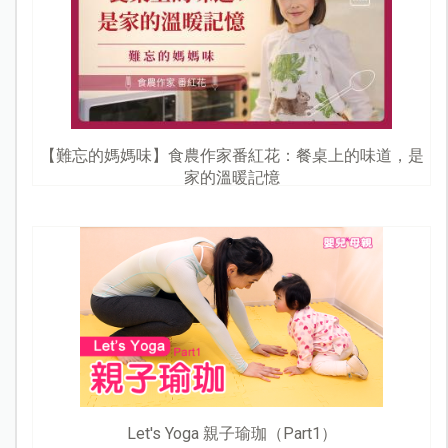
【難忘的媽媽味】食農作家番紅花：餐桌上的味道，是
家的溫暖記憶
Let's Yoga 親子瑜珈（Part1）