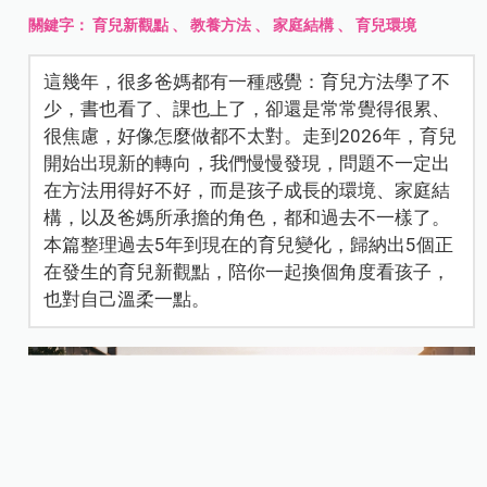
關鍵字：
育兒新觀點
、
教養方法
、
家庭結構
、
育兒環境
這幾年，很多爸媽都有一種感覺：育兒方法學了不
少，書也看了、課也上了，卻還是常常覺得很累、
很焦慮，好像怎麼做都不太對。走到2026年，育兒
開始出現新的轉向，我們慢慢發現，問題不一定出
在方法用得好不好，而是孩子成長的環境、家庭結
構，以及爸媽所承擔的角色，都和過去不一樣了。
本篇整理過去5年到現在的育兒變化，歸納出5個正
在發生的育兒新觀點，陪你一起換個角度看孩子，
也對自己溫柔一點。