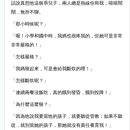
話說真想他這個乖兒子，兩人總是熱線你和我，嘻嘻鬧
鬧，無所不聊。
「那小時候呢？」
「喔！小學和國中時，我媽也很疼我的，但她可是非常
非常嚴格的！」
「怎樣嚴格？」
「我媽狠起來，可是會給我斷炊的哩！」
「怎樣斷炊呢？」
「連續兩餐沒飯吃，真的餓到發昏，餓到投降！」
「為什麼這麼狠？」
「因為他說我要當他的孩子，就要聽從管教；如果不聽
從，就別當她的孩子，
那她就沒有責任養育我！」