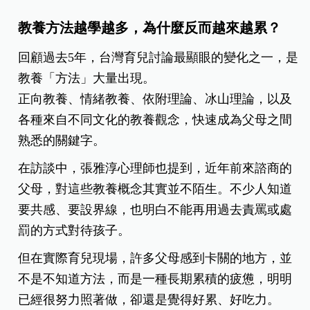
教養方法越學越多，為什麼反而越來越累？
回顧過去5年，台灣育兒討論最顯眼的變化之一，是
教養「方法」大量出現。
正向教養、情緒教養、依附理論、冰山理論，以及
各種來自不同文化的教養觀念，快速成為父母之間
熟悉的關鍵字。
在訪談中，張雅淳心理師也提到，近年前來諮商的
父母，對這些教養概念其實並不陌生。不少人知道
要共感、要設界線，也明白不能再用過去責罵或處
罰的方式對待孩子。
但在實際育兒現場，許多父母感到卡關的地方，並
不是不知道方法，而是一種長期累積的疲憊，明明
已經很努力照著做，卻還是覺得好累、好吃力。