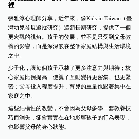
裡
張雅淳心理師分享，近年來，像Kids in Taiwan（臺
灣幼兒發展追蹤研究）這類長期研究，提供了一個
更宏觀的視角。孩子的發展，並不是只受到父母教
養的影響，而是深深嵌在整個家庭結構與生活環境
之中。
少子化，讓每個孩子承載了更多注意力與期待；核
心家庭比例提高，使親子互動變得更密集、也更緊
密；父母投入程度提升，育兒的重量也跟著集中在
家庭之中。
這些結構性的改變，不會因為父母多學一套教養技
巧而消失，卻會實實在在地影響孩子的行為表現，
也影響父母的身心狀態。