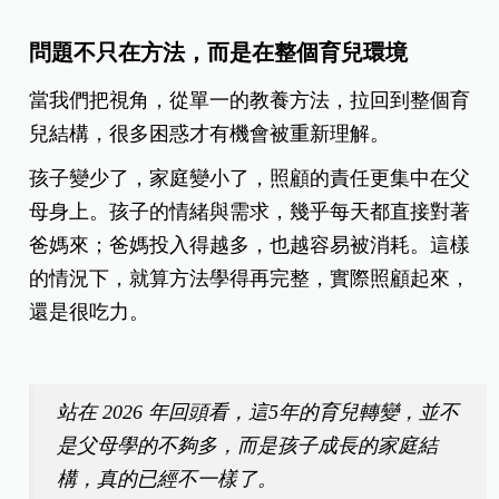
問題不只在方法，而是在整個育兒環境
當我們把視角，從單一的教養方法，拉回到整個育
兒結構，很多困惑才有機會被重新理解。
孩子變少了，家庭變小了，照顧的責任更集中在父
母身上。孩子的情緒與需求，幾乎每天都直接對著
爸媽來；爸媽投入得越多，也越容易被消耗。這樣
的情況下，就算方法學得再完整，實際照顧起來，
還是很吃力。
站在 2026 年回頭看，這5年的育兒轉變，並不
是父母學的不夠多，而是孩子成長的家庭結
構，真的已經不一樣了。