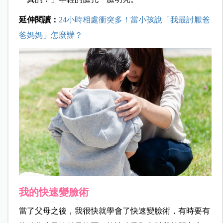
延伸閱讀：
24小時相處衝突多！當小孩說「我最討厭爸
爸媽媽」怎麼辦？
我的快速變臉術
當了父母之後，我很快就學會了快速變臉術，有時要有