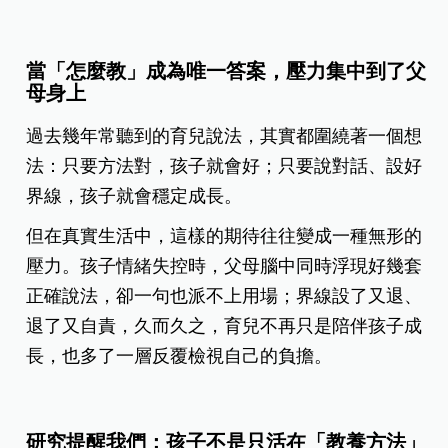
當「怎麼教」成為唯一答案，壓力集中到了父
母身上
過去幾年常聽到的育兒說法，其實都圍繞著一個想
法：只要方法對，孩子就會好；
只要說對話、設好
界線，孩子就會穩定成長。
但在真實生活中，這樣的期待往往變成一種無形的
壓力。孩子情緒失控時，父母腦中同時浮現好幾套
正確說法，卻一句也派不上用場；界線設了又退、
退了又自責，久而久之，育兒不再只是陪伴孩子成
長，也多了一層反覆檢視自己的負擔。
研究提醒我們：孩子不是只活在「教養方法」