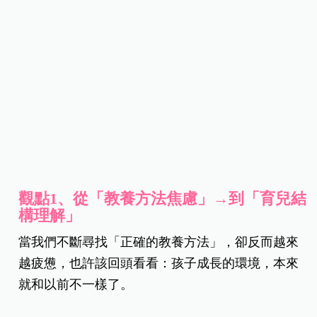
觀點
1
、
從「教養方法焦慮」
→
到「育兒結
構理解」
當我們不斷尋找「正確的教養方法」，卻反而越來
越疲憊，也許該回頭看看：孩子成長的環境，本來
就和以前不一樣了。