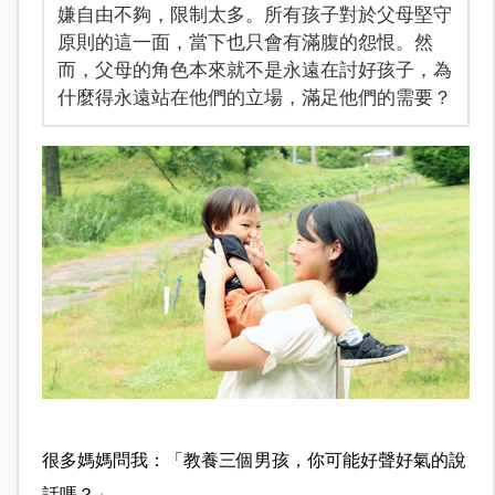
嫌自由不夠，限制太多。所有孩子對於父母堅守
原則的這一面，當下也只會有滿腹的怨恨。然
而，父母的角色本來就不是永遠在討好孩子，為
什麼得永遠站在他們的立場，滿足他們的需要？
很多媽媽問我：「教養三個男孩，你可能好聲好氣的說
話嗎？」