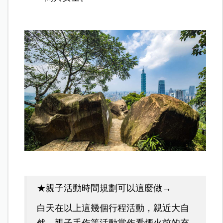
★親子活動時間規劃可以這麼做→
白天在以上這幾個行程活動，親近大自