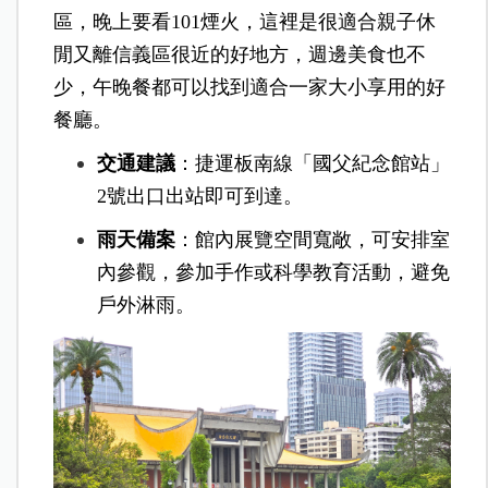
區，晚上要看101煙火，這裡是很適合親子休
閒又離信義區很近的好地方，週邊美食也不
少，午晚餐都可以找到適合一家大小享用的好
餐廳。
交通建議
：捷運板南線「國父紀念館站」
2號出口出站即可到達。
雨天備案
：館內展覽空間寬敞，可安排室
內參觀，參加手作或科學教育活動，避免
戶外淋雨。