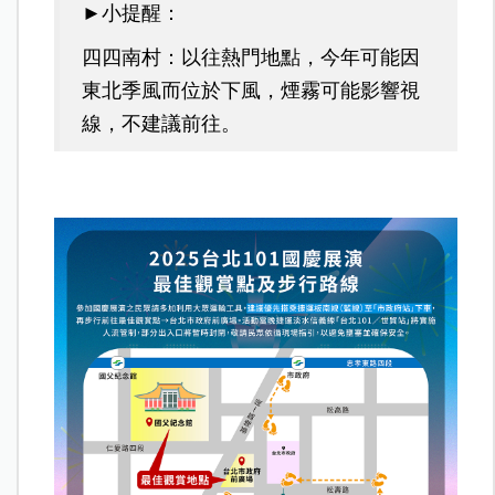
►小提醒：
四四南村：以往熱門地點，今年可能因
東北季風而位於下風，煙霧可能影響視
線，不建議前往。