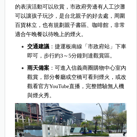
的表演活動可以欣賞，市政府旁邊有人工沙灘
可以讓孩子玩沙，是台北親子的好去處，周圍
百貨林立，也有規劃親子書區、咖啡館，非常
適合午晚餐以待晚上的煙火。
交通建議
：捷運板南線「市政府站」下車
即可，步行約3～5分鐘到達觀賞區。
雨天備案
：可進入信義商圈購物中心室內
觀賞，部分餐廳或空橋可看到煙火，或改
觀看官方YouTube直播，完整體驗無人機
與煙火秀。