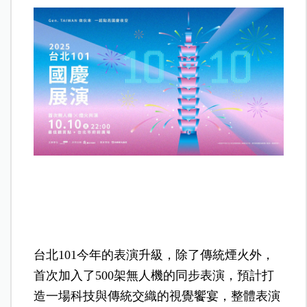
台北101今年的表演升級，除了傳統煙火外，
首次加入了500架無人機的同步表演，預計打
造一場科技與傳統交織的視覺饗宴，整體表演