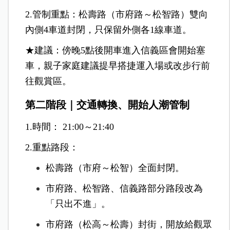
2.管制重點：
松壽路（市府路～松智路）雙向
內側4車道封閉，只保留外側各1線車道。
★建議：傍晚5點後開車進入信義區會開始塞
車，親子家庭建議提早搭捷運入場或改步行前
往觀賞區。
第二階段｜交通轉換、開始人潮管制
1.時間： 21:00～21:40
2.重點路段：
松壽路（市府～松智）全面封閉。
市府路、松智路、信義路部分路段改為
「只出不進」。
市府路（松高～松壽）封街，開放給觀眾