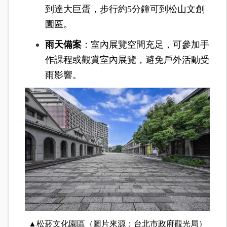
到達大巨蛋，步行約5分鐘可到松山文創
園區。
雨天備案
：室內展覽空間充足，可參加手
作課程或觀賞室內展覽，避免戶外活動受
雨影響。
▲松菸文化園區（圖片來源：台北市政府觀光局）