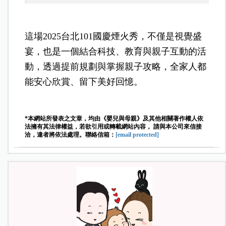
這場2025台北101國慶煙火秀，不僅是視覺盛
宴，也是一個結合科技、教育與親子互動的活
動，透過提前規劃與掌握親子攻略，全家人都
能安心欣賞、留下美好回憶。
*本網站所發表之文章，均由《嬰兒與母親》及其他相關著作權人依
法擁有其法律權益，若欲引用或轉載網站內容， 請與本公司來信接
洽，違者將依法處理。聯絡信箱：
[email protected]