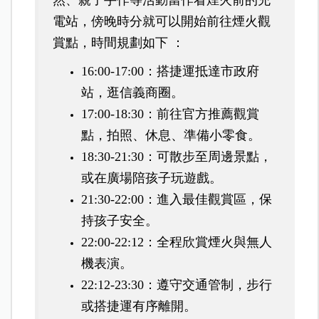
然、親子手作等活動當作看煙火前的充
電站，傍晚時分就可以開始前往煙火觀
賞點，時間規劃如下 ：
16:00-17:00：搭捷運抵達市政府
站，逛信義商圈。
17:00-18:30：前往官方推薦觀賞
點，拍照、休息、準備小零食。
18:30-21:30：可散步至周邊景點，
或在廣場陪孩子玩遊戲。
21:30-22:00：進入最佳觀賞區，保
持孩子安全。
22:00-22:12：全程欣賞煙火與無人
機表演。
22:12-23:30：遵守交通管制，步行
或搭捷運有序離開。