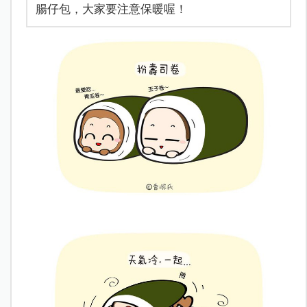
腸仔包，大家要注意保暖喔！