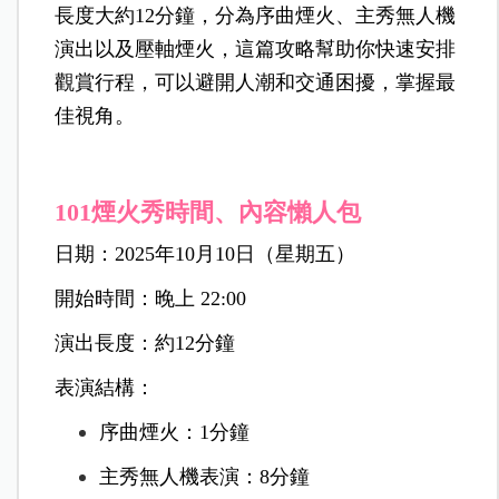
長度大約12分鐘，分為序曲煙火、主秀無人機
演出以及壓軸煙火，這篇攻略幫助你快速安排
觀賞行程，可以避開人潮和交通困擾，掌握最
佳視角。
101煙火秀時間、內容懶人包
日期：2025年10月10日（星期五）
開始時間：晚上 22:00
演出長度：約12分鐘
表演結構：
序曲煙火：1分鐘
主秀無人機表演：8分鐘