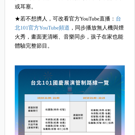
或耳塞。
★若不想擠人，可改看官方YouTube直播：
台
北101官方YouTube頻道
，
同步播放無人機與煙
火秀，畫面更清晰、音樂同步，孩子在家也能
體驗完整節目。