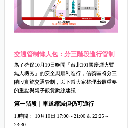
交通管制懶人包：分三階段進行管制
為了確保10月10日晚間「台北101國慶煙火暨
無人機秀」的安全與順利進行，信義區將分三
階段實施交通管制，以下幫大家整理出最重要
的重點與親子觀賞動線建議：
第一階段｜車道縮減但仍可通行
1.時間： 10月10日 17:00～21:00 & 22:25～
23:30