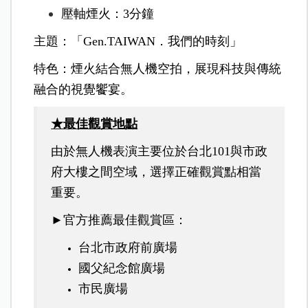
壓軸煙火：3分鐘
主題：「Gen.TAIWAN．我們的時刻」
特色：煙火結合無人機空拍，展現科技與傳統
融合的視覺饗宴。
★最佳觀賞地點
由於無人機表演主要位於台北101與市政
府大樓之間空域，選擇正確觀賞點相當
重要。
►官方推薦最佳觀賞區：
台北市政府前廣場
國父紀念館廣場
市民廣場