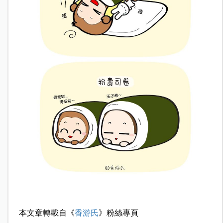
本文章轉載自《
香游氏
》粉絲專頁