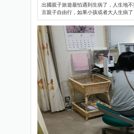
出國親子旅遊最怕遇到生病了，人生地不
京親子自由行，如果小孩或者大人生病了