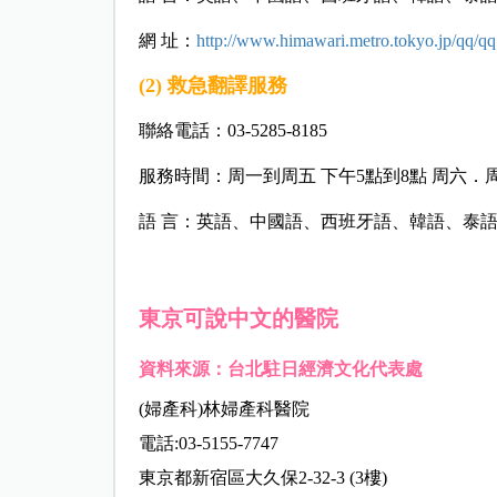
網 址：
http://www.himawari.metro.tokyo.jp/qq/qq
(2) 救急翻譯服務
聯絡電話：03-5285-8185
服務時間：周一到周五 下午5點到8點 周六．周
語 言：英語、中國語、西班牙語、韓語、泰
東京可說中文的醫院
資料來源：台北駐日經濟文化代表處
(婦產科)林婦產科醫院
電話:03-5155-7747
東京都新宿區大久保2-32-3 (3樓)