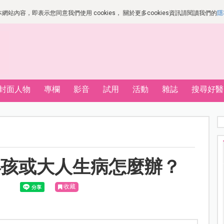
站內容，即表示您同意我們使用 cookies， 關於更多cookies資訊請閱讀我們的
隱
封面人物
專欄
影音
試用
活動
雜誌
搜尋好醫
小孩或大人生病怎麼辦？
收藏