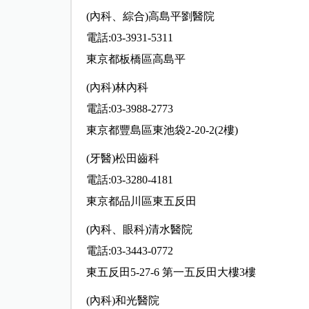
(內科、綜合)高島平劉醫院
電話:03-3931-5311
東京都板橋區高島平
(內科)林內科
電話:03-3988-2773
東京都豐島區東池袋2-20-2(2樓)
(牙醫)松田齒科
電話:03-3280-4181
東京都品川區東五反田
(內科、眼科)清水醫院
電話:03-3443-0772
東五反田5-27-6 第一五反田大樓3樓
(內科)和光醫院