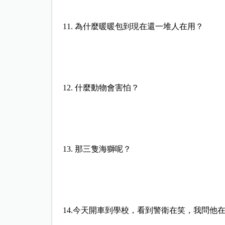
11. 為什麼暖暖包到現在還一堆人在用？
12. 什麼動物會害怕？
13. 那三隻海獅呢？
14.今天開車到學校，看到警衛在笑，我問他