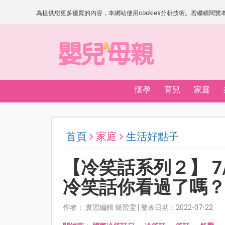
為提供您更多優質的內容，本網站使用cookies分析技術。若繼續閱覽本網
懷孕
育兒
家庭
首頁
家庭
生活好點子
【冷笑話系列２】 7
冷笑話你看過了嗎
作者： 實習編輯 簡習雯 | 發表日期：2022-07-22