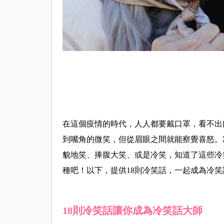
在這個疫情的時代，人人都要戴口罩，看不出
到嘴角的微笑，但從眉眼之間就能察覺喜怒。
貌地笑、捧腹大笑、或是冷笑，知道了這些冷
種吧！以下，提供18則冷笑話，一起成為冷
18則冷笑話讓你成為冷笑話大師