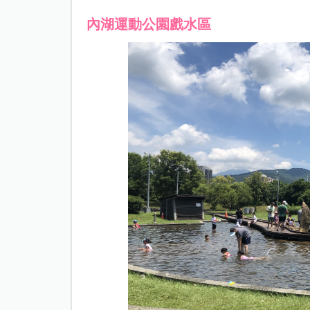
內湖運動公園戲水區