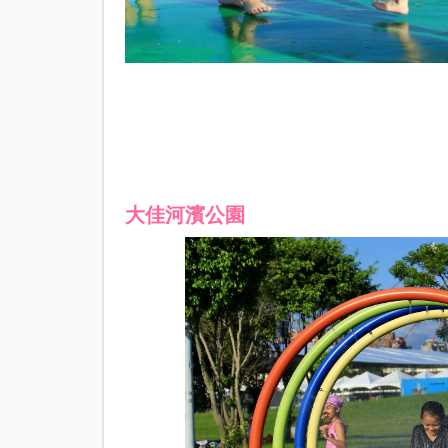
大佳河濱公園