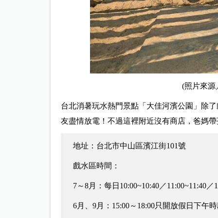
(照片來源
台北消暑玩水熱門景點「大佳河濱公園」除了
友盡情放電！不過這裡附近沒有商店，爸媽帶
地址：台北市中山區濱江街101號
戲水區時間：
7～8月：每日10:00~10:40／11:00~11:40／15
6月、9月：15:00～18:00只開放假日下午