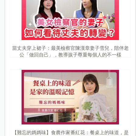
當丈夫穿上裙子：最美檢察官陳漢章妻子雪兒，陪伴老
公「做回自己」，教導孩子尊重每個人的不一樣
【難忘的媽媽味】食農作家番紅花：餐桌上的味道，是