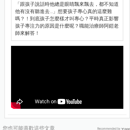
「跟孩子說話時他總是眼睛飄來飄去，都不知道
他有沒有聽進去…」想要孩子專心真的這麼難
嗎？！到底孩子怎麼樣才叫專心？平時真正影響
孩子專注力的原因是什麼呢？職能治療師阿鎧老
師來解答！
您也可能喜歡這些文章
Recommended by