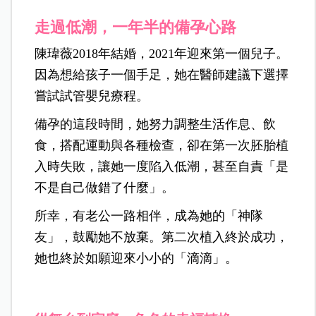
走過低潮，一年半的備孕心路
陳瑋薇2018年結婚，2021年迎來第一個兒子。
因為想給孩子一個手足，她在醫師建議下選擇
嘗試試管嬰兒療程。
備孕的這段時間，她努力調整生活作息、飲
食，搭配運動與各種檢查，卻在第一次胚胎植
入時失敗，讓她一度陷入低潮，甚至自責「是
不是自己做錯了什麼」。
所幸，有老公一路相伴，成為她的「神隊
友」，鼓勵她不放棄。第二次植入終於成功，
她也終於如願迎來小小的「滴滴」。