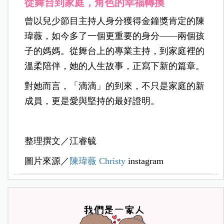
從舞台到家庭，角色的幸福轉換
曾以兒少節目主持人身分獲得金鐘獎肯定的陳
瑋薇，如今多了一個更重要的身分——兩個孩
子的媽媽。從舞台上的專業主持，到家庭裡的
溫柔陪伴，她的人生故事，正寫下新的篇章。
對她而言，「滴滴」的到來，不只是家庭的新
成員，更是愛與堅持的最好證明。
整理撰文／江睿毓
圖片來源／
陳瑋薇 Christy
instagram