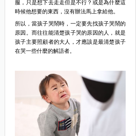
服，只是想下去走走但是不行？或是為什麼這
時候他想要的東西，沒有辦法馬上拿給他。
所以，當孩子哭鬧時，一定要先找孩子哭鬧的
原因。而往往能清楚孩子哭的原因的人，就是
孩子主要照顧者的大人，才應該是最清楚孩子
在哭一些什麼的解語者。