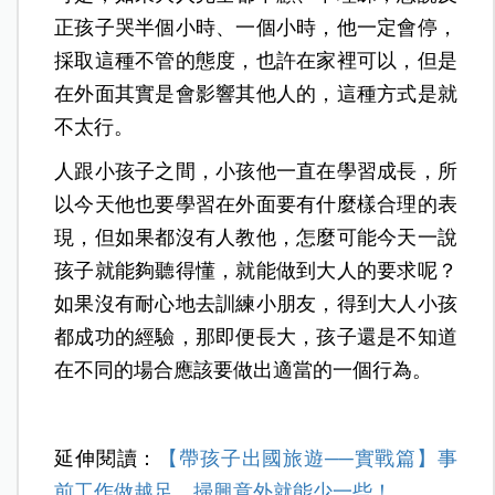
正孩子哭半個小時、一個小時，他一定會停，
採取這種不管的態度，也許在家裡可以，但是
在外面其實是會影響其他人的，這種方式是就
不太行。
人跟小孩子之間，小孩他一直在學習成長，所
以今天他也要學習在外面要有什麼樣合理的表
現，但如果都沒有人教他，怎麼可能今天一說
孩子就能夠聽得懂，就能做到大人的要求呢？
如果沒有耐心地去訓練小朋友，得到大人小孩
都成功的經驗，那即便長大，孩子還是不知道
在不同的場合應該要做出適當的一個行為。
延伸閱讀：
【帶孩子出國旅遊──實戰篇】事
前工作做越足，掃興意外就能少一些！