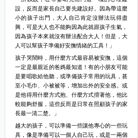
設，反而是家長自己要先建設好。因為帶這麼
小的孩子出門，大人自己肯定沒辦法玩得盡
興，可是大人也不能夠因為此就跟孩子生氣，
因為孩子本來就沒有辦法配合大人！但是，大
人可以幫孩子準備好安撫情緒的工具！」
孩子哭鬧時，用什麼方式最容易被安撫，這個
一定是最親近的爸媽最知道！有的小朋友可能
是要唱歌給他聽，或準備孩子常用的玩具，甚
至小毛巾、小被被等，增加出外的安全感。或
是他得用什麼方式抱、什麼方式揹著他，他比
較能夠舒服，這些反而是日常在照顧孩子的家
長最一清二楚。」
越大的孩子，可以準備一些讓他專心的一些玩
具，像是準備可以一個人自己玩，或是一兩個