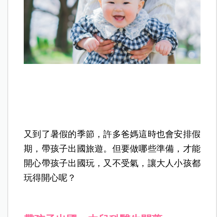
又到了暑假的季節，許多爸媽這時也會安排假
期，帶孩子出國旅遊。但要做哪些準備，才能
開心帶孩子出國玩，又不受氣，讓大人小孩都
玩得開心呢？