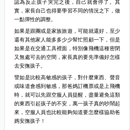
認為反正孩子哭完之後，自己就會停了。其
實，家長自己也得要學習不同的情況之下，做
一點彈性的調整。
如果是跟團或是家族旅遊，可能就還好，至少
還有其他家人能多多少少幫忙照顧一下，但是
如果是在交通工具裡面，特別像飛機這種密閉
又無處可去的空間，家長真的要先準備好怎樣
去安撫孩子。
譬如是比較高敏感的孩子，對什麼東西、聲音
或味道會感到敏感，那爸媽訂機票或是上飛機
時，就可以先跟空服人員提醒，盡量避免這類
的東西引起孩子的不安，萬一孩子真的吵鬧起
來，空服人員也比較能夠知道要怎麼樣協助爸
媽安撫孩子！