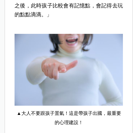
之後，此時孩子比較會有記憶點，會記得去玩
的點點滴滴。」
▲大人不要跟孩子置氣！這是帶孩子出國，最重要
的心理建設！