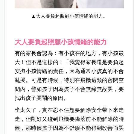
▲大人要負起照顧小孩情緒的能力。
大人要負起照顧小孩情緒的能力
有的家長會認為：有小孩在的地方，有小孩最
大！但不是這樣的！「我覺得家長還是要負起
安撫小孩情緒的責任，因為通常小孩真的不會
亂哭。可是有時候，特別在飛機這類的密閉空
間內，譬如孩子因為孩子不會無緣無故哭，要
找出孩子哭鬧的原因。
坐太久了，實在忍不住想要解除安全帶下來走
走，但剛好又碰到飛機要降落前不能解除的時
候，那時候孩子因為不舒服不能得到改善而哭