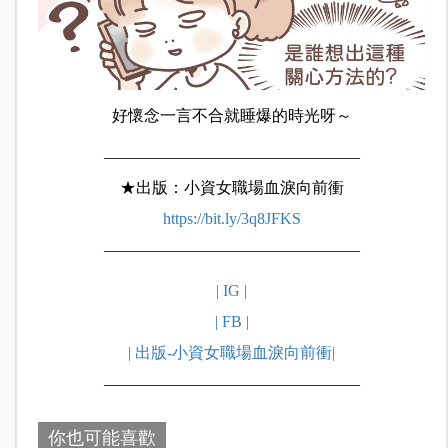
好懷念一言不合就睡爆的時光呀～
————————————————
★出版：小資女職場血淚向前衝
https://bit.ly/3q8JFKS
————————————————
| IG |
| FB |
| 出版-小資女職場血淚向前衝|
————————————————
你也可能喜歡