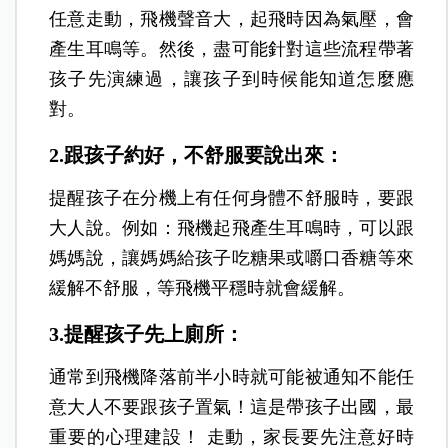
任意走動，飛機聲音大，起飛時因為氣壓，會
產生耳鳴等。然後，盡可能針對這些流程帶著
孩子先演練過，讓孩子到時候能知道怎麼應
對。
2.跟孩子約好，不舒服要說出來：
提醒孩子在分機上有任何身體不舒服時，要跟
大人說。例如：飛機起飛產生耳鳴時，可以跟
媽媽說，讓媽媽給孩子吃糖果或嚼口香糖等來
緩解不舒服，等飛機平穩時就會緩解。
3.提醒孩子先上廁所：
通常到飛機降落前半小時就可能被通知不能任
意大人不要跟孩子置氣！這是帶孩子出國，最
重要的心理建設！ 走動，家長要先注意好時