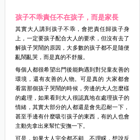
孩子不乖責任不在孩子，而是家長
其實大人講到孩子不乖，會把責任歸孩子身
上，一定要孩子配合大人的要求，但沒有去了
解孩子哭鬧的原因，大多數的孩子都不是隨便
亂鬧亂哭，而是真的不舒服。
每個人都很希望出門後能夠遇到對兒童友善的
環境，還有友善的人物。可是真的 大家都會
看當那個孩子哭鬧的時候，旁邊的大人怎麼樣
的處理，如果看到大人很認真地在處理孩子的
情緒，其實大部分的人都還是會先忍耐一下，
甚至手邊有什麼吸引孩子的東西，有的人也會
主動先拿出來幫忙安撫一下。
可是，如果大人完全都不顧、不理睬，想說反