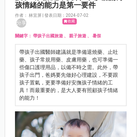
孩情緒的能力是第一要件
作者： 林宜屏 | 發表日期：2024-07-02
收藏
分享
關鍵字：
帶孩子出國旅遊
、
親子旅遊
、
暑假
帶孩子出國醫師建議就是準備退燒藥、止吐
藥、孩子常規用藥、皮膚用藥，也可準備一
些傷口護理用品，以備不時之需。此外，帶
孩子出門，爸媽要先做好心理建設，不要跟
孩子置氣，更要準備好安撫孩子情緒的工
具！而最重要的，是大人要有照顧孩子情緒
的能力！