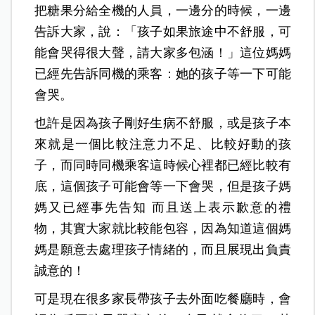
把糖果分給全機的人員，一邊分的時候，一邊
告訴大家，說：「孩子如果旅途中不舒服，可
能會哭得很大聲，請大家多包涵！」這位媽媽
已經先告訴同機的乘客：她的孩子等一下可能
會哭。
也許是因為孩子剛好生病不舒服，或是孩子本
來就是一個比較注意力不足、比較好動的孩
子，而同時同機乘客這時候心裡都已經比較有
底，這個孩子可能會等一下會哭，但是孩子媽
媽又已經事先告知 而且送上表示歉意的禮
物，其實大家就比較能包容，因為知道這個媽
媽是願意去處理孩子情緒的，而且展現出負責
誠意的！
可是現在很多家長帶孩子去外面吃餐廳時，會