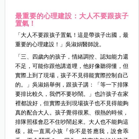
最重要的心理建設：大人不要跟孩子
置氣！
「大人不要跟孩子置氣！這是帶孩子出國，最
重要的心理建設！」吳淑娟醫師說。
「三、四歲內的孩子，情緒調控、認知能力還
不足，可能你跟他講道哩，他好像聽得懂，但
實際上到了現場，孩子不見得能實際控制自己
的。」吳淑娟舉例，跟孩子講：「等一下排隊
要排比較久，我們不要吵鬧。」也許孩子在家
裡都說好，但實際去到現場孩子也不見得能夠
真的配合大人。孩子覺得很累、很熱的時候，
排隊照樣會忍不住吵鬧起來。大人也不能夠這
樣，就一直罵小孩『你不是答應
我，說會乖