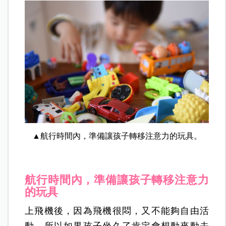
▲航行時間內，準備讓孩子轉移注意力的玩具。
航行時間內，準備讓孩子轉移注意力
的玩具
上飛機後，因為飛機很悶，又不能夠自由活