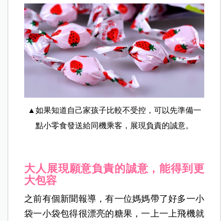
▲如果知道自己家孩子比較不受控，可以先準備一
點小零食發送給同機乘客，展現負責的誠意。
大人展現願意負責的誠意，能得到更
大包容
之前有個新聞報導，有一位媽媽帶了好多一小
袋一小袋包得很漂亮的糖果，一上一上飛機就