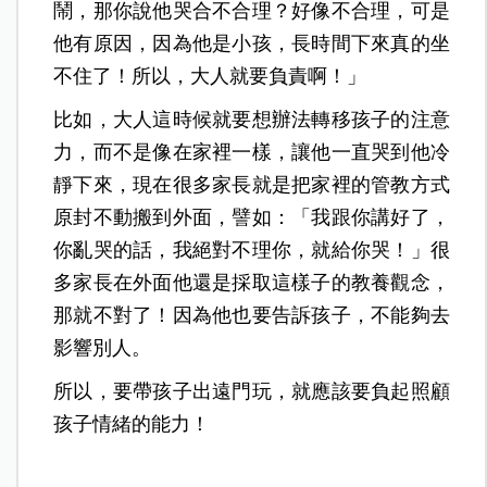
鬧，那你說他哭合不合理？好像不合理，可是
他有原因，因為他是小孩，長時間下來真的坐
不住了！所以，大人就要負責啊！」
比如，大人這時候就要想辦法轉移孩子的注意
力，而不是像在家裡一樣，讓他一直哭到他冷
靜下來，現在很多家長就是把家裡的管教方式
原封不動搬到外面，譬如：「我跟你講好了，
你亂哭的話，我絕對不理你，就給你哭！」很
多家長在外面他還是採取這樣子的教養觀念，
那就不對了！因為他也要告訴孩子，不能夠去
影響別人。
所以，要帶孩子出遠門玩，就應該要負起照顧
孩子情緒的能力！