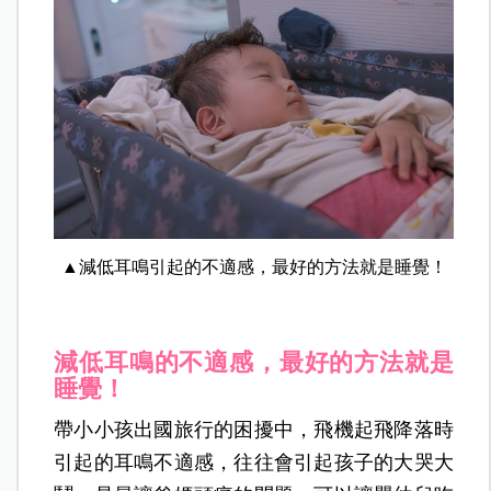
▲減低耳鳴引起的不適感，最好的方法就是睡覺！
減低耳鳴的不適感，最好的方法就是
睡覺！
帶小小孩出國旅行的困擾中，飛機起飛降落時
引起的耳鳴不適感，往往會引起孩子的大哭大