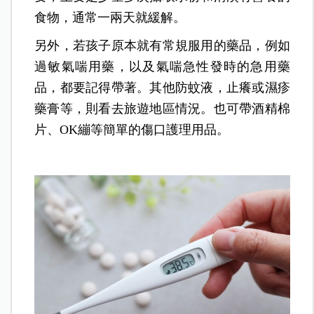
食物，通常一兩天就緩解。
另外，若孩子原本就有常規服用的藥品，例如
過敏氣喘用藥，以及氣喘急性發時的急用藥
品，都要記得帶著。其他防蚊液，止癢或濕疹
藥膏等，則看去旅遊地區情況。也可帶酒精棉
片、OK繃等簡單的傷口護理用品。