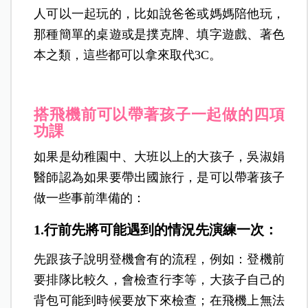
人可以一起玩的，比如說爸爸或媽媽陪他玩，
那種簡單的桌遊或是撲克牌、填字遊戲、著色
本之類，這些都可以拿來取代3C。
搭飛機前可以帶著孩子一起做的四項
功課
如果是幼稚園中、大班以上的大孩子，吳淑娟
醫師認為如果要帶出國旅行，是可以帶著孩子
做一些事前準備的：
1.行前先將可能遇到的情況先演練一次：
先跟孩子說明登機會有的流程，例如：登機前
要排隊比較久，會檢查行李等，大孩子自己的
背包可能到時候要放下來檢查；在飛機上無法