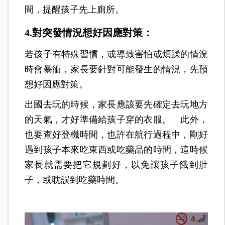
間，提醒孩子先上廁所。
4.對突發情況想好因應對策：
若孩子有特殊習慣，或導致害怕或煩躁的情況
時會暴衝，家長要針對可能發生的情況，先預
想好因應對策。
出國去玩的時候，家長應該要先確定去玩地方
的天氣，才好準備給孩子穿的衣服。 此外，
也要查好登機時間，也許在航行過程中，剛好
遇到孩子本來吃東西或吃藥品的時間，這時候
家長就需要把它規劃好，以免讓孩子餓到肚
子，或耽誤到吃藥時間。