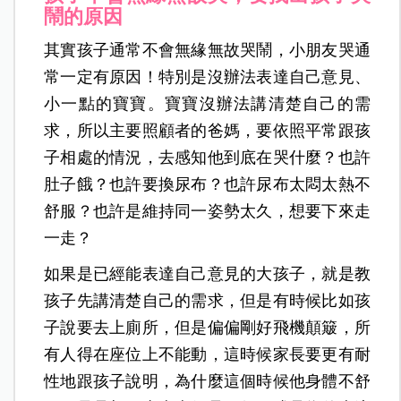
鬧的原因
其實孩子通常不會無緣無故哭鬧，小朋友哭通
常一定有原因！特別是沒辦法表達自己意見、
小一點的寶寶。寶寶沒辦法講清楚自己的需
求，所以主要照顧者的爸媽，要依照平常跟孩
子相處的情況，去感知他到底在哭什麼？也許
肚子餓？也許要換尿布？也許尿布太悶太熱不
舒服？也許是維持同一姿勢太久，想要下來走
一走？
如果是已經能表達自己意見的大孩子，就是教
孩子先講清楚自己的需求，但是有時候比如孩
子說要去上廁所，但是偏偏剛好飛機顛簸，所
有人得在座位上不能動，這時候家長要更有耐
性地跟孩子說明，為什麼這個時候他身體不舒