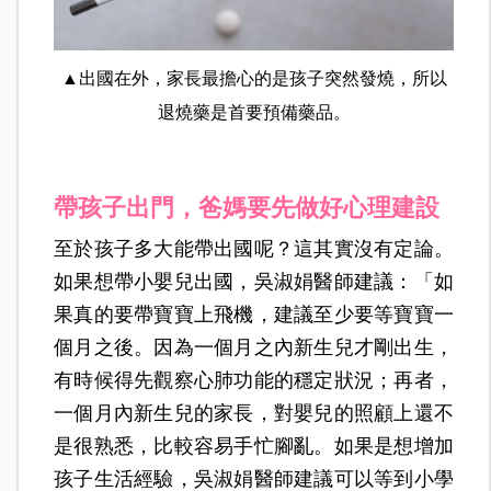
▲出國在外，家長最擔心的是孩子突然發燒，所以
退燒藥是首要預備藥品。
帶孩子出門，爸媽要先做好心理建設
至於孩子多大能帶出國呢？這其實沒有定論。
如果想帶小嬰兒出國，吳淑娟醫師建議：「如
果真的要帶寶寶上飛機，建議至少要等寶寶一
個月之後。因為一個月之內新生兒才剛出生，
有時候得先觀察心肺功能的穩定狀況；再者，
一個月內新生兒的家長，對嬰兒的照顧上還不
是很熟悉，比較容易手忙腳亂。如果是想增加
孩子生活經驗，吳淑娟醫師建議可以等到小學