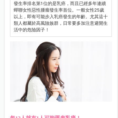
發生率排名第1位的是乳癌，而且已經多年連續
蟬聯女性惡性腫瘤發生率首位。一般女性25歲
以上，即有可能步入乳癌發生的年齡。尤其這十
類人都屬於高風險族群，日常要多加注意避開生
活中的危險因子！