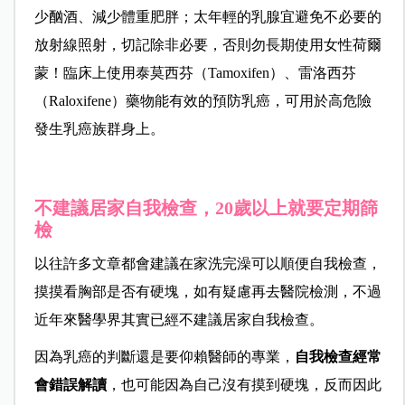
少酗酒、減少體重肥胖；太年輕的乳腺宜避免不必要的
放射線照射，切記除非必要，否則勿長期使用女性荷爾
蒙！臨床上使用泰莫西芬（Tamoxifen）、雷洛西芬
（Raloxifene）藥物能有效的預防乳癌，可用於高危險
發生乳癌族群身上。
不建議居家自我檢查，20歲以上就要定期篩
檢
以往許多文章都會建議在家洗完澡可以順便自我檢查，
摸摸看胸部是否有硬塊，如有疑慮再去醫院檢測，不過
近年來醫學界其實已經不建議居家自我檢查。
因為乳癌的判斷還是要仰賴醫師的專業，
自我檢查經常
會錯誤解讀
，也可能因為自己沒有摸到硬塊，反而因此