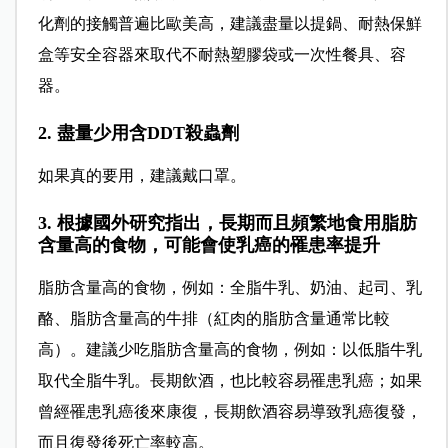
化劑的接觸普遍比歐美高，建議盡量以提鍋、耐熱保鮮
盒等安全容器來取代不耐熱塑膠袋或一次性餐具、容
器。
2. 盡量少用含DDT殺蟲劑
如果真的要用，建議戴口罩。
3. 根據國外研究指出，長期而且頻繁地食用脂肪
含量高的食物，可能會使乳癌的罹患率提升
脂肪含量高的食物，例如：全脂牛乳、奶油、起司、乳
酪、脂肪含量高的牛排（紅肉的脂肪含量通常比較
高）。建議少吃脂肪含量高的食物，例如：以低脂牛乳
取代全脂牛乳。長期飲酒，也比較容易罹患乳癌；如果
曾經罹患乳癌後來康復，長期飲酒容易導致乳癌復發，
而且復發後死亡率較高。