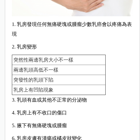
1. 乳房發現任何無痛硬塊或腫瘤少數乳癌會以疼痛為表
現
2. 乳房變形
突然性兩邊乳房大小不一樣
兩邊乳頭高低不一樣
突發性的乳頭下陷
乳房上有凹陷現象
3. 乳頭有血或其他不正常的分泌物
4. 乳房上有不收口的傷口
5. 腋下有無痛硬塊或腫瘤
6. 乳房皮膚有潰瘍或橘皮狀變化