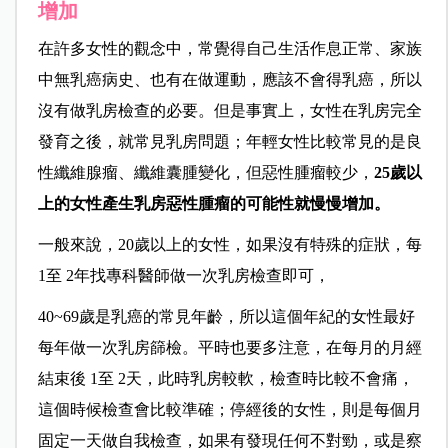
增加
在許多女性的觀念中，常覺得自己生活作息正常、家族
中無乳癌病史、也有在做運動，應該不會得乳癌，所以
沒有做乳房檢查的必要。但是事實上，女性在乳房完全
發育之後，就常見乳房問題；年輕女性比較常見的是良
性纖維腺瘤、纖維囊腫變化，但惡性腫瘤較少，
25歲以
上的女性產生乳房惡性腫瘤的可能性就慢慢增加。
一般來說，20歲以上的女性，如果沒有特殊的症狀，每
1至 2年找專科醫師做一次乳房檢查即可，
40~69歲是乳癌的常見年齡，所以這個年紀的女性最好
每年做一次乳房篩檢。平時也要多注意，在每月的月經
結束後 1至 2天，此時乳房較軟，檢查時比較不會痛，
這個時候檢查會比較準確；停經後的女性，則是每個月
固定一天做自我檢查，如果有發現任何不對勁，或是察