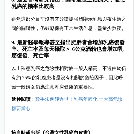
乳癌的機率比較高
雖然這部分目前沒有充分證據強烈顯示乳癌與夜生活之
間的關聯性，仍鼓勵保有正常生活作息，盡量少熬夜。
9. 最新醫學報導甚至指出肥胖者會增加乳癌復發
率、死亡率及每天攝取＞ 6公克酒精也會增加乳
癌復發、死亡率
以上罹患乳癌之危險性相對較一般人稍高，不過由於仍
有約 75% 的乳癌患者是沒有相關的危險因子，因此呼
籲一般婦女仍應注意乳房健康的重要性。
延伸閱讀
：
歌手朱俐靜過世！乳癌年輕化 十大高危險
群要當心
摘自時報出版《台灣女性乳癌白皮書》