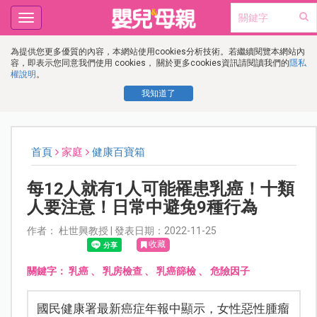
Toggle
navigation
為提供您更多優質的內容，本網站使用cookies分析技術。若繼續閱覽本網站內
容，即表示您同意我們使用 cookies， 關於更多cookies資訊請閱讀我們的
隱私
權說明
。
我知道了
首頁
家庭
健康百寶箱
每12人就有1人可能罹患乳癌！十類
人要注意！日常中避免9種行為
作者： 杜世興教授 | 發表日期：2022-11-25
收藏
關鍵字：
乳癌
、
乳房檢查
、
乳癌篩檢
、
危險因子
國民健康署最新癌症年報中顯示，女性惡性腫瘤