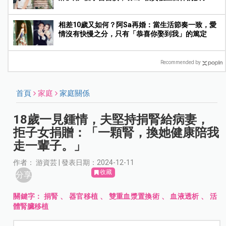
相差10歲又如何？阿Sa再婚：當生活節奏一致，愛
情沒有快慢之分，只有「恭喜你娶到我」的篤定
Recommended by
首頁
家庭
家庭關係
18歲一見鍾情，夫堅持捐腎給病妻，
拒子女捐贈：「一顆腎，換她健康陪我
走一輩子。」
作者： 游資芸 | 發表日期：2024-12-11
收藏
分享
關鍵字：
捐腎
、
器官移植
、
雙重血漿置換術
、
血液透析
、
活
體腎臟移植