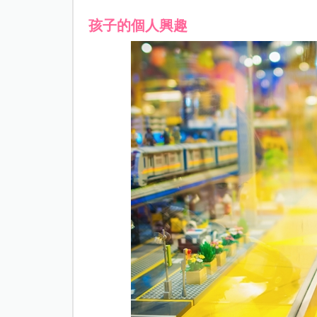
孩子的個人興趣