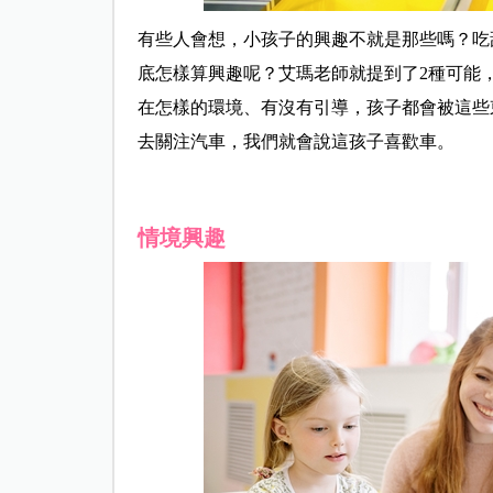
有些人會想，小孩子的興趣不就是那些嗎？吃
底怎樣算興趣呢？艾瑪老師就提到了2種可能
在怎樣的環境、有沒有引導，孩子都會被這些
去關注汽車，我們就會說這孩子喜歡車。
情境興趣