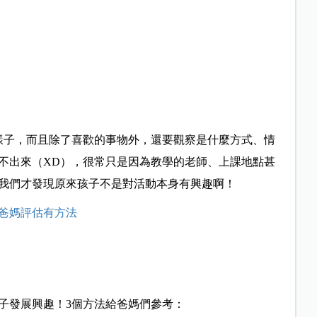
樣子，而且除了喜歡的事物外，還要觀察是什麼方式、情
不出來（XD），很常只是因為教學的老師、上課地點甚
我們才發現原來孩子不是對活動本身有興趣啊！
爸媽評估有方法
子發展興趣！3個方法給爸媽們參考：