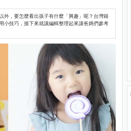
以外，要怎麼看出孩子有什麼「興趣」呢？台灣籍
實用小技巧，接下來就讓編輯整理起來讓爸媽們參考