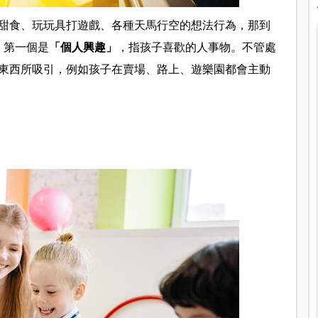
甜食、玩玩具打遊戲、各種天馬行空的想法行為，那到
，第一個是
「個人興趣」
，指孩子喜歡的人事物。不管處
東西所吸引，例如孩子在賣場、路上、遊樂園都會主動