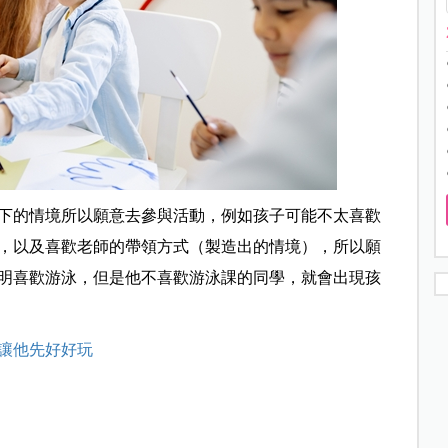
下的情境所以願意去參與活動，例如孩子可能不太喜歡
，以及喜歡老師的帶領方式（製造出的情境），所以願
明喜歡游泳，但是他不喜歡游泳課的同學，就會出現孩
讓他先好好玩