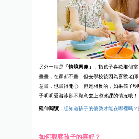
另外一種是
「情境興趣」
，指孩子喜歡那個當
畫畫，在家都不畫，但去學校後因為喜歡老師
意畫，也畫得開心！但是相反的，如果孩子明
子明明愛游泳卻不願意去上游泳課的情況哦！
延伸閱讀
：
想知道孩子的優勢才能在哪裡嗎？
如何觀察孩子的喜好？