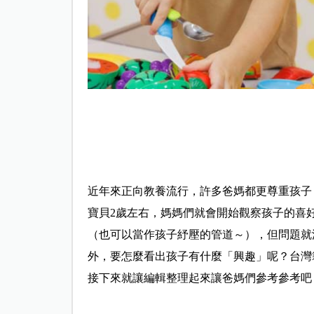
近年來正向教養流行，許多爸媽都更尊重孩子
寶貝2歲左右，媽媽們就會開始觀察孩子的喜
（也可以當作孩子紓壓的管道～），但問題就
外，要怎麼看出孩子有什麼「興趣」呢？台灣
接下來就讓編輯整理起來讓爸媽們參考參考吧