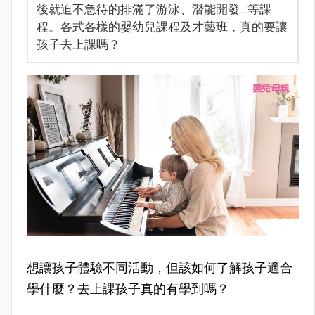
後就迫不急待的排滿了游泳、潛能開發…等課
程。各式各樣的嬰幼兒課程及才藝班，真的要讓
孩子去上課嗎？
想讓孩子體驗不同活動，但該如何了解孩子適合
學什麼？去上課孩子真的有學到嗎？