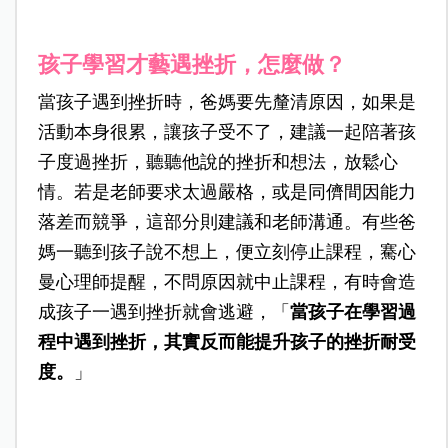
孩子學習才藝遇挫折，怎麼做？
當孩子遇到挫折時，爸媽要先釐清原因，如果是
活動本身很累，讓孩子受不了，建議一起陪著孩
子度過挫折，聽聽他說的挫折和想法，放鬆心
情。若是老師要求太過嚴格，或是同儕間因能力
落差而競爭，這部分則建議和老師溝通。有些爸
媽一聽到孩子說不想上，便立刻停止課程，騫心
曼心理師提醒，不問原因就中止課程，有時會造
成孩子一遇到挫折就會逃避，「
當孩子在學習過
程中遇到挫折，其實反而能提升孩子的挫折耐受
度。
」