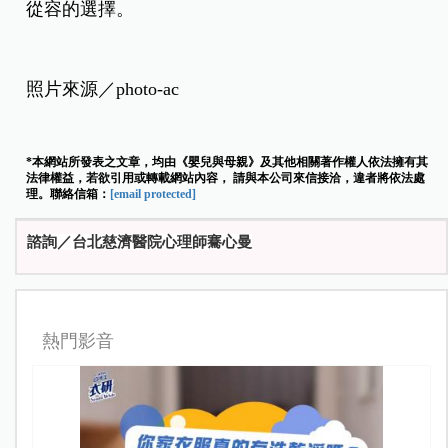
從容的選擇。
照片來源／photo-ac
*本網站所發表之文章，均由《嬰兒與母親》及其他相關著作權人依法擁有其
法律權益，若欲引用或轉載網站內容， 請與本公司來信接洽，違者將依法處
理。聯絡信箱：
[email protected]
諮詢／台北慈濟醫院心理師騫心曼
熱門影音