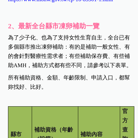
2、最新全台縣市凍卵補助一覽
為了少子化、也為了支持女性生育自主，全台已有
多個縣市推出凍卵補助：有的是補助一般女性、有
的會針對醫療性需求者；有些補助保存費、有些補
助AMH，補助方式都有些不同，請參考以下表單。
所有補助資格、金額、年齡限制、申請入口，都幫
妳找好、比好。
官
方
補助資格（年齡
查
縣市
補助內容