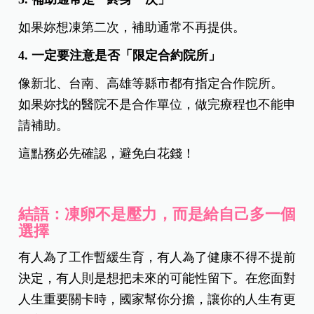
如果妳想凍第二次，補助通常不再提供。
4.
一定要注意是否「限定合約院所」
像新北、台南、高雄等縣市都有指定合作院所。
如果妳找的醫院不是合作單位，做完療程也不能申
請補助。
這點務必先確認，避免白花錢！
結語：凍卵不是壓力，而是給自己多一個
選擇
有人為了工作暫緩生育，有人為了健康不得不提前
決定，有人則是想把未來的可能性留下。在您面對
人生重要關卡時，國家幫你分擔，讓你的人生有更