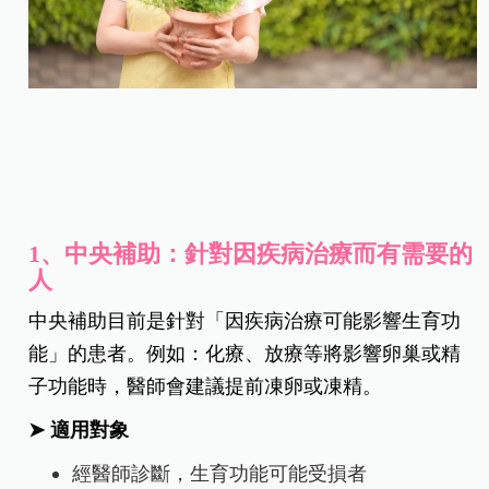
1、中央補助：針對因疾病治療而有需要的
人
中央補助目前是針對「因疾病治療可能影響生育功
能」的患者。例如：化療、放療等將影響卵巢或精
子功能時，醫師會建議提前凍卵或凍精。
➤
適用對象
經醫師診斷，生育功能可能受損者