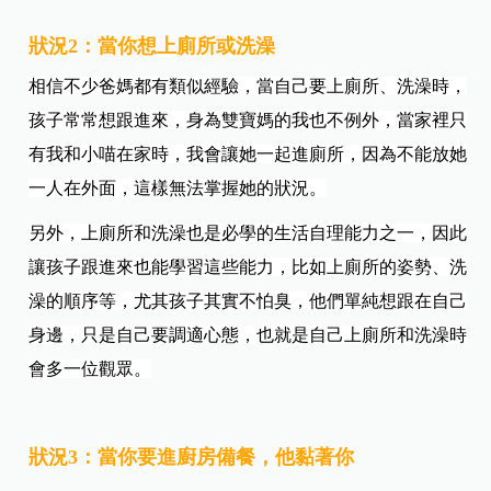
狀況2：當你想上廁所或洗澡
相信不少爸媽都有類似經驗，當自己要上廁所、洗澡時，
孩子常常想跟進來，身為雙寶媽的我也不例外，當家裡只
有我和小喵在家時，我會讓她一起進廁所，因為不能放她
一人在外面，這樣無法掌握她的狀況。
另外，上廁所和洗澡也是必學的生活自理能力之一，因此
讓孩子跟進來也能學習這些能力，比如上廁所的姿勢、洗
澡的順序等，尤其孩子其實不怕臭，他們單純想跟在自己
身邊，只是自己要調適心態，也就是自己上廁所和洗澡時
會多一位觀眾。
狀況3：當你要進廚房備餐，他黏著你