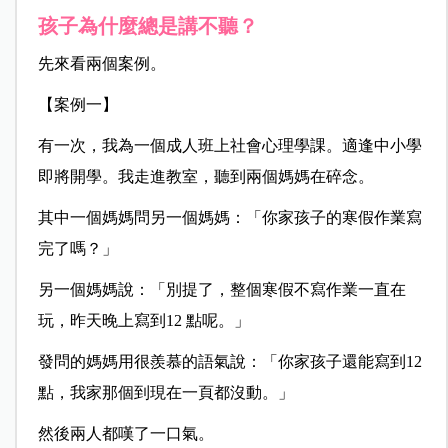
孩子為什麼總是講不聽？
先來看兩個案例。
【案例一】
有一次，我為一個成人班上社會心理學課。適逢中小學
即將開學。我走進教室，聽到兩個媽媽在碎念。
其中一個媽媽問另一個媽媽：「你家孩子的寒假作業寫
完了嗎？」
另一個媽媽說：「別提了，整個寒假不寫作業一直在
玩，昨天晚上寫到12 點呢。」
發問的媽媽用很羨慕的語氣說：「你家孩子還能寫到12
點，我家那個到現在一頁都沒動。」
然後兩人都嘆了一口氣。