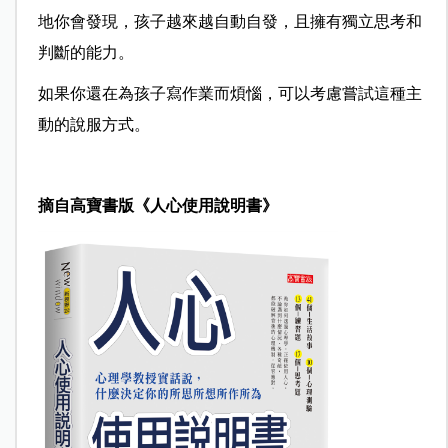
地你會發現，孩子越來越自動自發，且擁有獨立思考和
判斷的能力。
如果你還在為孩子寫作業而煩惱，可以考慮嘗試這種主
動的說服方式。
摘自高寶書版《人心使用說明書》