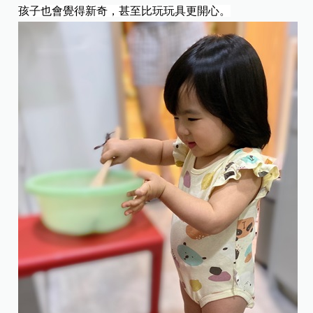
孩子也會覺得新奇，甚至比玩玩具更開心。