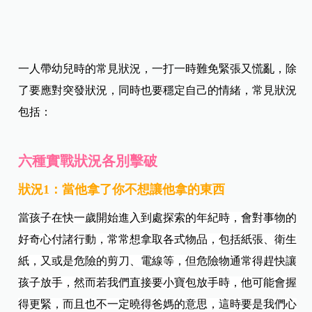
一人帶幼兒時的常見狀況，一打一時難免緊張又慌亂，除
了要應對突發狀況，同時也要穩定自己的情緒，常見狀況
包括：
六種實戰狀況各別擊破
狀況1：當他拿了你不想讓他拿的東西
當孩子在快一歲開始進入到處探索的年紀時，會對事物的
好奇心付諸行動，常常想拿取各式物品，包括紙張、衛生
紙，又或是危險的剪刀、電線等，但危險物通常得趕快讓
孩子放手，然而若我們直接要小寶包放手時，他可能會握
得更緊，而且也不一定曉得爸媽的意思，這時要是我們心