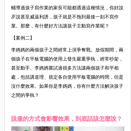
輔導過孩子寫作業的家長可能都遇過這種情況，你好說
歹說甚至威逼利誘，孩子就是不拖到最後一刻不寫作
業。那麼，有什麼好方法讓孩子主動寫作業呢？
【案例二】
李媽媽的兩個孩子之間經常上演爭奪戰。放假期間，兩
個孩子在平板電腦的使用上發生嚴重爭執，經常吵架，
甚至動手。李媽媽嘗試過很多方法讓兩個孩子和平相
處，包括講道理、規定各自使用平板電腦的時間，但是
沒什麼效果。如果你是李媽媽，你有什麼方法解決孩子
之間的爭執？
說服的方式會影響效果，到底話該怎麼說？