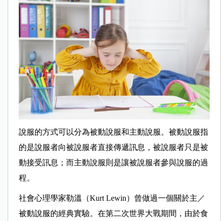
說服的方式可以分為被動說服和主動說服。被動說服指
的是說服者向被說服者直接傳遞訊息，被說服者只是被
動接受訊息；而主動說服則是讓被說服者參與說服的過
程。
社會心理學家勒溫（Kurt Lewin）曾做過一個關於主／
被動說服的經典實驗。在第二次世界大戰期間，由於食