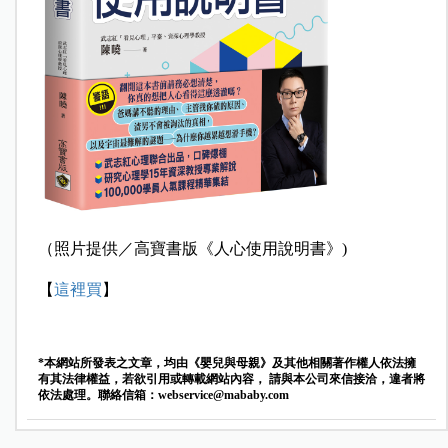
（照片提供／高寶書版《人心使用說明書》)
【
這裡買
】
*本網站所發表之文章，均由《嬰兒與母親》及其他相關著作權人依法擁
有其法律權益，若欲引用或轉載網站內容， 請與本公司來信接洽，違者將
依法處理。聯絡信箱：
webservice@mababy.com