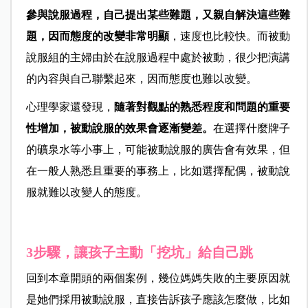
參與說服過程，自己提出某些難題，又親自解決這些難
題，因而態度的改變非常明顯
，速度也比較快。而被動
說服組的主婦由於在說服過程中處於被動，很少把演講
的內容與自己聯繫起來，因而態度也難以改變。
心理學家還發現，
隨著對觀點的熟悉程度和問題的重要
性增加，被動說服的效果會逐漸變差。
在選擇什麼牌子
的礦泉水等小事上，可能被動說服的廣告會有效果，但
在一般人熟悉且重要的事務上，比如選擇配偶，被動說
服就難以改變人的態度。
3步驟，讓孩子主動「挖坑」給自己跳
回到本章開頭的兩個案例，幾位媽媽失敗的主要原因就
是她們採用被動說服，直接告訴孩子應該怎麼做，比如