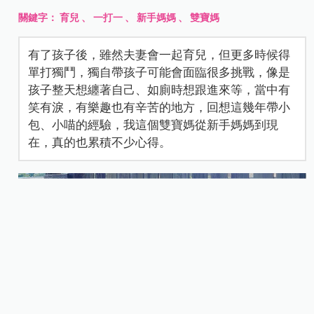
關鍵字：
育兒
、
一打一
、
新手媽媽
、
雙寶媽
有了孩子後，雖然夫妻會一起育兒，但更多時候得
單打獨鬥，獨自帶孩子可能會面臨很多挑戰，像是
孩子整天想纏著自己、如廁時想跟進來等，當中有
笑有淚，有樂趣也有辛苦的地方，回想這幾年帶小
包、小喵的經驗，我這個雙寶媽從新手媽媽到現
在，真的也累積不少心得。