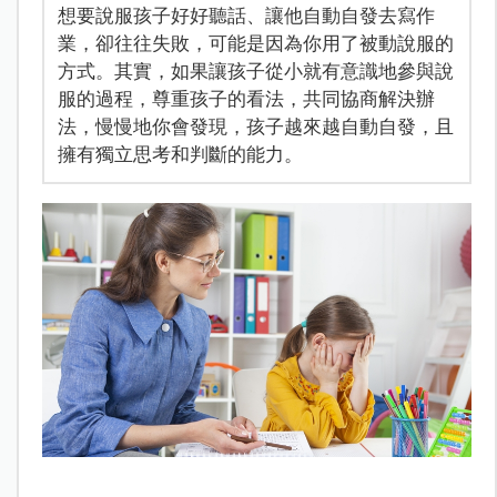
想要說服孩子好好聽話、讓他自動自發去寫作
業，卻往往失敗，可能是因為你用了被動說服的
方式。其實，如果讓孩子從小就有意識地參與說
服的過程，尊重孩子的看法，共同協商解決辦
法，慢慢地你會發現，孩子越來越自動自發，且
擁有獨立思考和判斷的能力。