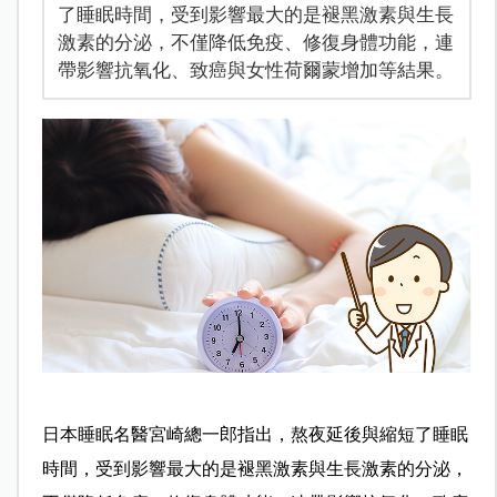
了睡眠時間，受到影響最大的是褪黑激素與生長
激素的分泌，不僅降低免疫、修復身體功能，連
帶影響抗氧化、致癌與女性荷爾蒙增加等結果。
日本睡眠名醫宮崎總一郎指出，熬夜延後與縮短了睡眠
時間，受到影響最大的是褪黑激素與生長激素的分泌，