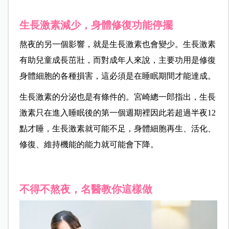
生長激素減少，身體修復功能停擺
熬夜的另一個影響，就是生長激素也會變少。生長激素
有助兒童成長茁壯，而對成年人來說，主要功用是修復
身體細胞的各種損害，這必須是在睡眠期間才能達成。
生長激素的分泌也是有條件的。宮崎總一郎指出，生長
激素只在進入睡眠後的第一個週期裡因此若超過半夜12
點才睡，生長激素就可能不足，身體細胞再生、活化、
修復、維持機能的能力就可能會下降。
不得不熬夜，名醫教你這樣做