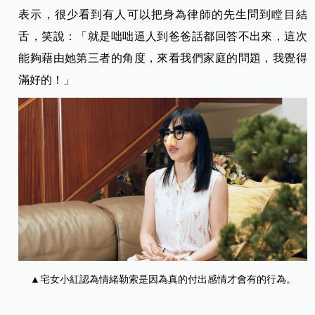
表示，很少看到有人可以把身為律師的先生問到瞠目結
舌，笑說：「就是咄咄逼人到爸爸話都回答不出來，這次
能夠藉由她第三者的角度，來看我們家庭的問題，我覺得
滿好的！」
▲宅女小紅認為情緒勒索是因為真的付出感情才會有的行為。