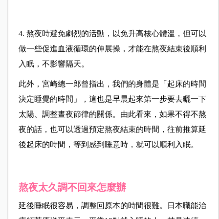
4. 熬夜時避免劇烈的活動，以免升高核心體溫，但可以
做一些促進血液循環的伸展操，才能在熬夜結束後順利
入眠，不影響隔天。
此外，宮崎總一郎曾指出，我們的身體是「起床的時間
決定睡覺的時間」，這也是早晨起來第一步要去曬一下
太陽、調整晝夜節律的關係。由此看來，如果不得不熬
夜的話，也可以透過預定熬夜結束的時間，往前推算延
後起床的時間，等到感到睡意時，就可以順利入眠。
熬夜太久調不回來怎麼辦
延後睡眠很容易，調整回原本的時間很難。日本職能治