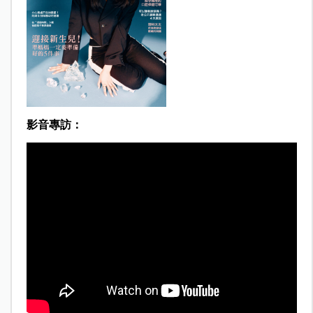
影音專訪：