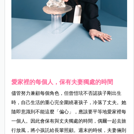
愛家裡的每個人，保有夫妻獨處的時間
儘管努力兼顧每個角色，但曾愷玹不否認孩子剛出生
時，自己生活的重心完全圍繞著孩子，冷落了丈夫。她
隨即意識到不能這麼「偏心」，應該要平等地愛家裡每
一個人。因此會保有與丈夫獨處的時間，偶爾一起去旅
行放風，將小孩託給長輩照顧。週末的時候，夫妻倆則