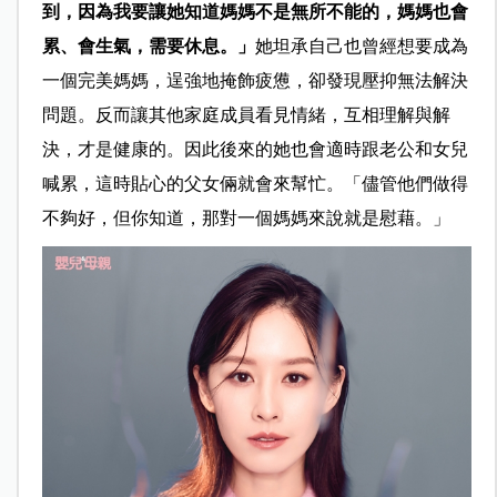
到，因為我要讓她知道媽媽不是無所不能的，媽媽也會
累、會生氣，需要休息。」
她坦承自己也曾經想要成為
一個完美媽媽，逞強地掩飾疲憊，卻發現壓抑無法解決
問題。反而讓其他家庭成員看見情緒，互相理解與解
決，才是健康的。因此後來的她也會適時跟老公和女兒
喊累，這時貼心的父女倆就會來幫忙。「儘管他們做得
不夠好，但你知道，那對一個媽媽來說就是慰藉。」