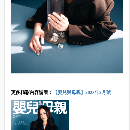
更多精彩內容請看：
【嬰兒與母親】2023年2月號