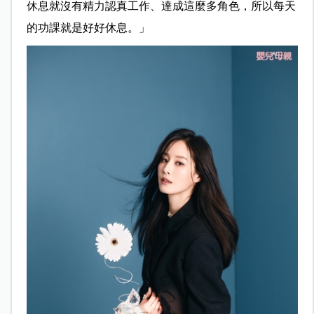
休息就沒有精力認真工作、達成這麼多角色，所以每天
的功課就是好好休息。」