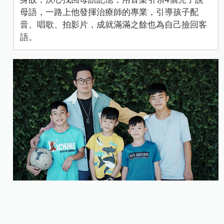
母語，一路上他發揮治療師的專業，引導孩子配
音、唱歌、拍影片，成就滿滿之餘也為自己撿回客
語。