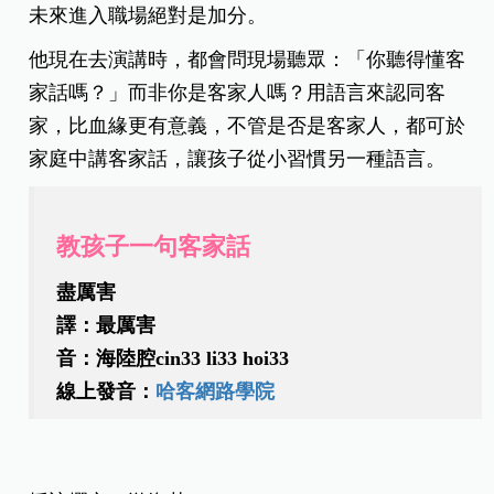
未來進入職場絕對是加分。
他現在去演講時，都會問現場聽眾：「你聽得懂客
家話嗎？」而非你是客家人嗎？用語言來認同客
家，比血緣更有意義，不管是否是客家人，都可於
家庭中講客家話，讓孩子從小習慣另一種語言。
教孩子一句客家話
盡厲害
譯：最厲害
音：海陸腔cin33 li33 hoi33
線上發音：
哈客網路學院