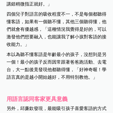
講錯稍微指正就好。」
四個兒子對語言的吸收程度不一，不是每個都聽得
懂客語，如果有一個聽不懂，其他三個聽得懂，他
們就會有優越感，「這種情況我覺得是好的，可以
激發他們想要融入，也能讓我了解小孩對客語的接
收能力。」
本以為聽不懂客語是年齡最小的孩子，沒想到是另
一個！最小的孩子反而因常跟著爸爸跑活動、去電
台，大一點後竟發現他都聽得懂，「好神奇喔！學
語言真的是越小開始越好，不用特別教他。」
用語言認同客家更具意義
另外，邱廉欽發現，最能吸引孩子喜愛客語的方式