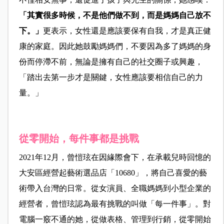
「其實很多時候，不是他們做不到，而是媽媽自己放不
下。」
更表示，女性還是應該要保有自我，才是真正健
康的家庭。因此她鼓勵媽媽們，不要因為多了媽媽的身
份而停滯不前，無論是擁有自己的社交圈子或興趣，
「踏出去第一步才是關鍵，女性應該要相信自己的力
量。」
從零開始，每件事都是挑戰
2021年12月，曾愷玹在因緣際會下，在承載兒時回憶的
大安區經營起藝術選品店「10680」，將自己喜愛的藝
術帶入台灣的日常。從女演員、全職媽媽到小型企業的
經營者，曾愷玹認為最有挑戰的叫做「每一件事」。對
電腦一竅不通的她，從做表格、管理到行銷，從零開始