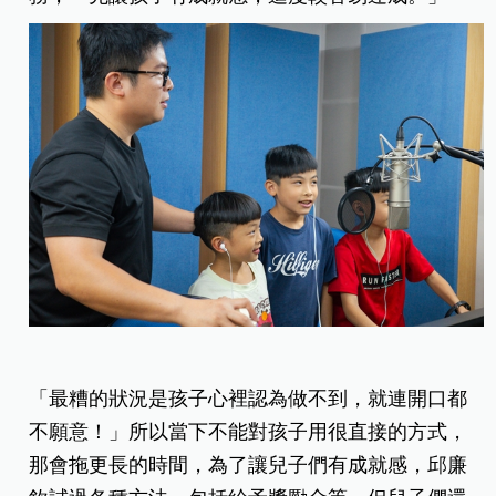
「最糟的狀況是孩子心裡認為做不到，就連開口都
不願意！」所以當下不能對孩子用很直接的方式，
那會拖更長的時間，為了讓兒子們有成就感，邱廉