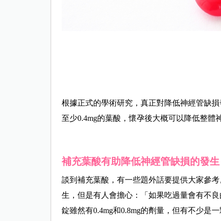
根據正式的學術研究，真正對降低神經管缺損
至少0.4mg的葉酸，懷孕後大概可以降低整體
補充葉酸有助降低神經管缺損的發生
談到補充葉酸，有一些題外話要提供大家參考
生，但是有人會擔心：「如果吃過量會有不良
錠雖然有0.4mg和0.8mg的劑量，但有不少