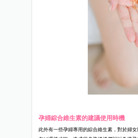
孕婦綜合維生素的建議使用時機
此外有一些孕婦專用的綜合維生素，對於婦女