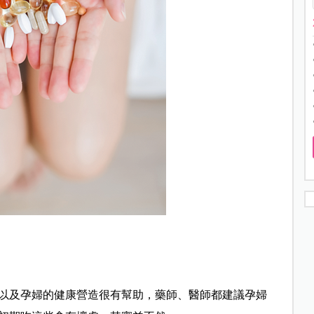
以及孕婦的健康營造很有幫助，藥師、醫師都建議孕婦