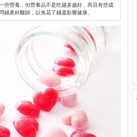
一些營養，但營養品不是吃越多越好，而且有些成
問婦產科醫師，以免花了錢還影響健康。