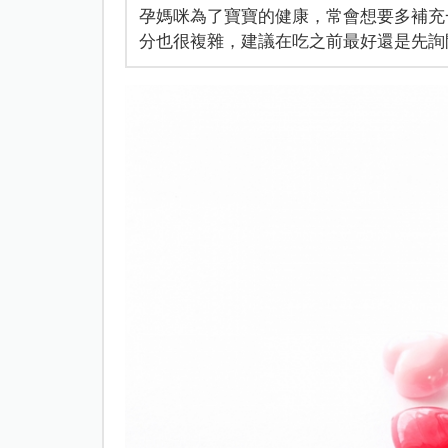
孕媽咪為了寶寶的健康，常會想要多補充
分也很複雜，建議在吃之前最好還是先詢