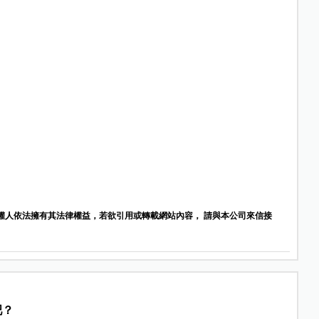
權人依法擁有其法律權益，若欲引用或轉載網站內容， 請與本公司來信接
吧？