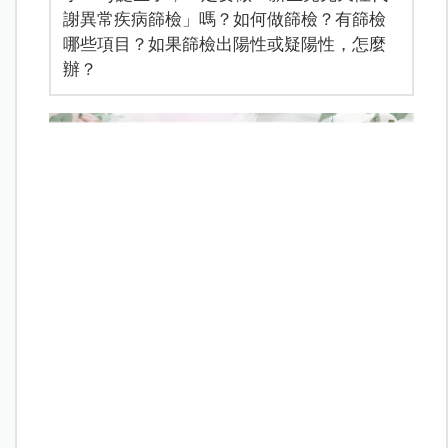
謝異常疾病篩檢」嗎？如何做篩檢？有篩檢
哪些項目？如果篩檢出陽性或疑陽性，怎麼
辦？