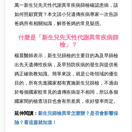
萬一新生兒先天性代謝異常疾病篩檢確認患病，該
如何照顧寶寶？本文請小兒遺傳疾病專家一次告訴
爸媽所有相關知識，解答爸媽的常見疑惑。
什麼是「新生兒先天性代謝異常疾病篩
檢」？
楊晨
醫師表示，新生兒篩檢的主要目的為及早篩檢
出先天遺傳性疾病，及早預防疾病的發生與提供爸
媽正確衛教知識。簡單來說，就是公衛領域的優生
目的，所有先進國家都有實施新生兒篩檢，不過由
於每個國家較常見的遺傳疾病並不相同，所以各個
國家間的檢查項目也會有所差異，依好發率而定。
延伸閱讀：
新生兒篩檢異常怎麼辦？是否會影響保
險？看這篇就知道！