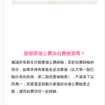
誰都要做公費加自費檢查嗎？
建議所有新生兒都要做公費篩檢；至於自費篩檢的
部分，如果本身有家族史必須要做（比方第一胎已
驗出有此疾病，第二胎也要做檢查），不過為了以
防萬一，其實還是鼓勵大家最好在做公費檢查之
餘，連同自費項目一起篩檢。