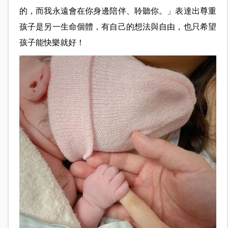
的，而我永遠會在你身邊陪伴、聆聽你。」表達出尊重
孩子是另一生命個體，有自己的想法與自由，也只希望
孩子能快樂就好！