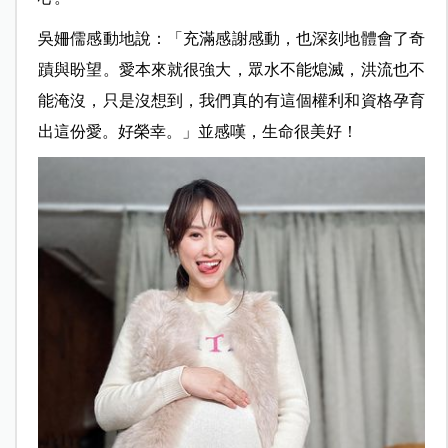
吳姍儒感動地說：「充滿感謝感動，也深刻地體會了奇
蹟與盼望。愛本來就很強大，眾水不能熄滅，洪流也不
能淹沒，只是沒想到，我們真的有這個權利和資格孕育
出這份愛。好榮幸。」並感嘆，生命很美好！