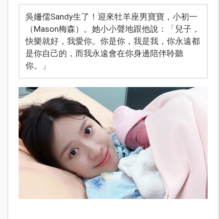
吳姍儒Sandy生了！迎來牡羊座男寶寶，小初一
（Mason梅森）。她小小聲地跟他說：「兒子，
快樂就好，我愛你。你是你，我是我，你永遠都
是你自己的，而我永遠會在你身邊陪伴聆聽
你。」