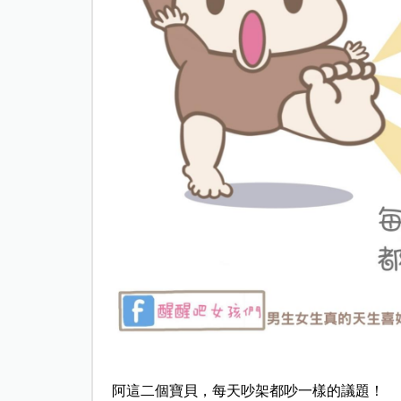
阿這二個寶貝，每天吵架都吵一樣的議題！