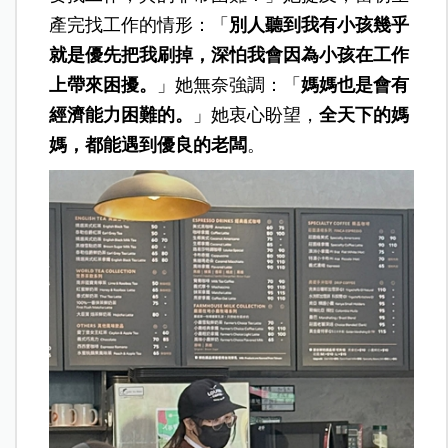
產完找工作的情形：「
別人聽到我有小孩幾乎
就是優先把我刷掉，深怕我會因為小孩在工作
上帶來困擾。
」她無奈強調：「
媽媽也是會有
經濟能力困難的。
」她衷心盼望，
全天下的媽
媽，都能遇到優良的老闆
。