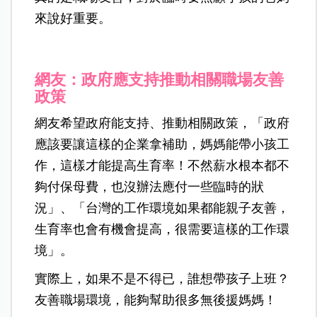
來說好重要。
網友：政府應支持推動相關職場友善
政策
網友希望政府能支持、推動相關政策，「政府
應該要讓這樣的企業拿補助，媽媽能帶小孩工
作，這樣才能提高生育率！不然薪水根本都不
夠付保母費，也沒辦法應付一些臨時的狀
況」、「台灣的工作環境如果都能親子友善，
生育率也會有機會提高，很需要這樣的工作環
境」。
實際上，如果不是不得已，誰想帶孩子上班？
友善職場環境，能夠幫助很多無後援媽媽！