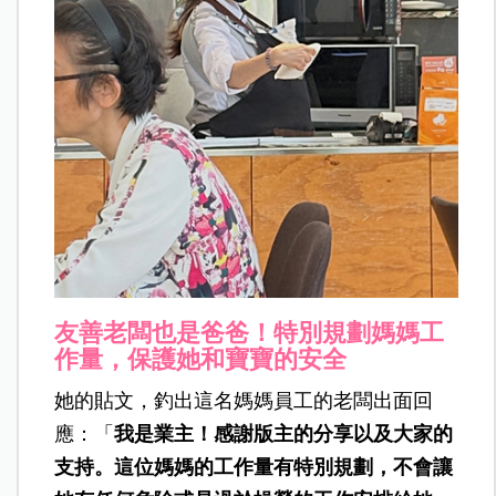
友善老闆也是爸爸！特別規劃媽媽工
作量，保護她和寶寶的安全
她的貼文，釣出這名媽媽員工的老闆出面回
應：「
我是業主！感謝版主的分享以及大家的
支持。這位媽媽的工作量有特別規劃，不會讓