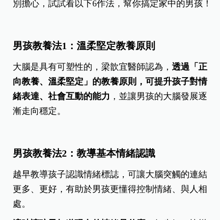
別擔心，試試看以下6作法，幫你搞定家中的男孩！
男孩教養法1：溫柔堅定教養原則
大腦是具有可塑性的，梁歆宜醫師認為，
透過「正
向教養、溫柔堅定」的教養原則，可提升孩子對情
緒表達、社會互動的能力
，並讓男孩的大腦發展逐
漸走向穩定。
男孩教養法2：教導基本情緒認識
越早教導孩子認識情緒標誌，可讓大腦突觸的連結
更多、更好，有助於男孩更懂得控制情緒、與人相
處。