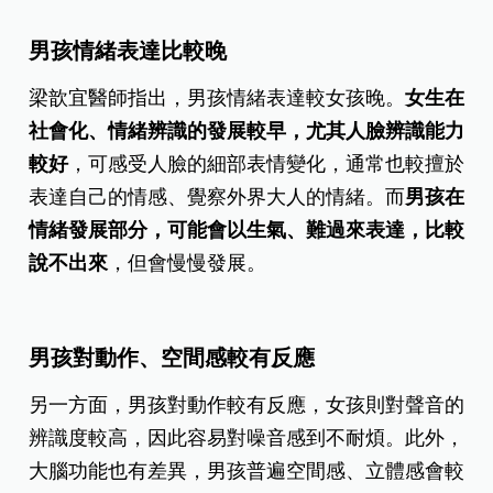
男孩情緒表達比較晚
梁歆宜醫師指出，男孩情緒表達較女孩晚。
女生在
社會化、情緒辨識的發展較早，尤其人臉辨識能力
較好
，可感受人臉的細部表情變化，通常也較擅於
表達自己的情感、覺察外界大人的情緒。而
男孩在
情緒發展部分，可能會以生氣、難過來表達，比較
說不出來
，但會慢慢發展。
男孩對動作、空間感較有反應
另一方面，男孩對動作較有反應，女孩則對聲音的
辨識度較高，因此容易對噪音感到不耐煩。此外，
大腦功能也有差異，男孩普遍空間感、立體感會較