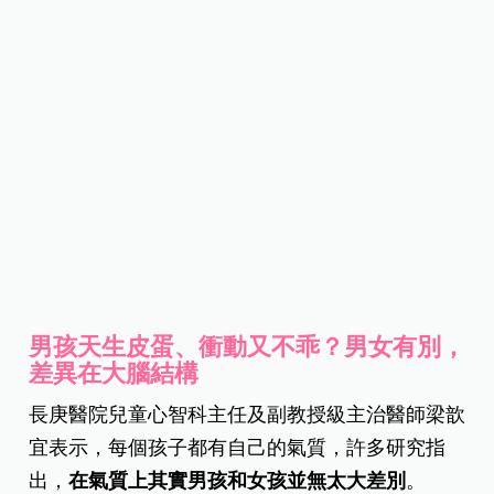
男孩天生皮蛋、衝動又不乖？男女有別，
差異在大腦結構
長庚醫院兒童心智科主任及副教授級主治醫師梁歆
宜表示，每個孩子都有自己的氣質，許多研究指
出，
在氣質上其實男孩和女孩並無太大差別
。