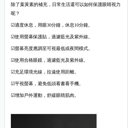
除了葉黃素的補充，日常生活還可以如何保護眼睛視力
呢？
☑適度休息，用眼30分鐘，休息10分鐘。
☑使用螢幕保護貼，過濾藍光及紫外線。
☑螢幕亮度應調至可視最低或夜間模式。
☑使用合格眼鏡，過濾藍光及紫外線。
☑充足環境光線，拉遠使用距離。
☑平視螢幕，避免低頭看書看手機。
☑增加戶外運動，舒緩眼睛肌肉。