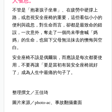
人省思。
不管是「抱著孩子坐車」、在疲勞中硬撐上
路，或忽視安全座椅的重要，這些看似小小的
便利與疏忽，對生命而言，卻都是最致命的錯
誤，
一次意外，奪走了一個尚未學會喊「媽
媽」的生命，也留下父母無法抹去的懊悔與空
白。
安全座椅不該是偶爾裝，而應該是每次都要使
用，不要再讓「要是當初有裝安全座椅就好
了」成為人生中最痛的句子了。
整理撰文／王佳琦
圖片來源／photo-ac、事故翻攝畫面