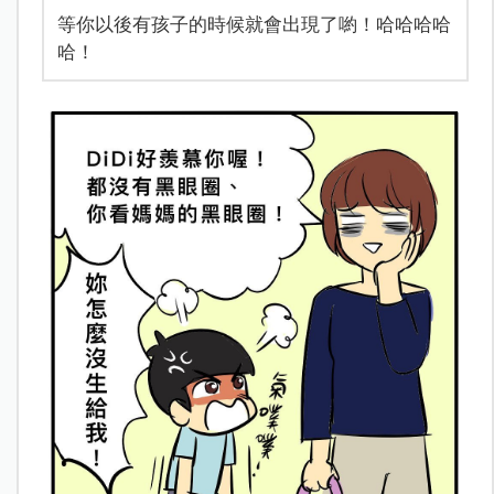
等你以後有孩子的時候就會出現了喲！哈哈哈哈
哈！