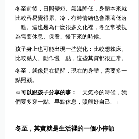
冬至前後，日照變短、氣溫降低，身體本來就
比較容易覺得累、冷，有時情緒也會跟著低落
一點。這也是為什麼很多文化裡，冬至常被視
為需要休息、保養、慢下來的時候。
孩子身上也可能出現一些變化：比較想賴床、
比較黏人、動作慢一點，這些其實都很正常。
冬至，就像是在提醒，現在的身體，需要多一
點照顧。
☺️可以跟孩子分享的事：
「天氣冷的時候，我
們要多穿一點、早點休息，照顧好自己。」
冬至，其實就是生活裡的一個小停頓