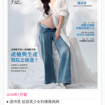
2026年7月號
● 謝沛恩 從甜美少女到優雅媽媽