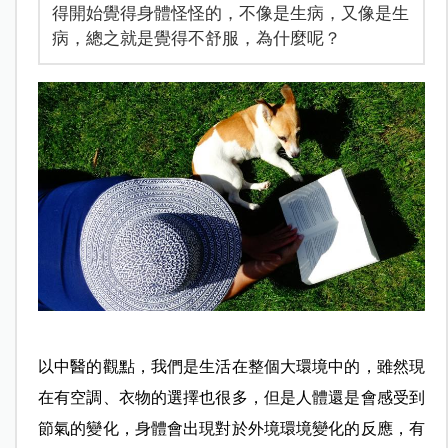
得開始覺得身體怪怪的，不像是生病，又像是生
病，總之就是覺得不舒服，為什麼呢？
以中醫的觀點，我們是生活在整個大環境中的，雖然現
在有空調、衣物的選擇也很多，但是人體還是會感受到
節氣的變化，身體會出現對於外境環境變化的反應，有