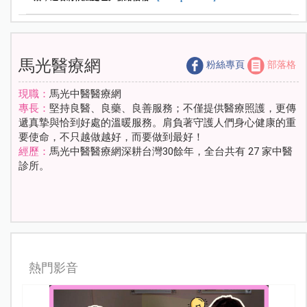
馬光醫療網
粉絲專頁
部落格
現職：
馬光中醫醫療網
專長：
堅持良醫、良藥、良善服務；不僅提供醫療照護，更傳
遞真摯與恰到好處的溫暖服務。肩負著守護人們身心健康的重
要使命，不只越做越好，而要做到最好！
經歷：
馬光中醫醫療網深耕台灣30餘年，全台共有 27 家中醫
診所。
熱門影音