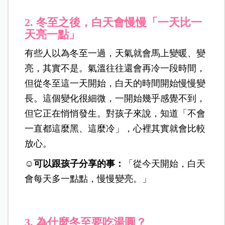
2.
冬至之後，白天會慢慢「一天比一
天亮一點」
有些人以為冬至一過，天氣就會馬上變暖、變
亮，其實不是。氣溫往往還會再冷一段時間，
但從冬至這一天開始，白天的時間開始慢慢變
長。這個變化很細微，一開始幾乎感覺不到，
但它正在悄悄發生。對孩子來說，知道「不會
一直都這麼黑、這麼冷」，心裡其實就會比較
放心。
☺️可以跟孩子分享的事：
「從今天開始，白天
會每天多一點點，慢慢變亮。」
3.
為什麼冬至要吃湯圓？