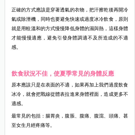
正確的方式應該是穿著透氣的衣物，把汗擦乾後再開冷
氣或除溼機，同時也要避免快速或過度冰冷飲食，原則
就是用較溫和的方式慢慢降低身體的濕與熱，這樣身體
才能慢慢適應，避免引發身體調適不及所造成的不適
感。
飲食狀況不佳，使夏季常見的身體反應
原本應該只是在表面的不適，如果再加上我們過度飲食
冰冷，就會把戰線從體表拉進來身體裡面，造成更多不
適感。
最常見的包括：腸胃炎，腹脹、腹痛、腹瀉、頭痛、甚
至女生月經疼痛等。