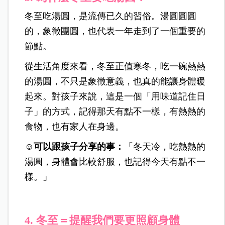
冬至吃湯圓，是流傳已久的習俗。湯圓圓圓
的，象徵團圓，也代表一年走到了一個重要的
節點。
從生活角度來看，冬至正值寒冬，吃一碗熱熱
的湯圓，不只是象徵意義，也真的能讓身體暖
起來。對孩子來說，這是一個「用味道記住日
子」的方式，記得那天有點不一樣，有熱熱的
食物，也有家人在身邊。
☺️可以跟孩子分享的事：
「冬天冷，吃熱熱的
湯圓，身體會比較舒服，也記得今天有點不一
樣。」
4.
冬至＝提醒我們要更照顧身體