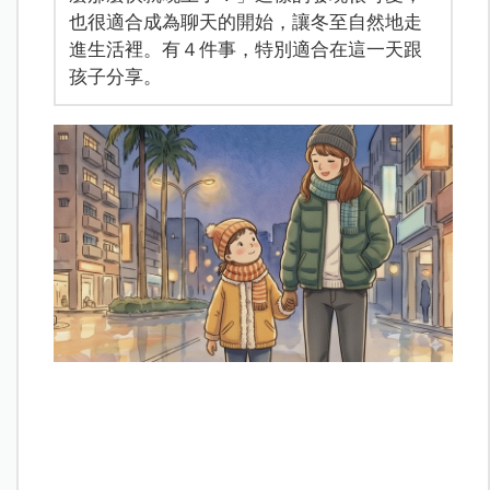
也很適合成為聊天的開始，讓冬至自然地走
進生活裡。有４件事，特別適合在這一天跟
孩子分享。