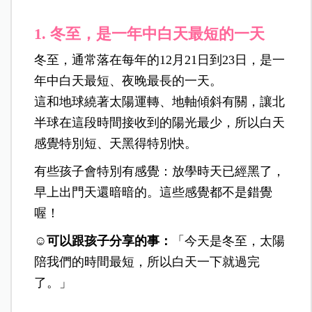
1.
冬至，是一年中白天最短的一天
冬至，通常落在每年的12月21日到23日，是一
年中白天最短、夜晚最長的一天。
這和地球繞著太陽運轉、地軸傾斜有關，讓北
半球在這段時間接收到的陽光最少，所以白天
感覺特別短、天黑得特別快。
有些孩子會特別有感覺：放學時天已經黑了，
早上出門天還暗暗的。這些感覺都不是錯覺
喔！
☺️可以跟孩子分享的事：
「今天是冬至，太陽
陪我們的時間最短，所以白天一下就過完
了。」