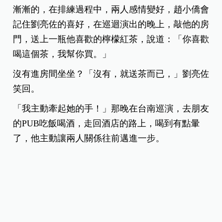
漸漸的，在排練過程中，兩人感情變好，趙小僑會
記住劉亮佐的喜好，在巡迴演出的晚上，敲他的房
門，送上一瓶他喜歡的檸檬紅茶，說道：「你喜歡
喝這個茶，我幫你買。」
沒有進房間坐坐？「沒有，就送茶而已，」劉亮佐
笑回。
「我主動牽起她的手！」那晚在台南巡演，去朋友
的PUB吃飯喝酒，走回酒店的路上，喝到有點暈
了，他主動讓兩人關係往前邁進一步。