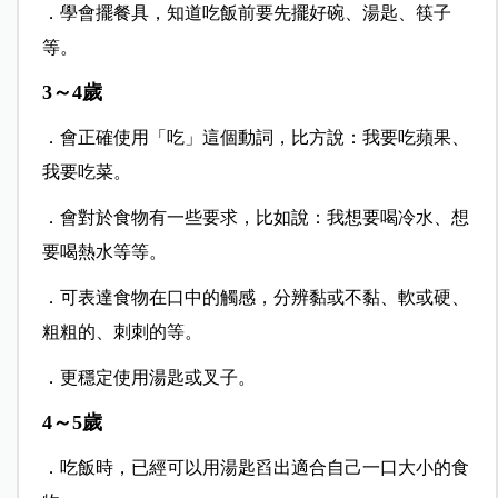
．學會擺餐具，知道吃飯前要先擺好碗、湯匙、筷子
等。
3～4歲
．會正確使用「吃」這個動詞，比方說：我要吃蘋果、
我要吃菜。
．會對於食物有一些要求，比如說：我想要喝冷水、想
要喝熱水等等。
．可表達食物在口中的觸感，分辨黏或不黏、軟或硬、
粗粗的、刺刺的等。
．更穩定使用湯匙或叉子。
4～5歲
．吃飯時，已經可以用湯匙舀出適合自己一口大小的食