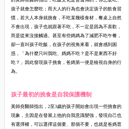
孩子就會怎麼吃；而大人的行為也會決定孩子的飲食習
慣，若大人本身就挑食，不吃某幾樣食材，餐桌上自然
不會出現，孩子也就跟著不吃，不一定是因為不喜歡，
而是從來沒接觸過。甚至有些媽媽為了減肥不吃午餐，
卻一直叫孩子吃飯，在孩子的視角來看，就會感到困
惑，「為什麼只叫我吃、媽媽不吃？是不是東西不好
吃？」因此發現孩子挑食，爸媽第一便是檢視自身的行
為。
孩子最初的挑食是自我保護機制
黃師堯醫師指出，2至3歲的孩子開始會出現一些挑食的
現象，主因是在發展上他的自我意識變強，發現自己也
有選擇權，可以選擇這個要、那個不要，也就是爸媽普