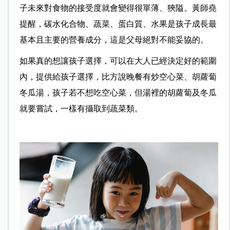
子未來對食物的接受度就會變得很單薄、狹隘。黃師堯
提醒，碳水化合物、蔬菜、蛋白質、水果是孩子成長最
基本且主要的營養成分，這是父母絕對不能妥協的。
如果真的想讓孩子選擇，可以在大人已經決定好的範圍
內，提供給孩子選擇，比方說晚餐有炒空心菜、胡蘿蔔
冬瓜湯，孩子若不想吃空心菜，但湯裡的胡蘿蔔及冬瓜
就要嘗試，一樣有攝取到蔬菜類。