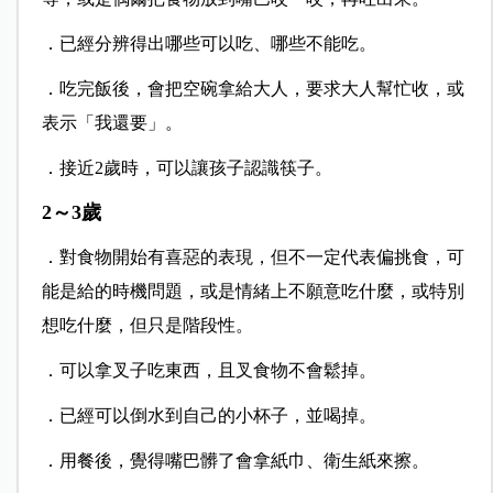
．已經分辨得出哪些可以吃、哪些不能吃。
．吃完飯後，會把空碗拿給大人，要求大人幫忙收，或
表示「我還要」。
．接近2歲時，可以讓孩子認識筷子。
2～3歲
．對食物開始有喜惡的表現，但不一定代表偏挑食，可
能是給的時機問題，或是情緒上不願意吃什麼，或特別
想吃什麼，但只是階段性。
．可以拿叉子吃東西，且叉食物不會鬆掉。
．已經可以倒水到自己的小杯子，並喝掉。
．用餐後，覺得嘴巴髒了會拿紙巾、衛生紙來擦。