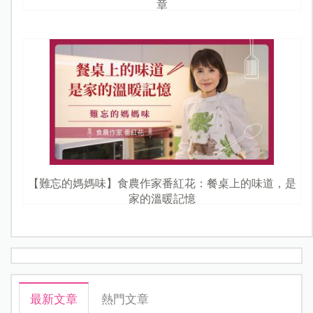
章
【難忘的媽媽味】食農作家番紅花：餐桌上的味道，是
家的溫暖記憶
最新文章
熱門文章