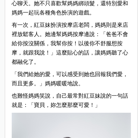
心聊天。她不只喜歡幫媽媽綁頭髮，還特別愛和
媽媽一起玩各種角色扮演的遊戲。
有一次，紅豆妹扮演按摩店老闆，媽媽則是來店
裡放鬆客人。她邊幫媽媽按摩邊說：「爸爸不會
給你按沒關係，我幫你按！以後你不舒服想按
摩，就跟我說！」這麼貼心的話，讓媽媽聽了心
都融化了。
「我們給她的愛，可以感受到她也回報我們愛，
而且更多。」媽媽暖暖地說。
也難怪媽媽笑說，自己最常對紅豆妹說的一句話
就是：「寶貝，妳怎麼那麼可愛！」