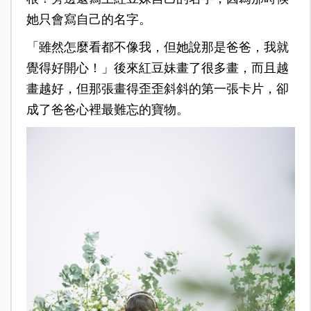
她只會寫自己的名字。
「雖然怎麼看都不像我，但她說那是爸爸，我就
覺得好開心！」後來紅豆妹畫了很多畫，而且越
畫越好，但那張畫得歪歪斜斜的第一張卡片，卻
成了爸爸心裡最難忘的寶物。