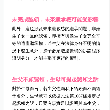
未完成認領，未來繼承權可能受影響
此外，這也涉及未來最敏感的繼承問題，非婚
生子女一旦經認領，即擁有與婚生子女完全平
等的遺產繼承權，若生父在法律身分不明的情
況下發生意外，孩子必須透過繁瑣的訴訟程序
證明身分，才能主張其應得的權利。
生父不願認領，生母可提起認領之訴
對於生母而言，若生父僅願私下給錢而不願給
予名分，生母就可以依據民法第1067條規定提
起認領之訴，只要有事實足以證明其為生父，