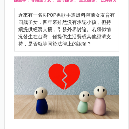
近來有一名K-POP男歌手遭爆料與前女友育有
四歲子女，四年來雖然沒有承認小孩，但持
續提供經濟支援，引發外界討論。若類似情
況發生在台灣，僅提供生活費或其他經濟支
持，是否就等同於法律上的認領？