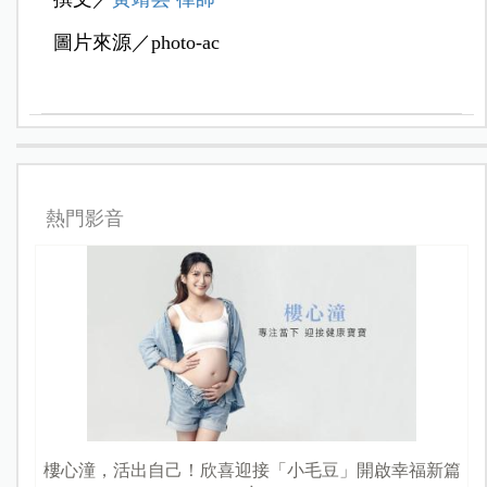
圖片來源／photo-ac
熱門影音
樓心潼，活出自己！欣喜迎接「小毛豆」開啟幸福新篇