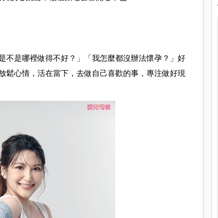
是不是哪裡做得不好？」「我怎麼都沒辦法懷孕？」好
放鬆心情，活在當下，去做自己喜歡的事，專注做好現