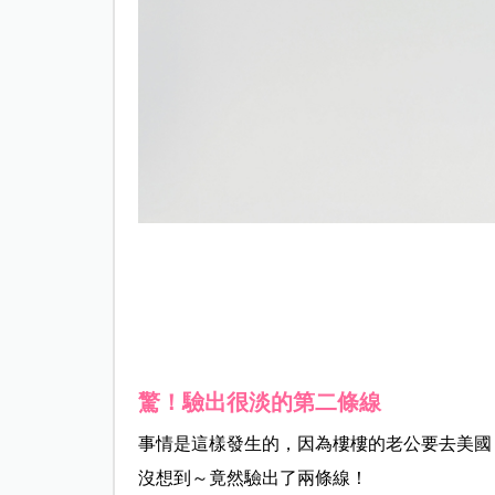
驚！驗出很淡的第二條線
事情是這樣發生的，因為樓樓的老公要去美國
沒想到～竟然驗出了兩條線！