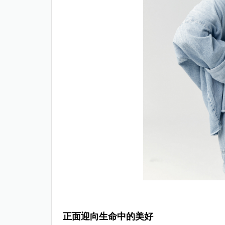
正面迎向生命中的美好