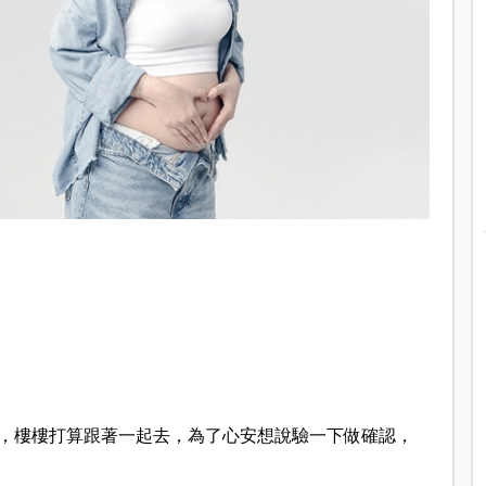
，樓樓打算跟著一起去，為了心安想說驗一下做確認，