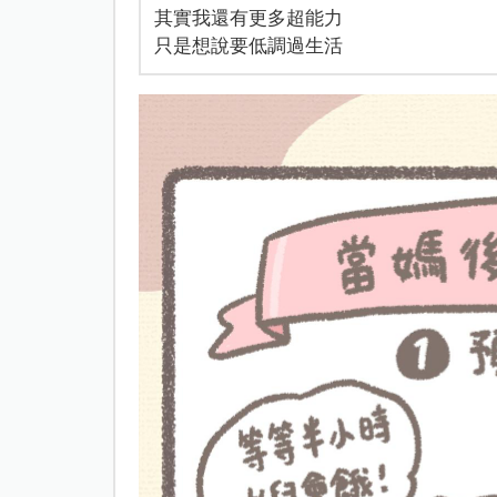
其實我還有更多超能力
只是想說要低調過生活