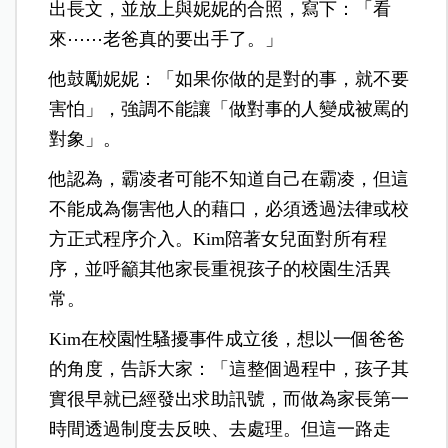
出長文，並放上與妮妮的合照，寫下：「看
來⋯⋯老爸真的要出手了。」
他鼓勵妮妮：「如果你做的是對的事，就不要
害怕」，強調不能讓「做對事的人變成被罵的
對象」。
他認為，霸凌者可能不知道自己在霸凌，但這
不能成為傷害他人的藉口，必須透過法律或校
方正式程序介入。Kim陪著女兒面對所有程
序，並呼籲其他家長重視孩子的校園生活異
常。
Kim在校園性騷擾事件成立後，想以一個爸爸
的角度，告訴大家：「這整個過程中，孩子其
實很早就已經發出求助訊號，而做為家長第一
時間透過制度去反映、去處理。但這一路走