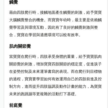
觸覺
藉由四肢爬行時，接觸地面產生觸覺的刺激，給予寶寶
大腦觸覺整合的機會。而寶寶年幼時，最主要是依賴觸
覺學習及與環境互動，因此有了良好的觸覺刺激與整
合，寶寶在學習與適應環境可以較有效率。
肌肉關節覺
當寶寶在爬行時，四肢承受身體的重量，給予寶寶肌肉
關節覺的刺激，增加寶寶四肢關節的穩定度，促進孩子
在姿勢控制及未來運筆書寫的表現。而在爬行到目標物
的過程，寶寶要學習如何有效運用自己的四肢前進及控
制方向，進而提升四肢協調及動作計畫的能力，為寶寶
未來的跑跳蹦等更複雜的活動打下基礎。
前庭覺