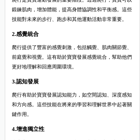
鍛鍊肌肉，增加體能，提高身體協調性和平衡感。這些
技能對未來的步行、跑步和其他運動活動非常重要。
2.感覺統合
爬行提供了豐富的感覺刺激，包括觸覺、肌肉關節覺、
前庭覺和視覺。這有助於寶寶發展感覺統合，幫助他們
更好地理解和回應周圍環境。
3.認知發展
爬行有助於寶寶發展認知能力，如空間認知、深度感知
和方向感。這些技能在將來的學習和理解世界中起著關
鍵作用。
4.增進獨立性