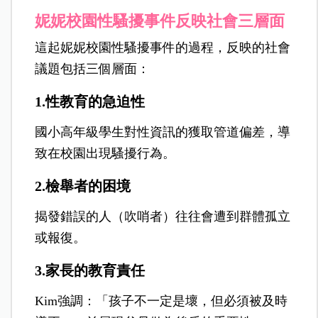
妮妮校園性騷擾事件反映社會三層面
這起妮妮校園性騷擾事件的過程，反映的社會
議題包括三個層面：
1.性教育的急迫性
國小高年級學生對性資訊的獲取管道偏差，導
致在校園出現騷擾行為。
2.檢舉者的困境
揭發錯誤的人（吹哨者）往往會遭到群體孤立
或報復。
3.家長的教育責任
Kim強調：「孩子不一定是壞，但必須被及時