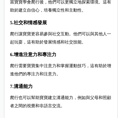
當寶寶學會爬行後，他們可以更獨立地探索環境。這有
助於建立自信心，培養獨立性和主動性。
5.社交和情感發展
爬行讓寶寶更容易參與社交互動。他們可以與其他人一
起玩耍，這有助於發展情感和社交技能。
6.增進注意力和專注力
爬行需要寶寶集中注意力和掌握運動技巧，這有助於增
進他們的專注力和注意力。
7.溝通能力
爬行也可以幫助寶寶建立溝通能力，例如與父母和照顧
者之間的視覺和非語言交流。