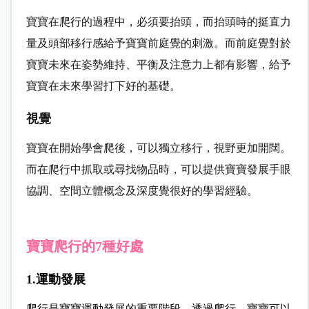
寶寶在爬行的過程中，必須要抬頭，而抬頭時的挺直力
量及頭部移行感給予寶寶前庭覺的刺激。而前庭覺對於
寶寶未來在姿勢維持、平衡及注意力上都有影響，給予
寶寶在未來學習打下好的基礎。
視覺
寶寶在開始學會爬後，可以獨立移行，視野更加開闊。
而在爬行中抓取或尋找物品時，可以提供寶寶發展手眼
協調、空間立體概念及深度覺很好的學習經驗。
寶寶爬行的7種好處
1.運動發展
爬行是寶寶運動發展的重要階段。透過爬行，寶寶可以