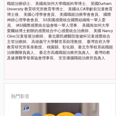
職能治療碩士、 美國南加州大學職能科學博士、 英國Durham
University 教育研究所教育學博士、 美國ULCA學齡前兒童教育
博士後、 美國心理學會會員、 美國職能治療學會會員、 國際
神經心理學會會員、 SII美國感覺統合國際組織唯一華人委
員、 IASI國際感覺統合協會唯一華人理事、 美國南加州大學
愛爾絲博士創辦的感覺統合中心感覺統合治療師、 美國 Nancy
Clinic兒童發展治療師、 臺北榮民總醫院復健科兒童感覺統合
主管治療師、 高雄義守大學醫管系助理教授、 臺灣首府大學
教育研究所客座教授、 桃園縣、彰化縣、臺北市學校系統職能
治療團隊負責人、 臺北市高纖職能治療所負責人、 臺灣幼教
及健康醫學發展協會理事長、 安安優腦職能治療所負責人
熱門影音