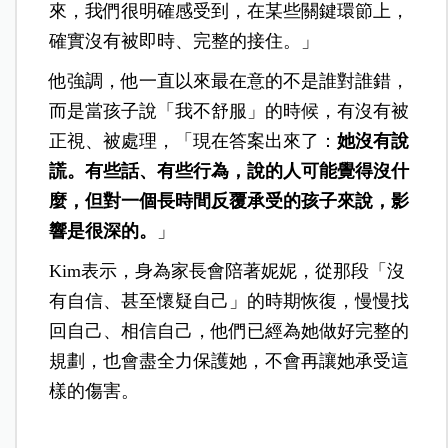
來，我們很明確感受到，在某些關鍵環節上，
確實沒有被即時、完整的接住。」
他強調，他一直以來最在意的不是誰對誰錯，
而是當孩子說「我不舒服」的時候，有沒有被
正視、被處理，「現在答案出來了：
她沒有說
謊。有些話、有些行為，說的人可能覺得沒什
麼，但對一個長時間反覆承受的孩子來說，影
響是很深的。
」
Kim表示，身為家長會陪著妮妮，從那段「沒
有自信、甚至懷疑自己」的時期恢復，慢慢找
回自己、相信自己，他們已經為她做好完整的
規劃，也會盡全力保護她，不會再讓她承受這
樣的傷害。