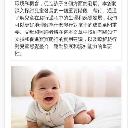
環境和機會，促進孩子各個方面的發展。本篇將
深入探討兒童發展的一個重要階段：爬行。通過
了解兒童在爬行過程中的生理和感覺發展，我們
可以更好地理解為什麼爬行對孩子的成長至關重
要。父母和照顧者將在這本文章中找到有關如何
支持和促進寶寶爬行的實用建議，以及瞭解爬行
對兒童感覺整合、運動發展和認知能力的重要
性。