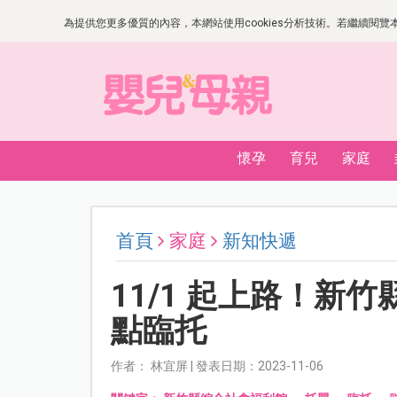
為提供您更多優質的內容，本網站使用cookies分析技術。若繼續閱覽本網
懷孕
育兒
家庭
首頁
家庭
新知快遞
11/1 起上路！新
點臨托
作者： 林宜屏 | 發表日期：2023-11-06