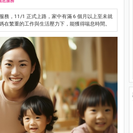
喘息服務
，11/1 正式上路，家中有滿 6 個月以上至未就
媽在繁重的工作與生活壓力下，能獲得喘息時間。