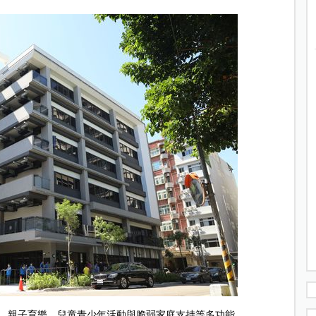
嬰、親子育樂、兒童青少年活動與脆弱家庭支持等多功能。