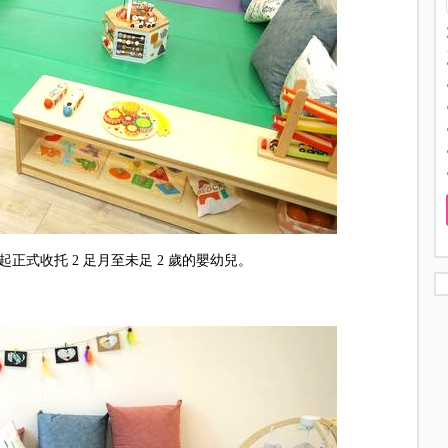
 起正式收托 2 足月至未足 2 歲的嬰幼兒。