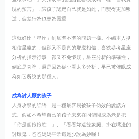
現的預言」，讓孩子認定自己就是如此，而變得更加叛
逆，偏差行為也更為嚴重。
這就好比「星座」到底準不準的問題一樣。小編本人挺
相信星座的，但卻又不是真的那麼相信，喜歡參考星座
分析的指示行事，卻又不免懷疑，星座分析的準確性，
倒底是真準，還是因為從小看太多分析，早已被催眠成
為如它所說的那種人。
成為討人厭的孩子
人身攻擊的話語，是一種最容易被孩子仿效的說話方
式。假如不希望自己的孩子未來在同儕間成為老是把
「你是個娘娘腔！」、「看看妳這雙象腿」掛在嘴邊的
討厭鬼，爸爸媽媽平常還是少說為妙喔！