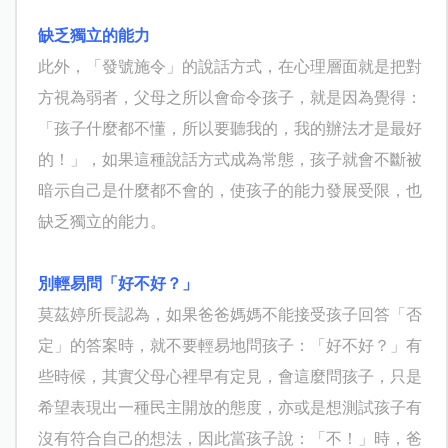
缺乏獨立的能力
此外，「發號施令」的說話方式，在心理層面就是把對
方視為弱者，父母之所以會命令孩子，就是因為覺得：
「孩子什麼都不懂，所以要聽我的，我的辦法才是最好
的！」，如果這種說話方式成為常態，孩子就會不斷被
暗示自己是什麼都不會的，使孩子的能力發展受限，也
缺乏獨立的能力。
別輕易問「好不好？」
莫茲婷所長認為，如果爸爸媽媽不能接受孩子回答「否
定」的答案時，就不要輕易地問孩子：「好不好？」有
些時候，其實父母心裡早有定見，會這麼問孩子，只是
希望表現出一種民主開放的態度，亦或是想測試孩子有
沒有符合自己的想法，因此當孩子說：「不！」時，爸