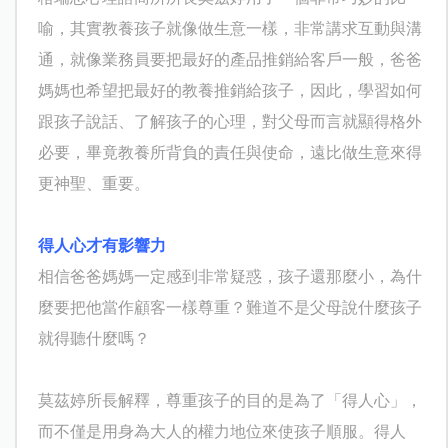
喻，其實教養孩子就像做生意一樣，非常講求互動與溝
通，就像業務員要把最好的產品推銷給客戶一般，爸爸
媽媽也希望把最好的教養推銷給孩子，因此，學習如何
跟孩子說話、了解孩子的心理，對父母而言就顯得格外
必要，畢竟教養所背負的責任與使命，遠比做生意來得
更神聖、重要。
得人心才有影響力
相信爸爸媽媽一定感到非常疑惑，孩子還那麼小，為什
麼要把他當作顧客一樣尊重？難道不是父母說什麼孩子
就得聽什麼嗎？
莫茲婷所長解釋，尊重孩子的目的是為了「得人心」，
而不僅是用身為大人的權力地位來使孩子順服。得人