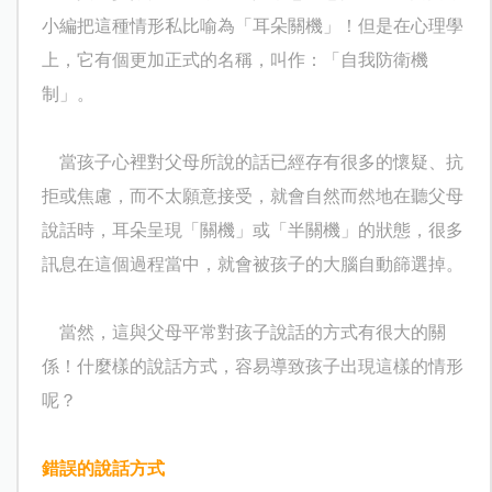
小編把這種情形私比喻為「耳朵關機」！但是在心理學
上，它有個更加正式的名稱，叫作：「自我防衛機
制」。
當孩子心裡對父母所說的話已經存有很多的懷疑、抗
拒或焦慮，而不太願意接受，就會自然而然地在聽父母
說話時，耳朵呈現「關機」或「半關機」的狀態，很多
訊息在這個過程當中，就會被孩子的大腦自動篩選掉。
當然，這與父母平常對孩子說話的方式有很大的關
係！什麼樣的說話方式，容易導致孩子出現這樣的情形
呢？
錯誤的說話方式