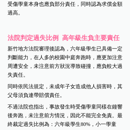
受傷學童本身也應負部分責任，同時認為求償金額
過高。
法院判定過失比例 高年級生負主要責任
新竹地方法院審理後認為，六年級學生已具備一定
判斷能力，在人多的校園中庭奔跑時，應更加注意
周遭安全，未注意前方狀況導致碰撞，應負較大過
失責任。
同時依民法規定，未成年子女造成他人損害時，其
父母須負連帶賠償責任。
不過法院也指出，事故發生時受傷學童同樣在鐘響
後奔跑，未注意前方情況，因此不能完全免責。最
終裁定過失比例為：六年級學生80%，小一學童