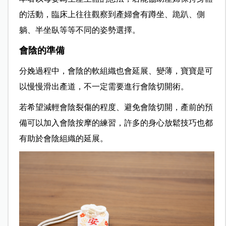
的活動，臨床上往往觀察到產婦會有蹲坐、跪趴、側
躺、半坐臥等等不同的姿勢選擇。
會陰的準備
分娩過程中，會陰的軟組織也會延展、變薄，寶寶是可
以慢慢滑出產道，不一定需要進行會陰切開術。
若希望減輕會陰裂傷的程度、避免會陰切開，產前的預
備可以加入會陰按摩的練習，許多的身心放鬆技巧也都
有助於會陰組織的延展。