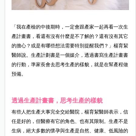
「我在產檢的中後期時，一定會跟產家一起再看一次生
產計畫書，看還有沒有什麼是不了解的？還有沒有其它
的擔心？或是有哪些想法需要特別提醒我們？」楊育絜
醫師說。生產計劃書是一個媒介，透過書寫生產計畫書
的行動，準家長會去思考生產的樣貌，就是在幫產程做
預備。
透過生產計畫書，思考生產的樣貌
有些人把生產大事完全交給醫院，楊育絜醫師表示，信
任是好的，但醫療有它的角色、也有其限制。生產不是
生病，絕大多數的懷孕與生產是自然、健康、低風險的