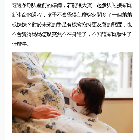
透過孕期與產前的準備，若能讓大寶一起參與迎接家庭
新生命的過程，孩子不會覺得怎麼突然間多了一個弟弟
或妹妹？對於未來的手足有機會抱持更友善的態度，也
不會覺得媽媽怎麼突然不在身邊了，不知道家庭發生了
什麼事。