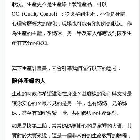
狀況。生產更不是生產線上製造產品、可以
QC（Quality Control）；從懷孕到生產，不僅是身體、
心理會歷經大的變化，現場也可能有預期外的狀況。作
為生產的主體，孕媽咪、另一半及家人都應該對懷孕生
產有充分的認知。
寫下生產計畫書，它會引導我們進行以下的思考：
陪伴產婦的人
生產的時候你希望誰陪在身邊？甚麼樣的陪伴與支持是
讓你安心的？最常見的是另一半，也有媽媽、兄弟姊
妹，甚至有閨密齊聚一堂、共同參與的生產派對。
如果是懷第二胎，常常媽媽更掛心的是家裡的大寶。其
實對於大寶來說，這是一個非常好的生命教育的歷程，