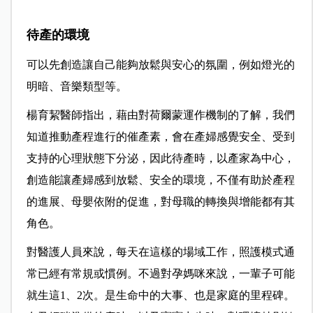
待產的環境
可以先創造讓自己能夠放鬆與安心的氛圍，例如燈光的
明暗、音樂類型等。
楊育絜醫師指出，藉由對荷爾蒙運作機制的了解，我們
知道推動產程進行的催產素，會在產婦感覺安全、受到
支持的心理狀態下分泌，因此待產時，以產家為中心，
創造能讓產婦感到放鬆、安全的環境，不僅有助於產程
的進展、母嬰依附的促進，對母職的轉換與增能都有其
角色。
對醫護人員來說，每天在這樣的場域工作，照護模式通
常已經有常規或慣例。不過對孕媽咪來說，一輩子可能
就生這1、2次。是生命中的大事、也是家庭的里程碑。