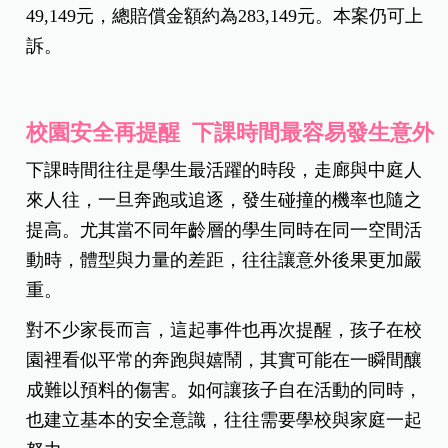
49,149元，總賠償金額約為283,149元。本案仍可上
訴。
校園安全再提醒 下課時間最容易發生意外
下課時間往往是學生最活躍的時段，走廊與中庭人
來人往，一旦奔跑或追逐，發生碰撞的機率也隨之
提高。尤其當不同年齡層的學生同時在同一空間活
動時，體型與力量的差距，往往讓意外後果更加嚴
重。
對不少家長而言，這起事件也再次提醒，孩子在校
園裡看似平常的奔跑與嬉鬧，其實可能在一瞬間釀
成難以預料的傷害。如何讓孩子自在活動的同時，
也建立基本的安全意識，往往需要學校與家庭一起