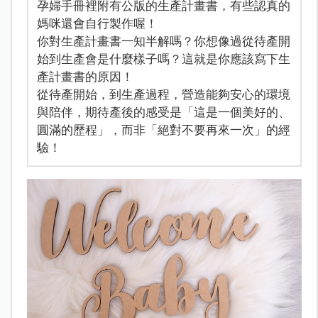
孕婦手冊裡附有公版的生產計畫書，有些認真的
媽咪還會自行製作喔！
你對生產計畫書一知半解嗎？你想像過從待產開
始到生產會是什麼樣子嗎？這就是你應該寫下生
產計畫書的原因！
從待產開始，到生產過程，營造能夠安心的環境
與陪伴，期待產後的感受是「這是一個美好的、
圓滿的歷程」，而非「絕對不要再來一次」的經
驗！