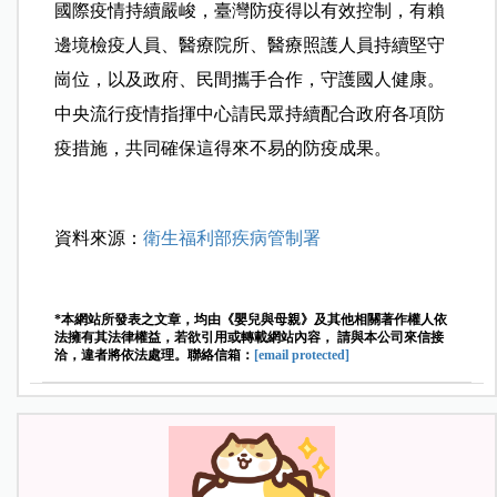
國際疫情持續嚴峻，臺灣防疫得以有效控制，有賴
邊境檢疫人員、醫療院所、醫療照護人員持續堅守
崗位，以及政府、民間攜手合作，守護國人健康。
中央流行疫情指揮中心請民眾持續配合政府各項防
疫措施，共同確保這得來不易的防疫成果。
資料來源：
衛生福利部疾病管制署
*本網站所發表之文章，均由《嬰兒與母親》及其他相關著作權人依
法擁有其法律權益，若欲引用或轉載網站內容， 請與本公司來信接
洽，違者將依法處理。聯絡信箱：
[email protected]