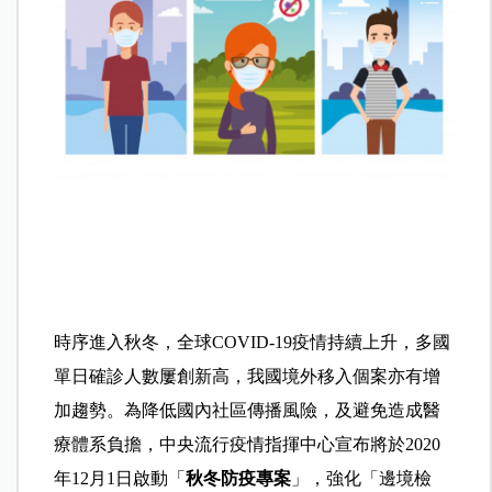
時序進入秋冬，全球COVID-19疫情持續上升，多國
單日確診人數屢創新高，我國境外移入個案亦有增
加趨勢。為降低國內社區傳播風險，及避免造成醫
療體系負擔，中央流行疫情指揮中心宣布將於2020
年12月1日啟動「
秋冬防疫專案
」，強化「邊境檢