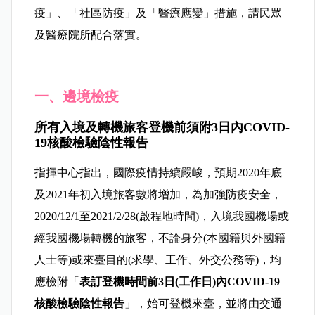
疫」、「社區防疫」及「醫療應變」措施，請民眾
及醫療院所配合落實。
一、邊境檢疫
所有入境及轉機旅客登機前須附3日內COVID-
19核酸檢驗陰性報告
指揮中心指出，國際疫情持續嚴峻，預期2020年底
及2021年初入境旅客數將增加，為加強防疫安全，
2020/12/1至2021/2/28(啟程地時間)，入境我國機場或
經我國機場轉機的旅客，不論身分(本國籍與外國籍
人士等)或來臺目的(求學、工作、外交公務等)，均
應檢附「
表訂登機時間前3日(工作日)內COVID-19
核酸檢驗陰性報告
」，始可登機來臺，並將由交通